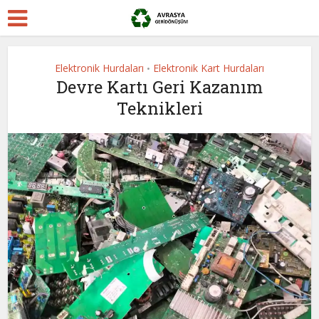
Elektronik Hurdaları
Elektronik Kart Hurdaları
•
Devre Kartı Geri Kazanım
Teknikleri