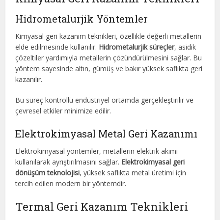
Hidrometalurjik Yöntemler
Kimyasal geri kazanım teknikleri, özellikle değerli metallerin
elde edilmesinde kullanılır.
Hidrometalurjik süreçler
, asidik
çözeltiler yardımıyla metallerin çözündürülmesini sağlar. Bu
yöntem sayesinde altın, gümüş ve bakır yüksek saflıkta geri
kazanılır.
Bu süreç kontrollü endüstriyel ortamda gerçekleştirilir ve
çevresel etkiler minimize edilir.
Elektrokimyasal Metal Geri Kazanımı
Elektrokimyasal yöntemler, metallerin elektrik akımı
kullanılarak ayrıştırılmasını sağlar.
Elektrokimyasal geri
dönüşüm teknolojisi
, yüksek saflıkta metal üretimi için
tercih edilen modern bir yöntemdir.
Termal Geri Kazanım Teknikleri