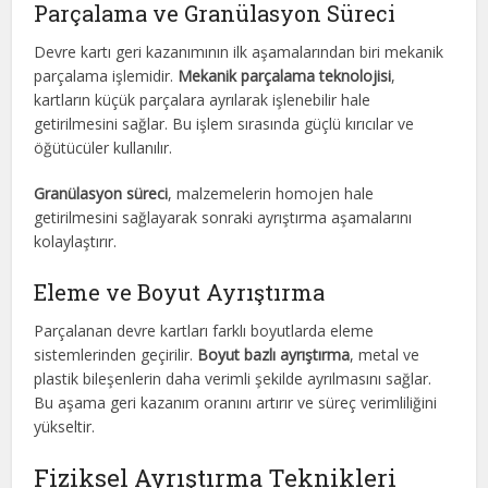
Parçalama ve Granülasyon Süreci
Devre kartı geri kazanımının ilk aşamalarından biri mekanik
parçalama işlemidir.
Mekanik parçalama teknolojisi
,
kartların küçük parçalara ayrılarak işlenebilir hale
getirilmesini sağlar. Bu işlem sırasında güçlü kırıcılar ve
öğütücüler kullanılır.
Granülasyon süreci
, malzemelerin homojen hale
getirilmesini sağlayarak sonraki ayrıştırma aşamalarını
kolaylaştırır.
Eleme ve Boyut Ayrıştırma
Parçalanan devre kartları farklı boyutlarda eleme
sistemlerinden geçirilir.
Boyut bazlı ayrıştırma
, metal ve
plastik bileşenlerin daha verimli şekilde ayrılmasını sağlar.
Bu aşama geri kazanım oranını artırır ve süreç verimliliğini
yükseltir.
Fiziksel Ayrıştırma Teknikleri