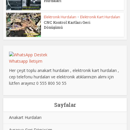
Hurdaları
Elektronik Hurdaları
•
Elektronik Kart Hurdaları
CNC Kontrol Kartları Geri
Dönüşümü
Whatsapp İletişim
Her çeşit toplu anakart hurdaları , elektronik kart hurdaları ,
cep telefonu hurdaları ve elektronik atıklarınızın alımı için
lütfen arayınız 0 555 800 50 55
Sayfalar
Anakart Hurdaları
Avrasya Geri Dönüşüm