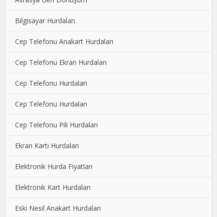
Bilgisayar Hurdaları
Cep Telefonu Anakart Hurdaları
Cep Telefonu Ekran Hurdaları
Cep Telefonu Hurdaları
Cep Telefonu Hurdaları
Cep Telefonu Pili Hurdaları
Ekran Kartı Hurdaları
Elektronik Hurda Fiyatları
Elektronik Kart Hurdaları
Eski Nesil Anakart Hurdaları