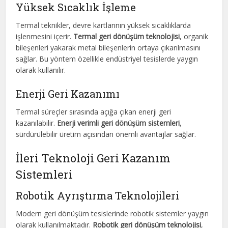
Yüksek Sıcaklık İşleme
Termal teknikler, devre kartlarının yüksek sıcaklıklarda
işlenmesini içerir.
Termal geri dönüşüm teknolojisi
, organik
bileşenleri yakarak metal bileşenlerin ortaya çıkarılmasını
sağlar. Bu yöntem özellikle endüstriyel tesislerde yaygın
olarak kullanılır.
Enerji Geri Kazanımı
Termal süreçler sırasında açığa çıkan enerji geri
kazanılabilir.
Enerji verimli geri dönüşüm sistemleri
,
sürdürülebilir üretim açısından önemli avantajlar sağlar.
İleri Teknoloji Geri Kazanım
Sistemleri
Robotik Ayrıştırma Teknolojileri
Modern geri dönüşüm tesislerinde robotik sistemler yaygın
olarak kullanılmaktadır.
Robotik geri dönüşüm teknolojisi
,