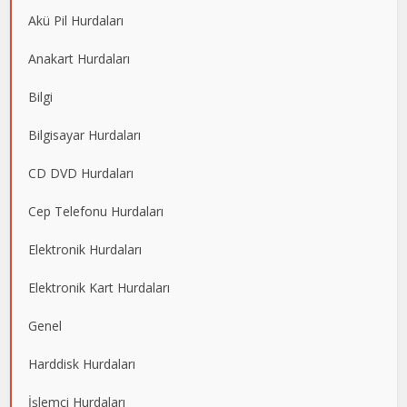
Akü Pil Hurdaları
Anakart Hurdaları
Bilgi
Bilgisayar Hurdaları
CD DVD Hurdaları
Cep Telefonu Hurdaları
Elektronik Hurdaları
Elektronik Kart Hurdaları
Genel
Harddisk Hurdaları
İşlemci Hurdaları