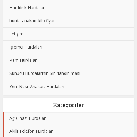
Harddisk Hurdaları
hurda anakart kilo fiyatı
İletişim
İşlemci Hurdaları
Ram Hurdaları
Sunucu Hurdalarının Sınıflandırılması
Yeni Nesil Anakart Hurdaları
Kategoriler
Ağ Cihazı Hurdaları
Akıllı Telefon Hurdaları