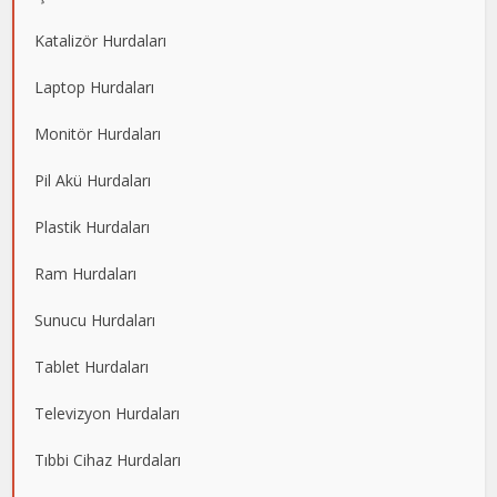
Katalizör Hurdaları
Laptop Hurdaları
Monitör Hurdaları
Pil Akü Hurdaları
Plastik Hurdaları
Ram Hurdaları
Sunucu Hurdaları
Tablet Hurdaları
Televizyon Hurdaları
Tıbbi Cihaz Hurdaları