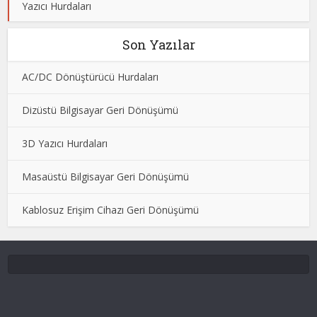
Yazıcı Hurdaları
Son Yazılar
AC/DC Dönüştürücü Hurdaları
Dizüstü Bilgisayar Geri Dönüşümü
3D Yazıcı Hurdaları
Masaüstü Bilgisayar Geri Dönüşümü
Kablosuz Erişim Cihazı Geri Dönüşümü