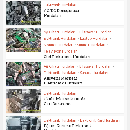
Elektronik Hurdaları
AC/DC Dönüştürücü
Hurdaları
Ağ Cihazı Hurdaları
•
Bilgisayar Hurdaları
•
Elektronik Hurdaları
•
Laptop Hurdaları
•
Monitör Hurdaları
•
Sunucu Hurdaları
•
Televizyon Hurdaları
Otel Elektronik Hurdaları
Ağ Cihazı Hurdaları
•
Bilgisayar Hurdaları
•
Elektronik Hurdaları
•
Sunucu Hurdaları
Alışveriş Merkezi
Elektronik Hurdaları
Elektronik Hurdaları
Okul Elektronik Hurda
Geri Dönüşümü
Elektronik Hurdaları
•
Elektronik Kart Hurdaları
Eğitim Kurumu Elektronik