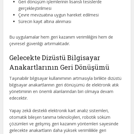
Geri dönüşüm işlemlerinin lisanslı tesislerde
gerçekleştirilmesi
Çevre mevzuatına uygun hareket edilmesi
Sürecin kayıt altına alınması
Bu uygulamalar hem geri kazanım verimliliğini hem de
çevresel güvenliği artırmaktadır.
Gelecekte Dizüstü Bilgisayar
Anakartlarının Geri Dönüşümü
Taşınabilir bilgisayar kullanımının artmasıyla birlikte dizüstü
bilgisayar anakartlarının geri dönüşümü de elektronik atık
yönetiminin en önemli alanlarından biri olmaya devam
edecektir.
Yapay zekâ destekli elektronik kart analiz sistemleri,
otomatik bileşen tanıma teknolojileri, robotik söküm
çözümleri ve gelişmiş geri kazanım yöntemleri sayesinde
gelecekte anakartların daha yüksek verimlilikle geri