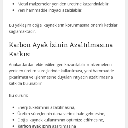
Metal malzemeler yeniden üretime kazandırılabilir.
Yeni hammadde ihtiyacı azaltılabilir.
Bu yaklaşım doğal kaynakların korunmasına önemli katkılar
sağlamaktadır.
Karbon Ayak İzinin Azaltılmasına
Katkısı
Anakartlardan elde edilen geri kazanılabilir malzemelerin
yeniden üretim süreçlerinde kullanılması, yeni hammadde
çıkarılması ve işlenmesine duyulan ihtiyacın azaltılmasına
katkıda bulunabilir.
Bu durum:
Enerji tüketiminin azaltılmasına,
Üretim süreçlerinin daha verimli hale gelmesine,
Doğal kaynak kullanımının optimize edilmesine,
Karbon ayak izinin
azaltılmasına