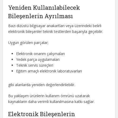
Yeniden Kullanılabilecek
Bileşenlerin Ayrılması
Bazı dizüstü bilgisayar anakartları veya üzerindeki belirli
elektronik bileşenler teknik testlerden başarıyla geçebilir.
Uygun görülen parçalar;
Elektronik onarım çalışmaları
Yedek parça uygulamaları
Teknik servis süreçleri
Eğitim amaçlı elektronik laboratuvarları
gibi alanlarda yeniden değerlendirilebilir.
Bu yaklaşım ürünlerin kullanım ömrünü uzatarak
kaynakların daha verimli kullanılmasına katkı sağlar.
Elektronik Bileşenlerin