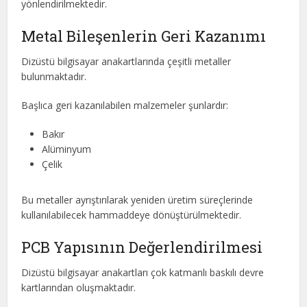
yönlendirilmektedir.
Metal Bileşenlerin Geri Kazanımı
Dizüstü bilgisayar anakartlarında çeşitli metaller
bulunmaktadır.
Başlıca geri kazanılabilen malzemeler şunlardır:
Bakır
Alüminyum
Çelik
Bu metaller ayrıştırılarak yeniden üretim süreçlerinde
kullanılabilecek hammaddeye dönüştürülmektedir.
PCB Yapısının Değerlendirilmesi
Dizüstü bilgisayar anakartları çok katmanlı baskılı devre
kartlarından oluşmaktadır.