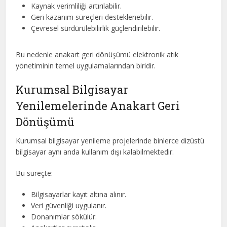
Kaynak verimliliği artırılabilir.
Geri kazanım süreçleri desteklenebilir.
Çevresel sürdürülebilirlik güçlendirilebilir.
Bu nedenle anakart geri dönüşümü elektronik atık
yönetiminin temel uygulamalarından biridir.
Kurumsal Bilgisayar
Yenilemelerinde Anakart Geri
Dönüşümü
Kurumsal bilgisayar yenileme projelerinde binlerce dizüstü
bilgisayar aynı anda kullanım dışı kalabilmektedir.
Bu süreçte:
Bilgisayarlar kayıt altına alınır.
Veri güvenliği uygulanır.
Donanımlar sökülür.