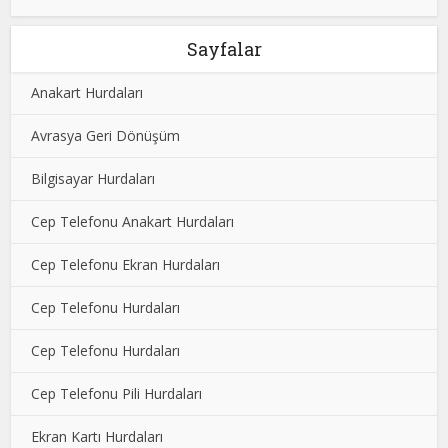
Sayfalar
Anakart Hurdaları
Avrasya Geri Dönüşüm
Bilgisayar Hurdaları
Cep Telefonu Anakart Hurdaları
Cep Telefonu Ekran Hurdaları
Cep Telefonu Hurdaları
Cep Telefonu Hurdaları
Cep Telefonu Pili Hurdaları
Ekran Kartı Hurdaları