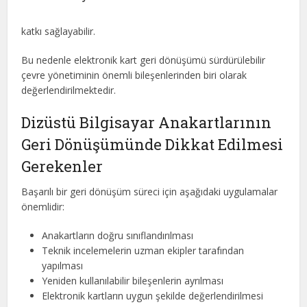
katkı sağlayabilir.
Bu nedenle elektronik kart geri dönüşümü sürdürülebilir
çevre yönetiminin önemli bileşenlerinden biri olarak
değerlendirilmektedir.
Dizüstü Bilgisayar Anakartlarının
Geri Dönüşümünde Dikkat Edilmesi
Gerekenler
Başarılı bir geri dönüşüm süreci için aşağıdaki uygulamalar
önemlidir:
Anakartların doğru sınıflandırılması
Teknik incelemelerin uzman ekipler tarafından
yapılması
Yeniden kullanılabilir bileşenlerin ayrılması
Elektronik kartların uygun şekilde değerlendirilmesi