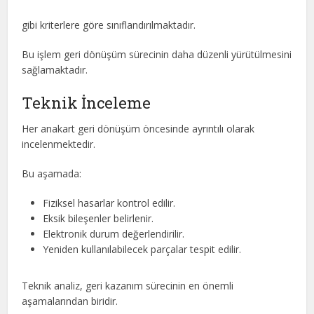
gibi kriterlere göre sınıflandırılmaktadır.
Bu işlem geri dönüşüm sürecinin daha düzenli yürütülmesini
sağlamaktadır.
Teknik İnceleme
Her anakart geri dönüşüm öncesinde ayrıntılı olarak
incelenmektedir.
Bu aşamada:
Fiziksel hasarlar kontrol edilir.
Eksik bileşenler belirlenir.
Elektronik durum değerlendirilir.
Yeniden kullanılabilecek parçalar tespit edilir.
Teknik analiz, geri kazanım sürecinin en önemli
aşamalarından biridir.