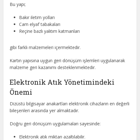
Bu yapı;
Bakır iletim yolları
Cam elyaf tabakaları
Reçine bazlı yalıtım katmanları
gibi farklı malzemeleri içermektedir.
Kartın yapısına uygun geri dönüşüm işlemleri uygulanarak
malzeme geri kazanımı desteklenmektedir.
Elektronik Atık Yönetimindeki
Önemi
Dizüstü bilgisayar anakartları elektronik cihazların en değerli
bileşenleri arasında yer almaktadır.
Doğru geri dönüşüm uygulamaları sayesinde:
Elektronik atık miktarı azaltılabilir.