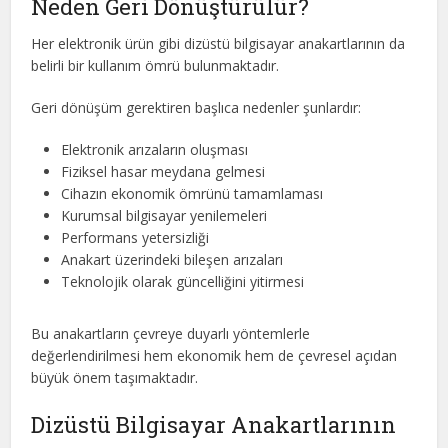
Neden Geri Dönüştürülür?
Her elektronik ürün gibi dizüstü bilgisayar anakartlarının da
belirli bir kullanım ömrü bulunmaktadır.
Geri dönüşüm gerektiren başlıca nedenler şunlardır:
Elektronik arızaların oluşması
Fiziksel hasar meydana gelmesi
Cihazın ekonomik ömrünü tamamlaması
Kurumsal bilgisayar yenilemeleri
Performans yetersizliği
Anakart üzerindeki bileşen arızaları
Teknolojik olarak güncelliğini yitirmesi
Bu anakartların çevreye duyarlı yöntemlerle
değerlendirilmesi hem ekonomik hem de çevresel açıdan
büyük önem taşımaktadır.
Dizüstü Bilgisayar Anakartlarının