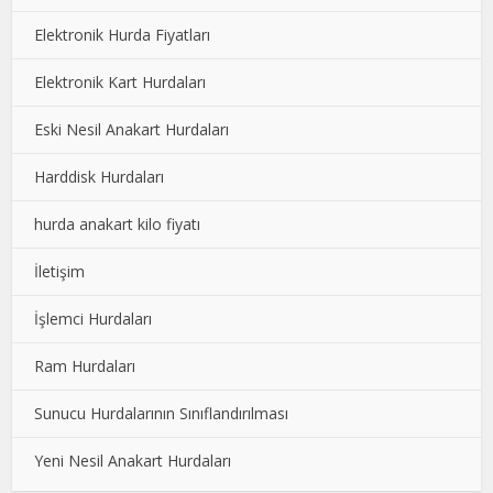
Elektronik Hurda Fiyatları
Elektronik Kart Hurdaları
Eski Nesil Anakart Hurdaları
Harddisk Hurdaları
hurda anakart kilo fiyatı
İletişim
İşlemci Hurdaları
Ram Hurdaları
Sunucu Hurdalarının Sınıflandırılması
Yeni Nesil Anakart Hurdaları