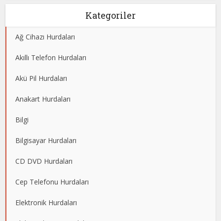
Kategoriler
Ağ Cihazı Hurdaları
Akıllı Telefon Hurdaları
Akü Pil Hurdaları
Anakart Hurdaları
Bilgi
Bilgisayar Hurdaları
CD DVD Hurdaları
Cep Telefonu Hurdaları
Elektronik Hurdaları