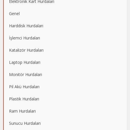
Elektronik Kart Hurdaları
Genel
Harddisk Hurdaları
İşlemci Hurdaları
Katalizör Hurdaları
Laptop Hurdaları
Monitör Hurdaları
Pil Akü Hurdaları
Plastik Hurdaları
Ram Hurdaları
Sunucu Hurdaları