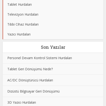
Tablet Hurdaları
Televizyon Hurdaları
Tıbbi Cihaz Hurdaları
Yazıcı Hurdaları
Son Yazılar
Personel Devam Kontrol Sistemi Hurdaları
Tablet Geri Dönüşümü Nedir?
AC/DC Dönüştürücü Hurdaları
Dizüstü Bilgisayar Geri Dönüşümü
3D Yazıcı Hurdaları