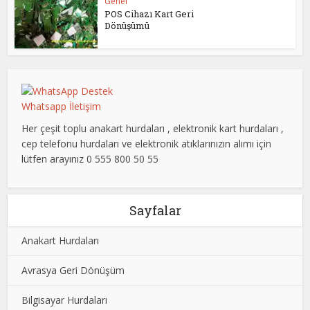
Genel
POS Cihazı Kart Geri
Dönüşümü
Whatsapp İletişim
Her çeşit toplu anakart hurdaları , elektronik kart hurdaları ,
cep telefonu hurdaları ve elektronik atıklarınızın alımı için
lütfen arayınız 0 555 800 50 55
Sayfalar
Anakart Hurdaları
Avrasya Geri Dönüşüm
Bilgisayar Hurdaları