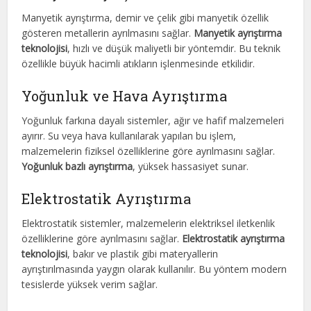
Manyetik ayrıştırma, demir ve çelik gibi manyetik özellik
gösteren metallerin ayrılmasını sağlar.
Manyetik ayrıştırma
teknolojisi
, hızlı ve düşük maliyetli bir yöntemdir. Bu teknik
özellikle büyük hacimli atıkların işlenmesinde etkilidir.
Yoğunluk ve Hava Ayrıştırma
Yoğunluk farkına dayalı sistemler, ağır ve hafif malzemeleri
ayırır. Su veya hava kullanılarak yapılan bu işlem,
malzemelerin fiziksel özelliklerine göre ayrılmasını sağlar.
Yoğunluk bazlı ayrıştırma
, yüksek hassasiyet sunar.
Elektrostatik Ayrıştırma
Elektrostatik sistemler, malzemelerin elektriksel iletkenlik
özelliklerine göre ayrılmasını sağlar.
Elektrostatik ayrıştırma
teknolojisi
, bakır ve plastik gibi materyallerin
ayrıştırılmasında yaygın olarak kullanılır. Bu yöntem modern
tesislerde yüksek verim sağlar.