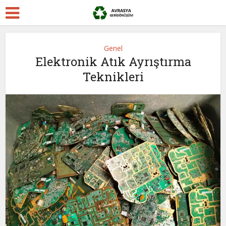
Genel
Elektronik Atık Ayrıştırma
Teknikleri