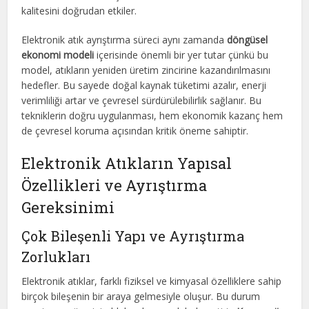
kalitesini doğrudan etkiler.
Elektronik atık ayrıştırma süreci aynı zamanda
döngüsel
ekonomi modeli
içerisinde önemli bir yer tutar çünkü bu
model, atıkların yeniden üretim zincirine kazandırılmasını
hedefler. Bu sayede doğal kaynak tüketimi azalır, enerji
verimliliği artar ve çevresel sürdürülebilirlik sağlanır. Bu
tekniklerin doğru uygulanması, hem ekonomik kazanç hem
de çevresel koruma açısından kritik öneme sahiptir.
Elektronik Atıkların Yapısal
Özellikleri ve Ayrıştırma
Gereksinimi
Çok Bileşenli Yapı ve Ayrıştırma
Zorlukları
Elektronik atıklar, farklı fiziksel ve kimyasal özelliklere sahip
birçok bileşenin bir araya gelmesiyle oluşur. Bu durum