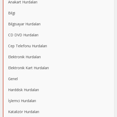
Anakart Hurdaları
Bilgi
Bilgisayar Hurdaları
CD DVD Hurdaları
Cep Telefonu Hurdaları
Elektronik Hurdaları
Elektronik Kart Hurdaları
Genel
Harddisk Hurdaları
İşlemci Hurdaları
Katalizör Hurdaları