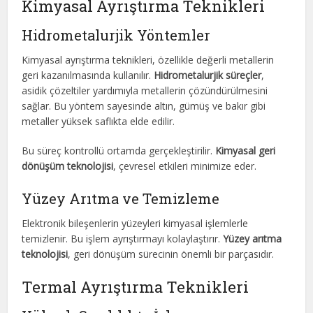
Kimyasal Ayrıştırma Teknikleri
Hidrometalurjik Yöntemler
Kimyasal ayrıştırma teknikleri, özellikle değerli metallerin
geri kazanılmasında kullanılır.
Hidrometalurjik süreçler
,
asidik çözeltiler yardımıyla metallerin çözündürülmesini
sağlar. Bu yöntem sayesinde altın, gümüş ve bakır gibi
metaller yüksek saflıkta elde edilir.
Bu süreç kontrollü ortamda gerçekleştirilir.
Kimyasal geri
dönüşüm teknolojisi
, çevresel etkileri minimize eder.
Yüzey Arıtma ve Temizleme
Elektronik bileşenlerin yüzeyleri kimyasal işlemlerle
temizlenir. Bu işlem ayrıştırmayı kolaylaştırır.
Yüzey arıtma
teknolojisi
, geri dönüşüm sürecinin önemli bir parçasıdır.
Termal Ayrıştırma Teknikleri