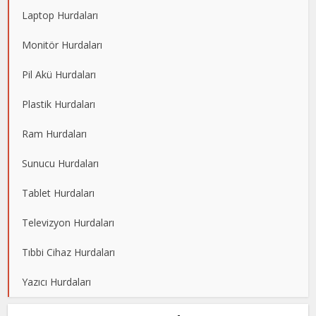
Laptop Hurdaları
Monitör Hurdaları
Pil Akü Hurdaları
Plastik Hurdaları
Ram Hurdaları
Sunucu Hurdaları
Tablet Hurdaları
Televizyon Hurdaları
Tıbbi Cihaz Hurdaları
Yazıcı Hurdaları