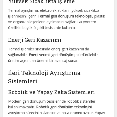
Yüksek Sıcaklıkta İşleme
Termal ayrıştırma, elektronik atıkların yüksek sıcaklıkta
işlenmesini içerir.
Termal geri dönüşüm teknolojisi
, plastik
ve organik bileşenlerin ayrılmasını sağlar. Bu yöntem
özellikle büyük ölçekli tesislerde kullanılır.
Enerji Geri Kazanımı
Termal işlemler sırasında enerji geri kazanımı da
sağlanabilir.
Enerji verimli geri dönüşüm
, sürdürülebilir
üretim açısından önemli bir avantaj sunar.
İleri Teknoloji Ayrıştırma
Sistemleri
Robotik ve Yapay Zeka Sistemleri
Modern geri dönüşüm tesislerinde robotik sistemler
kullanılmaktadır.
Robotik geri dönüşüm teknolojisi
,
ayrıştırma sürecini hızlandırır ve hata oranını azaltır. Yapay