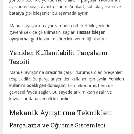
açısından büyük avantaj sunar. Anakart, kablolar, ekran ve
batarya gibi bileşenler bu aşamada ayrılır.
Manuel ayrıştırma aynı zamanda tehlikeli bileşenlerin
güvenli şekilde çıkarılmasını sağlar.
Hassas bileşen
ayrıştırma
, geri kazanım sürecinin verimliliğini artırır.
Yeniden Kullanılabilir Parçaların
Tespiti
Manuel ayrıştırma sırasında çalışır durumda olan bileşenler
tespit edilir. Bu parçalar yeniden kullanım için ayrılır.
Yeniden
kullanım odaklı geri dönüşüm
, hem ekonomik hem de
çevresel fayda sağlar. Bu sayede atık miktarı azalır ve
kaynaklar daha verimli kullanılır.
Mekanik Ayrıştırma Teknikleri
Parçalama ve Öğütme Sistemleri