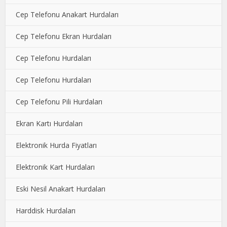
Cep Telefonu Anakart Hurdaları
Cep Telefonu Ekran Hurdaları
Cep Telefonu Hurdaları
Cep Telefonu Hurdaları
Cep Telefonu Pili Hurdaları
Ekran Kartı Hurdaları
Elektronik Hurda Fiyatları
Elektronik Kart Hurdaları
Eski Nesil Anakart Hurdaları
Harddisk Hurdaları