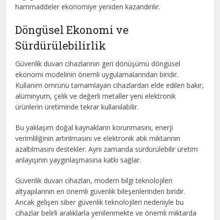
hammaddeler ekonomiye yeniden kazandırılır.
Döngüsel Ekonomi ve
Sürdürülebilirlik
Güvenlik duvarı cihazlarının geri dönüşümü döngüsel
ekonomi modelinin önemli uygulamalarından biridir.
Kullanım ömrünü tamamlayan cihazlardan elde edilen bakır,
alüminyum, çelik ve değerli metaller yeni elektronik
ürünlerin üretiminde tekrar kullanılabilir.
Bu yaklaşım doğal kaynakların korunmasını, enerji
verimliliğinin artırılmasını ve elektronik atık miktarının
azaltılmasını destekler. Aynı zamanda sürdürülebilir üretim
anlayışının yaygınlaşmasına katkı sağlar.
Güvenlik duvarı cihazları, modern bilgi teknolojileri
altyapılarının en önemli güvenlik bileşenlerinden biridir.
Ancak gelişen siber güvenlik teknolojileri nedeniyle bu
cihazlar belirli aralıklarla yenilenmekte ve önemli miktarda