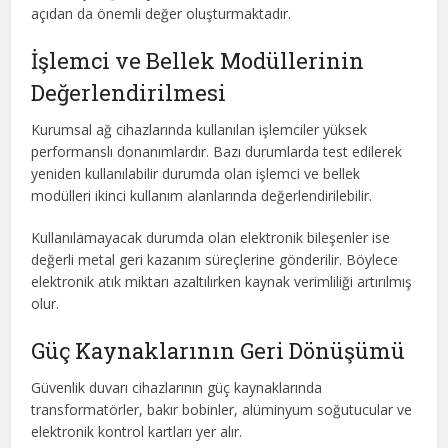
açıdan da önemli değer oluşturmaktadır.
İşlemci ve Bellek Modüllerinin
Değerlendirilmesi
Kurumsal ağ cihazlarında kullanılan işlemciler yüksek
performanslı donanımlardır. Bazı durumlarda test edilerek
yeniden kullanılabilir durumda olan işlemci ve bellek
modülleri ikinci kullanım alanlarında değerlendirilebilir.
Kullanılamayacak durumda olan elektronik bileşenler ise
değerli metal geri kazanım süreçlerine gönderilir. Böylece
elektronik atık miktarı azaltılırken kaynak verimliliği artırılmış
olur.
Güç Kaynaklarının Geri Dönüşümü
Güvenlik duvarı cihazlarının güç kaynaklarında
transformatörler, bakır bobinler, alüminyum soğutucular ve
elektronik kontrol kartları yer alır.