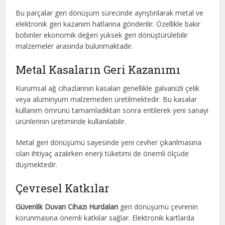
Bu parçalar geri dönüşüm sürecinde ayrıştırılarak metal ve
elektronik geri kazanım hatlarına gönderilir. Özellikle bakır
bobinler ekonomik değeri yüksek geri dönüştürülebilir
malzemeler arasında bulunmaktadır.
Metal Kasaların Geri Kazanımı
Kurumsal ağ cihazlarının kasaları genellikle galvanizli çelik
veya alüminyum malzemeden üretilmektedir. Bu kasalar
kullanım ömrünü tamamladıktan sonra eritilerek yeni sanayi
ürünlerinin üretiminde kullanılabilir.
Metal geri dönüşümü sayesinde yeni cevher çıkarılmasına
olan ihtiyaç azalırken enerji tüketimi de önemli ölçüde
düşmektedir.
Çevresel Katkılar
Güvenlik Duvarı Cihazı Hurdaları
geri dönüşümü çevrenin
korunmasına önemli katkılar sağlar. Elektronik kartlarda