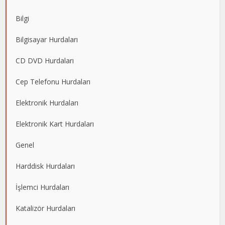
Bilgi
Bilgisayar Hurdaları
CD DVD Hurdaları
Cep Telefonu Hurdaları
Elektronik Hurdaları
Elektronik Kart Hurdaları
Genel
Harddisk Hurdaları
İşlemci Hurdaları
Katalizör Hurdaları