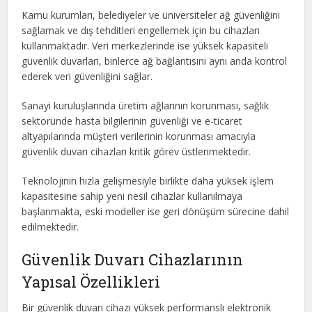
Kamu kurumları, belediyeler ve üniversiteler ağ güvenliğini
sağlamak ve dış tehditleri engellemek için bu cihazları
kullanmaktadır. Veri merkezlerinde ise yüksek kapasiteli
güvenlik duvarları, binlerce ağ bağlantısını aynı anda kontrol
ederek veri güvenliğini sağlar.
Sanayi kuruluşlarında üretim ağlarının korunması, sağlık
sektöründe hasta bilgilerinin güvenliği ve e-ticaret
altyapılarında müşteri verilerinin korunması amacıyla
güvenlik duvarı cihazları kritik görev üstlenmektedir.
Teknolojinin hızla gelişmesiyle birlikte daha yüksek işlem
kapasitesine sahip yeni nesil cihazlar kullanılmaya
başlanmakta, eski modeller ise geri dönüşüm sürecine dahil
edilmektedir.
Güvenlik Duvarı Cihazlarının
Yapısal Özellikleri
Bir güvenlik duvarı cihazı yüksek performanslı elektronik