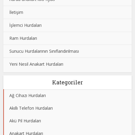
İletişim
İşlemci Hurdaları
Ram Hurdaları
Sunucu Hurdalarının Sınıflandırılması
Yeni Nesil Anakart Hurdaları
Kategoriler
Ağ Cihazı Hurdaları
Akıllı Telefon Hurdaları
Akü Pil Hurdaları
Anakart Hurdaları