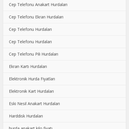
Cep Telefonu Anakart Hurdaları
Cep Telefonu Ekran Hurdaları
Cep Telefonu Hurdaları
Cep Telefonu Hurdaları
Cep Telefonu Pili Hurdaları
Ekran Kartı Hurdaları
Elektronik Hurda Fiyatları
Elektronik Kart Hurdaları
Eski Nesil Anakart Hurdaları
Harddisk Hurdaları
hurda anakart kilo fiyatı