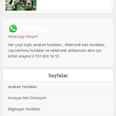
Whatsapp İletişim
Her çeşit toplu anakart hurdaları , elektronik kart hurdaları ,
cep telefonu hurdaları ve elektronik atıklarınızın alımı için
lütfen arayınız 0 555 800 50 55
Sayfalar
Anakart Hurdaları
Avrasya Geri Dönüşüm
Bilgisayar Hurdaları