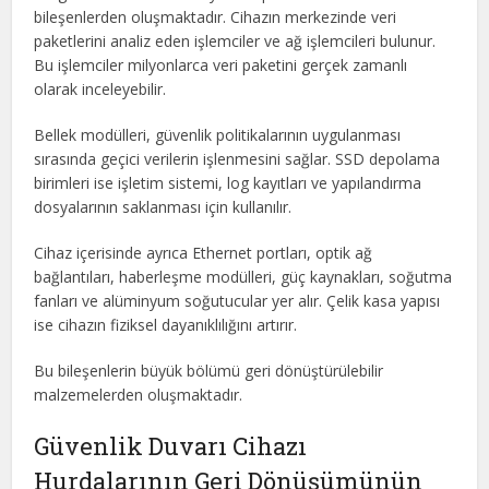
bileşenlerden oluşmaktadır. Cihazın merkezinde veri
paketlerini analiz eden işlemciler ve ağ işlemcileri bulunur.
Bu işlemciler milyonlarca veri paketini gerçek zamanlı
olarak inceleyebilir.
Bellek modülleri, güvenlik politikalarının uygulanması
sırasında geçici verilerin işlenmesini sağlar. SSD depolama
birimleri ise işletim sistemi, log kayıtları ve yapılandırma
dosyalarının saklanması için kullanılır.
Cihaz içerisinde ayrıca Ethernet portları, optik ağ
bağlantıları, haberleşme modülleri, güç kaynakları, soğutma
fanları ve alüminyum soğutucular yer alır. Çelik kasa yapısı
ise cihazın fiziksel dayanıklılığını artırır.
Bu bileşenlerin büyük bölümü geri dönüştürülebilir
malzemelerden oluşmaktadır.
Güvenlik Duvarı Cihazı
Hurdalarının Geri Dönüşümünün