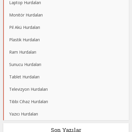
Laptop Hurdaları
Monitör Hurdaları
Pil Akü Hurdaları
Plastik Hurdaları
Ram Hurdaları
Sunucu Hurdaları
Tablet Hurdaları
Televizyon Hurdaları
Tıbbi Cihaz Hurdaları
Yazıcı Hurdaları
Son Yazılar