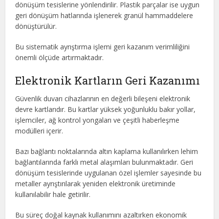
dönüşüm tesislerine yönlendirilir. Plastik parçalar ise uygun
geri dönüşüm hatlarında işlenerek granül hammaddelere
dönüştürülür.
Bu sistematik ayrıştırma işlemi geri kazanım verimliliğini
önemli ölçüde artırmaktadır.
Elektronik Kartların Geri Kazanımı
Güvenlik duvarı cihazlarının en değerli bileşeni elektronik
devre kartlarıdır. Bu kartlar yüksek yoğunluklu bakır yollar,
işlemciler, ağ kontrol yongaları ve çeşitli haberleşme
modülleri içerir.
Bazı bağlantı noktalarında altın kaplama kullanılırken lehim
bağlantılarında farklı metal alaşımları bulunmaktadır. Geri
dönüşüm tesislerinde uygulanan özel işlemler sayesinde bu
metaller ayrıştırılarak yeniden elektronik üretiminde
kullanılabilir hale getirilir.
Bu süreç doğal kaynak kullanımını azaltırken ekonomik