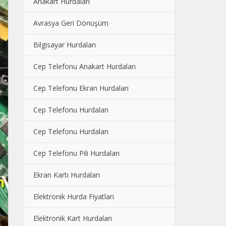
Anakart Hurdaları
Avrasya Geri Dönüşüm
Bilgisayar Hurdaları
Cep Telefonu Anakart Hurdaları
Cep Telefonu Ekran Hurdaları
Cep Telefonu Hurdaları
Cep Telefonu Hurdaları
Cep Telefonu Pili Hurdaları
Ekran Kartı Hurdaları
Elektronik Hurda Fiyatları
Elektronik Kart Hurdaları