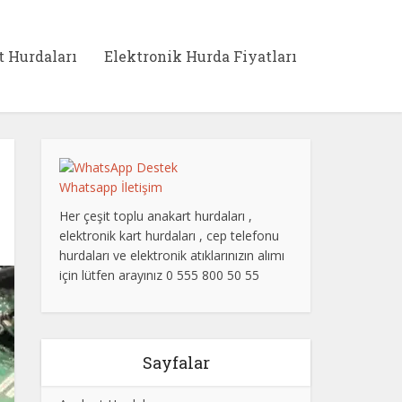
t Hurdaları
Elektronik Hurda Fiyatları
Whatsapp İletişim
Her çeşit toplu anakart hurdaları ,
elektronik kart hurdaları , cep telefonu
hurdaları ve elektronik atıklarınızın alımı
için lütfen arayınız 0 555 800 50 55
Sayfalar