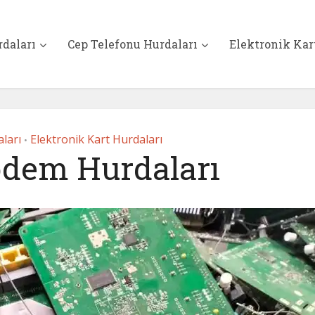
rdaları
Cep Telefonu Hurdaları
Elektronik Kar
ları
Elektronik Kart Hurdaları
•
dem Hurdaları