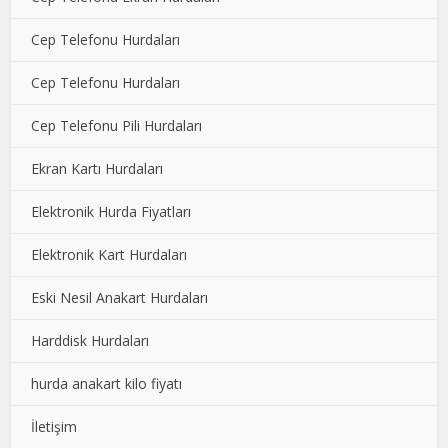
Cep Telefonu Hurdaları
Cep Telefonu Hurdaları
Cep Telefonu Pili Hurdaları
Ekran Kartı Hurdaları
Elektronik Hurda Fiyatları
Elektronik Kart Hurdaları
Eski Nesil Anakart Hurdaları
Harddisk Hurdaları
hurda anakart kilo fiyatı
İletişim