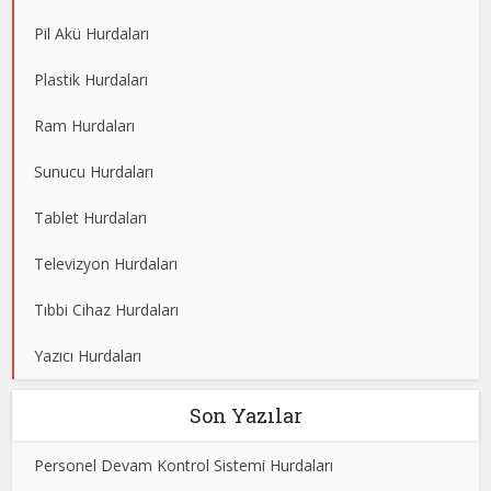
Pil Akü Hurdaları
Plastik Hurdaları
Ram Hurdaları
Sunucu Hurdaları
Tablet Hurdaları
Televizyon Hurdaları
Tıbbi Cihaz Hurdaları
Yazıcı Hurdaları
Son Yazılar
Personel Devam Kontrol Sistemi Hurdaları