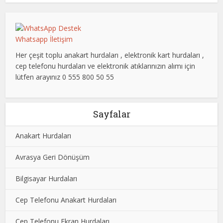
Whatsapp İletişim
Her çeşit toplu anakart hurdaları , elektronik kart hurdaları ,
cep telefonu hurdaları ve elektronik atıklarınızın alımı için
lütfen arayınız 0 555 800 50 55
Sayfalar
Anakart Hurdaları
Avrasya Geri Dönüşüm
Bilgisayar Hurdaları
Cep Telefonu Anakart Hurdaları
Cep Telefonu Ekran Hurdaları