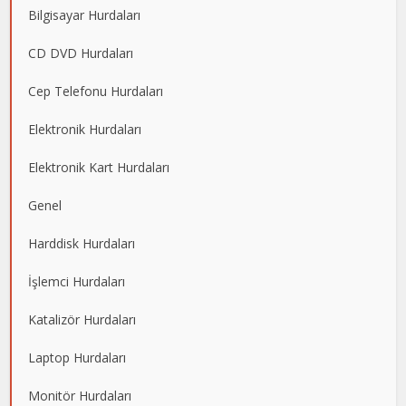
Bilgisayar Hurdaları
CD DVD Hurdaları
Cep Telefonu Hurdaları
Elektronik Hurdaları
Elektronik Kart Hurdaları
Genel
Harddisk Hurdaları
İşlemci Hurdaları
Katalizör Hurdaları
Laptop Hurdaları
Monitör Hurdaları