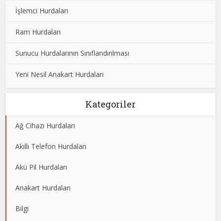
İşlemci Hurdaları
Ram Hurdaları
Sunucu Hurdalarının Sınıflandırılması
Yeni Nesil Anakart Hurdaları
Kategoriler
Ağ Cihazı Hurdaları
Akıllı Telefon Hurdaları
Akü Pil Hurdaları
Anakart Hurdaları
Bilgi