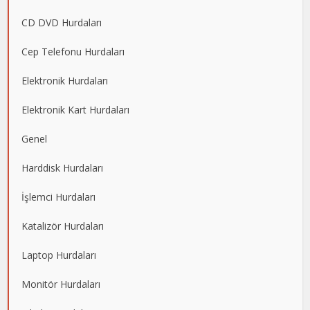
CD DVD Hurdaları
Cep Telefonu Hurdaları
Elektronik Hurdaları
Elektronik Kart Hurdaları
Genel
Harddisk Hurdaları
İşlemci Hurdaları
Katalizör Hurdaları
Laptop Hurdaları
Monitör Hurdaları