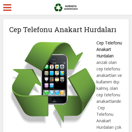
Cep Telefonu Anakart Hurdaları
Cep Telefonu
Anakart
Hurdaları
arızalı olan
cep telefonu
anakartları ve
kullanım dışı
kalmış olan
cep telefonu
anakartlarıdır.
Cep
Telefonu
Anakart
Hurdaları çok