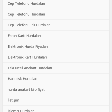
Cep Telefonu Hurdaları
Cep Telefonu Hurdaları
Cep Telefonu Pili Hurdaları
Ekran Kartı Hurdaları
Elektronik Hurda Fiyatları
Elektronik Kart Hurdaları
Eski Nesil Anakart Hurdaları
Harddisk Hurdaları
hurda anakart kilo fiyatı
İletişim
İşlemci Hurdaları