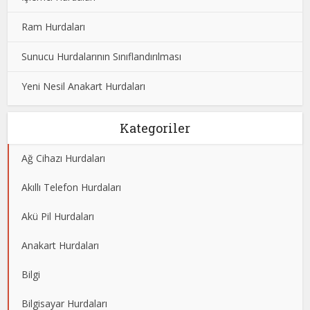
Ram Hurdaları
Sunucu Hurdalarının Sınıflandırılması
Yeni Nesil Anakart Hurdaları
Kategoriler
Ağ Cihazı Hurdaları
Akıllı Telefon Hurdaları
Akü Pil Hurdaları
Anakart Hurdaları
Bilgi
Bilgisayar Hurdaları