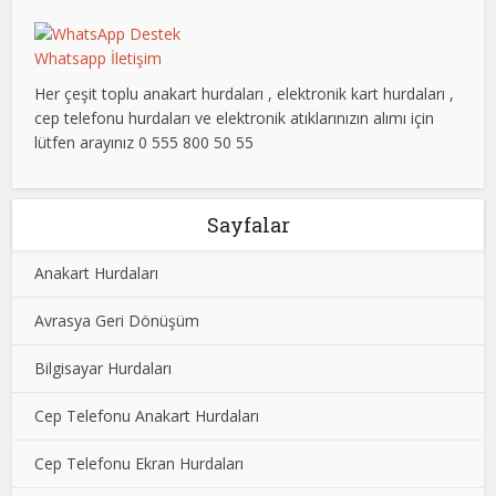
Whatsapp İletişim
Her çeşit toplu anakart hurdaları , elektronik kart hurdaları ,
cep telefonu hurdaları ve elektronik atıklarınızın alımı için
lütfen arayınız 0 555 800 50 55
Sayfalar
Anakart Hurdaları
Avrasya Geri Dönüşüm
Bilgisayar Hurdaları
Cep Telefonu Anakart Hurdaları
Cep Telefonu Ekran Hurdaları