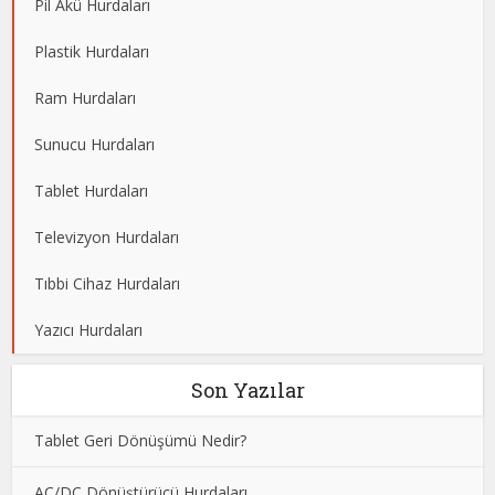
Pil Akü Hurdaları
Plastik Hurdaları
Ram Hurdaları
Sunucu Hurdaları
Tablet Hurdaları
Televizyon Hurdaları
Tıbbi Cihaz Hurdaları
Yazıcı Hurdaları
Son Yazılar
Tablet Geri Dönüşümü Nedir?
AC/DC Dönüştürücü Hurdaları