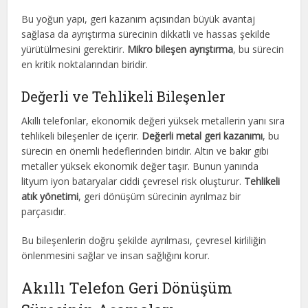
Bu yoğun yapı, geri kazanım açısından büyük avantaj
sağlasa da ayrıştırma sürecinin dikkatli ve hassas şekilde
yürütülmesini gerektirir.
Mikro bileşen ayrıştırma
, bu sürecin
en kritik noktalarından biridir.
Değerli ve Tehlikeli Bileşenler
Akıllı telefonlar, ekonomik değeri yüksek metallerin yanı sıra
tehlikeli bileşenler de içerir.
Değerli metal geri kazanımı
, bu
sürecin en önemli hedeflerinden biridir. Altın ve bakır gibi
metaller yüksek ekonomik değer taşır. Bunun yanında
lityum iyon bataryalar ciddi çevresel risk oluşturur.
Tehlikeli
atık yönetimi
, geri dönüşüm sürecinin ayrılmaz bir
parçasıdır.
Bu bileşenlerin doğru şekilde ayrılması, çevresel kirliliğin
önlenmesini sağlar ve insan sağlığını korur.
Akıllı Telefon Geri Dönüşüm