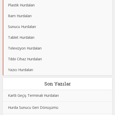
Plastik Hurdaları
Ram Hurdaları
Sunucu Hurdaları
Tablet Hurdaları
Televizyon Hurdaları
Tıbbi Cihaz Hurdaları
Yazıcı Hurdaları
Son Yazılar
Kartlı Geçiş Terminali Hurdaları
Hurda Sunucu Geri Dönüşümü