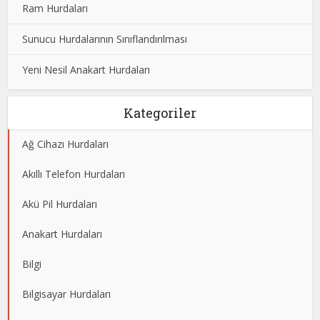
Ram Hurdaları
Sunucu Hurdalarının Sınıflandırılması
Yeni Nesil Anakart Hurdaları
Kategoriler
Ağ Cihazı Hurdaları
Akıllı Telefon Hurdaları
Akü Pil Hurdaları
Anakart Hurdaları
Bilgi
Bilgisayar Hurdaları