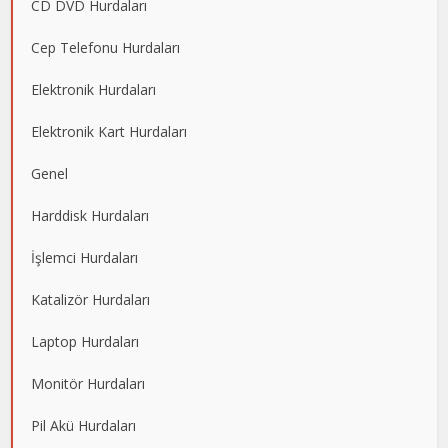
CD DVD Hurdaları
Cep Telefonu Hurdaları
Elektronik Hurdaları
Elektronik Kart Hurdaları
Genel
Harddisk Hurdaları
İşlemci Hurdaları
Katalizör Hurdaları
Laptop Hurdaları
Monitör Hurdaları
Pil Akü Hurdaları