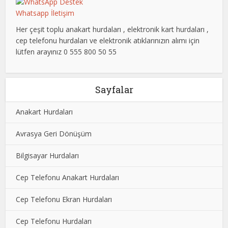
Whatsapp İletişim
Her çeşit toplu anakart hurdaları , elektronik kart hurdaları ,
cep telefonu hurdaları ve elektronik atıklarınızın alımı için
lütfen arayınız 0 555 800 50 55
Sayfalar
Anakart Hurdaları
Avrasya Geri Dönüşüm
Bilgisayar Hurdaları
Cep Telefonu Anakart Hurdaları
Cep Telefonu Ekran Hurdaları
Cep Telefonu Hurdaları