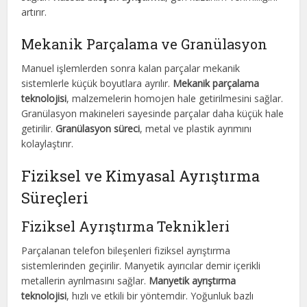
artırır.
Mekanik Parçalama ve Granülasyon
Manuel işlemlerden sonra kalan parçalar mekanik
sistemlerle küçük boyutlara ayrılır.
Mekanik parçalama
teknolojisi
, malzemelerin homojen hale getirilmesini sağlar.
Granülasyon makineleri sayesinde parçalar daha küçük hale
getirilir.
Granülasyon süreci
, metal ve plastik ayrımını
kolaylaştırır.
Fiziksel ve Kimyasal Ayrıştırma
Süreçleri
Fiziksel Ayrıştırma Teknikleri
Parçalanan telefon bileşenleri fiziksel ayrıştırma
sistemlerinden geçirilir. Manyetik ayırıcılar demir içerikli
metallerin ayrılmasını sağlar.
Manyetik ayrıştırma
teknolojisi
, hızlı ve etkili bir yöntemdir. Yoğunluk bazlı