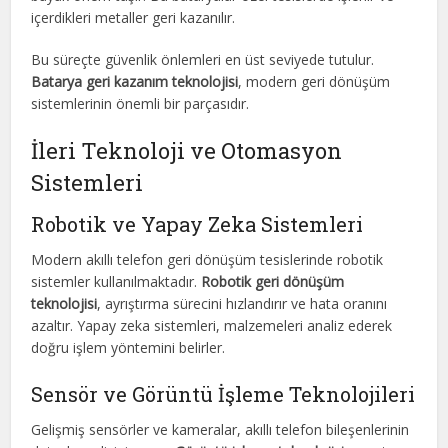
içerdikleri metaller geri kazanılır.
Bu süreçte güvenlik önlemleri en üst seviyede tutulur.
Batarya geri kazanım teknolojisi
, modern geri dönüşüm
sistemlerinin önemli bir parçasıdır.
İleri Teknoloji ve Otomasyon
Sistemleri
Robotik ve Yapay Zeka Sistemleri
Modern akıllı telefon geri dönüşüm tesislerinde robotik
sistemler kullanılmaktadır.
Robotik geri dönüşüm
teknolojisi
, ayrıştırma sürecini hızlandırır ve hata oranını
azaltır. Yapay zeka sistemleri, malzemeleri analiz ederek
doğru işlem yöntemini belirler.
Sensör ve Görüntü İşleme Teknolojileri
Gelişmiş sensörler ve kameralar, akıllı telefon bileşenlerinin