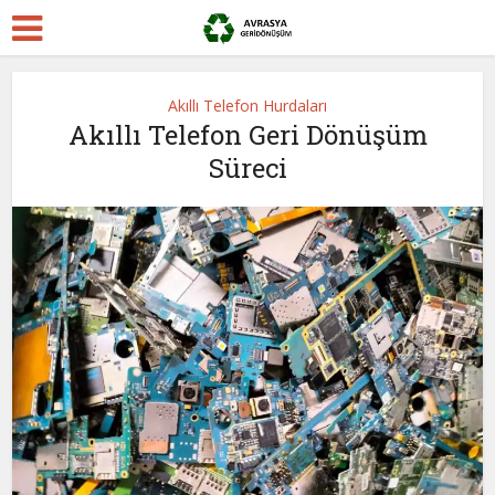
Akıllı Telefon Hurdaları
Akıllı Telefon Geri Dönüşüm
Süreci