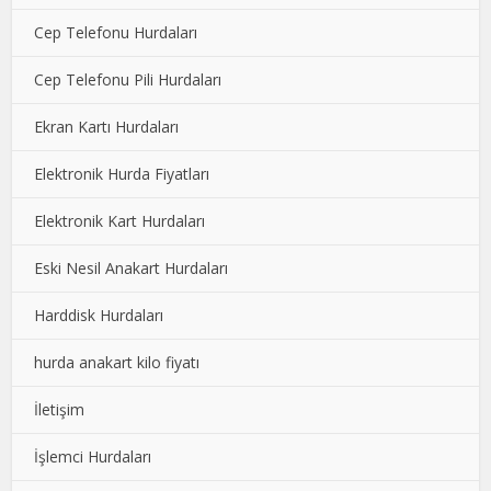
Cep Telefonu Hurdaları
Cep Telefonu Pili Hurdaları
Ekran Kartı Hurdaları
Elektronik Hurda Fiyatları
Elektronik Kart Hurdaları
Eski Nesil Anakart Hurdaları
Harddisk Hurdaları
hurda anakart kilo fiyatı
İletişim
İşlemci Hurdaları