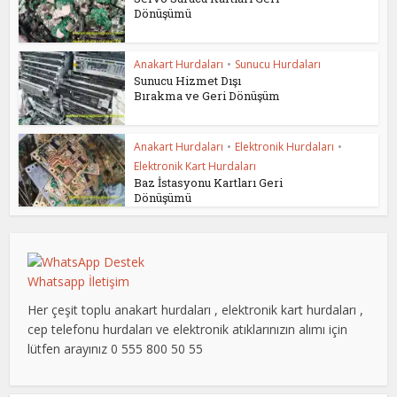
Dönüşümü
Anakart Hurdaları
•
Sunucu Hurdaları
Sunucu Hizmet Dışı
Bırakma ve Geri Dönüşüm
Anakart Hurdaları
•
Elektronik Hurdaları
•
Elektronik Kart Hurdaları
Baz İstasyonu Kartları Geri
Dönüşümü
Whatsapp İletişim
Her çeşit toplu anakart hurdaları , elektronik kart hurdaları ,
cep telefonu hurdaları ve elektronik atıklarınızın alımı için
lütfen arayınız 0 555 800 50 55