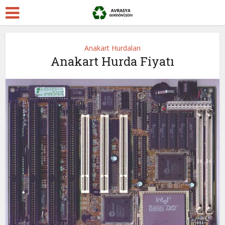
Anakart Hurdaları
Anakart Hurda Fiyatı