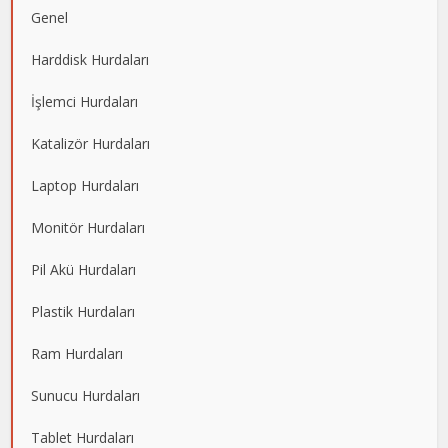
Genel
Harddisk Hurdaları
İşlemci Hurdaları
Katalizör Hurdaları
Laptop Hurdaları
Monitör Hurdaları
Pil Akü Hurdaları
Plastik Hurdaları
Ram Hurdaları
Sunucu Hurdaları
Tablet Hurdaları