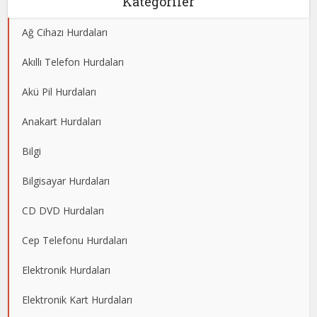
Kategoriler
Ağ Cihazı Hurdaları
Akıllı Telefon Hurdaları
Akü Pil Hurdaları
Anakart Hurdaları
Bilgi
Bilgisayar Hurdaları
CD DVD Hurdaları
Cep Telefonu Hurdaları
Elektronik Hurdaları
Elektronik Kart Hurdaları