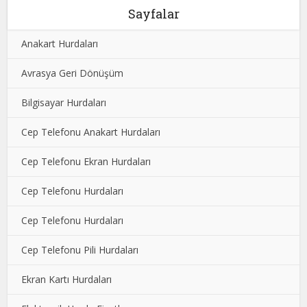
Sayfalar
Anakart Hurdaları
Avrasya Geri Dönüşüm
Bilgisayar Hurdaları
Cep Telefonu Anakart Hurdaları
Cep Telefonu Ekran Hurdaları
Cep Telefonu Hurdaları
Cep Telefonu Hurdaları
Cep Telefonu Pili Hurdaları
Ekran Kartı Hurdaları