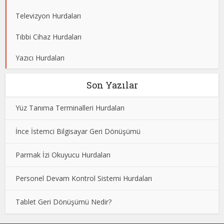
Televizyon Hurdaları
Tıbbi Cihaz Hurdaları
Yazıcı Hurdaları
Son Yazılar
Yüz Tanıma Terminalleri Hurdaları
İnce İstemci Bilgisayar Geri Dönüşümü
Parmak İzi Okuyucu Hurdaları
Personel Devam Kontrol Sistemi Hurdaları
Tablet Geri Dönüşümü Nedir?