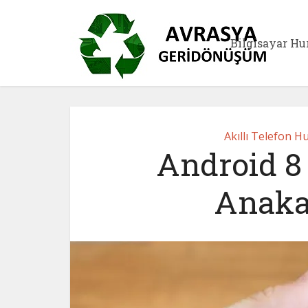
Bilgisayar Hu
Akıllı Telefon H
Android 8
Anaka