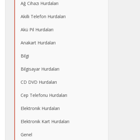
Ağ Cihazı Hurdaları
Akıllı Telefon Hurdaları
Akü Pil Hurdaları
Anakart Hurdaları
Bilgi
Bilgisayar Hurdaları
CD DVD Hurdaları
Cep Telefonu Hurdaları
Elektronik Hurdaları
Elektronik Kart Hurdaları
Genel