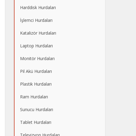
Harddisk Hurdaları
İşlemci Hurdaları
Katalizör Hurdaları
Laptop Hurdaları
Monitör Hurdaları
Pil Akü Hurdaları
Plastik Hurdaları
Ram Hurdaları
Sunucu Hurdaları
Tablet Hurdaları
Televizyon Hurdaları