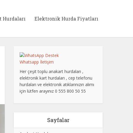
t Hurdaları
Elektronik Hurda Fiyatları
Whatsapp İletişim
Her çeşit toplu anakart hurdaları ,
elektronik kart hurdaları , cep telefonu
hurdaları ve elektronik atıklarınızın alımı
için lütfen arayınız 0 555 800 50 55
Sayfalar