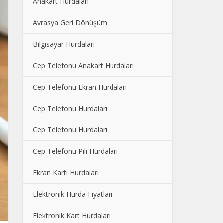
Anakart Hurdaları
Avrasya Geri Dönüşüm
Bilgisayar Hurdaları
Cep Telefonu Anakart Hurdaları
Cep Telefonu Ekran Hurdaları
Cep Telefonu Hurdaları
Cep Telefonu Hurdaları
Cep Telefonu Pili Hurdaları
Ekran Kartı Hurdaları
Elektronik Hurda Fiyatları
Elektronik Kart Hurdaları