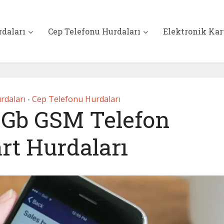
rdaları
Cep Telefonu Hurdaları
Elektronik Kar
urdaları
Cep Telefonu Hurdaları
•
 Gb GSM Telefon
rt Hurdaları