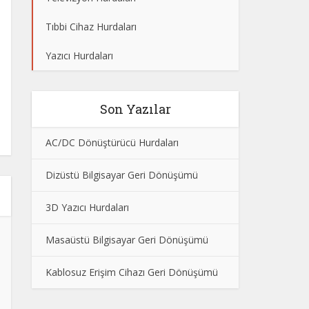
Tıbbi Cihaz Hurdaları
Yazıcı Hurdaları
Son Yazılar
AC/DC Dönüştürücü Hurdaları
Dizüstü Bilgisayar Geri Dönüşümü
3D Yazıcı Hurdaları
Masaüstü Bilgisayar Geri Dönüşümü
Kablosuz Erişim Cihazı Geri Dönüşümü