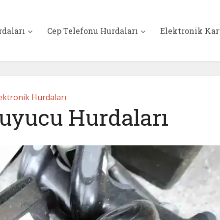
rdaları
Cep Telefonu Hurdaları
Elektronik Kar
ektronik Hurdaları
uyucu Hurdaları