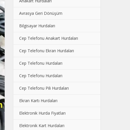
Anakart Hurdaları
Avrasya Geri Dönüşüm
Bilgisayar Hurdaları
Cep Telefonu Anakart Hurdaları
Cep Telefonu Ekran Hurdaları
Cep Telefonu Hurdaları
Cep Telefonu Hurdaları
Cep Telefonu Pili Hurdaları
Ekran Kartı Hurdaları
Elektronik Hurda Fiyatları
Elektronik Kart Hurdaları