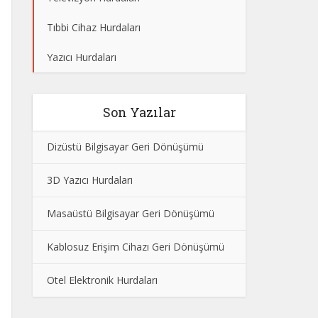
Tıbbi Cihaz Hurdaları
Yazıcı Hurdaları
Son Yazılar
Dizüstü Bilgisayar Geri Dönüşümü
3D Yazıcı Hurdaları
Masaüstü Bilgisayar Geri Dönüşümü
Kablosuz Erişim Cihazı Geri Dönüşümü
Otel Elektronik Hurdaları