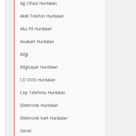
Ağ Cihazı Hurdaları
Akıllı Telefon Hurdaları
Akü Pil Hurdaları
Anakart Hurdaları
Bilgi
Bilgisayar Hurdaları
CD DVD Hurdaları
Cep Telefonu Hurdaları
Elektronik Hurdaları
Elektronik Kart Hurdaları
Genel