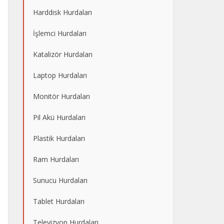
Harddisk Hurdaları
İşlemci Hurdaları
Katalizör Hurdaları
Laptop Hurdaları
Monitör Hurdaları
Pil Akü Hurdaları
Plastik Hurdaları
Ram Hurdaları
Sunucu Hurdaları
Tablet Hurdaları
Televizyon Hurdaları