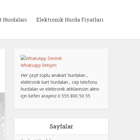
t Hurdaları
Elektronik Hurda Fiyatları
Whatsapp İletişim
Her çeşit toplu anakart hurdaları ,
elektronik kart hurdaları , cep telefonu
hurdaları ve elektronik atıklarınızın alımı
için lütfen arayınız 0 555 800 50 55
Sayfalar