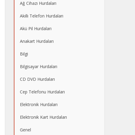
Ağ Cihazı Hurdaları
Akıllı Telefon Hurdaları
Akü Pil Hurdaları
Anakart Hurdaları
Bilgi
Bilgisayar Hurdaları
CD DVD Hurdaları
Cep Telefonu Hurdaları
Elektronik Hurdaları
Elektronik Kart Hurdaları
Genel