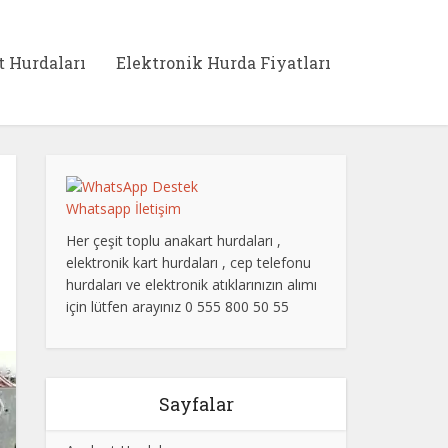
t Hurdaları
Elektronik Hurda Fiyatları
Whatsapp İletişim
Her çeşit toplu anakart hurdaları ,
elektronik kart hurdaları , cep telefonu
hurdaları ve elektronik atıklarınızın alımı
için lütfen arayınız 0 555 800 50 55
Sayfalar