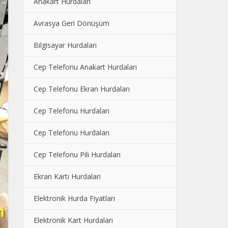
Anakart Hurdaları
Avrasya Geri Dönüşüm
Bilgisayar Hurdaları
Cep Telefonu Anakart Hurdaları
Cep Telefonu Ekran Hurdaları
Cep Telefonu Hurdaları
Cep Telefonu Hurdaları
Cep Telefonu Pili Hurdaları
Ekran Kartı Hurdaları
Elektronik Hurda Fiyatları
Elektronik Kart Hurdaları