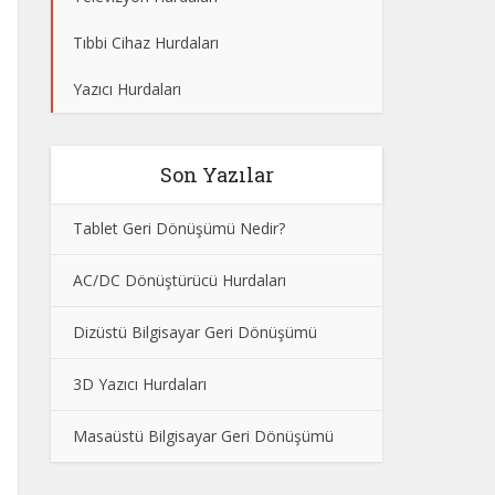
Tıbbi Cihaz Hurdaları
Yazıcı Hurdaları
Son Yazılar
Tablet Geri Dönüşümü Nedir?
AC/DC Dönüştürücü Hurdaları
Dizüstü Bilgisayar Geri Dönüşümü
3D Yazıcı Hurdaları
Masaüstü Bilgisayar Geri Dönüşümü