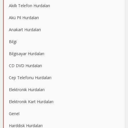
Akıllı Telefon Hurdaları
Akü Pil Hurdaları
Anakart Hurdaları
Bilgi
Bilgisayar Hurdaları
CD DVD Hurdaları
Cep Telefonu Hurdaları
Elektronik Hurdaları
Elektronik Kart Hurdaları
Genel
Harddisk Hurdaları