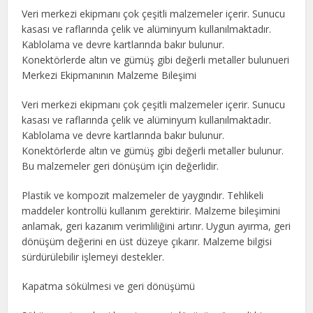
Veri merkezi ekipmanı çok çeşitli malzemeler içerir. Sunucu
kasası ve raflarında çelik ve alüminyum kullanılmaktadır.
Kablolama ve devre kartlarında bakır bulunur.
Konektörlerde altın ve gümüş gibi değerli metaller bulunueri
Merkezi Ekipmanının Malzeme Bileşimi
Veri merkezi ekipmanı çok çeşitli malzemeler içerir. Sunucu
kasası ve raflarında çelik ve alüminyum kullanılmaktadır.
Kablolama ve devre kartlarında bakır bulunur.
Konektörlerde altın ve gümüş gibi değerli metaller bulunur.
Bu malzemeler geri dönüşüm için değerlidir.
Plastik ve kompozit malzemeler de yaygındır. Tehlikeli
maddeler kontrollü kullanım gerektirir. Malzeme bileşimini
anlamak, geri kazanım verimliliğini artırır. Uygun ayırma, geri
dönüşüm değerini en üst düzeye çıkarır. Malzeme bilgisi
sürdürülebilir işlemeyi destekler.
Kapatma sökülmesi ve geri dönüşümü