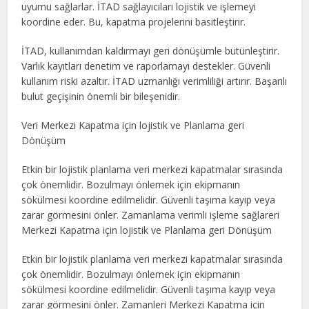
uyumu sağlarlar. İTAD sağlayıcıları lojistik ve işlemeyi
koordine eder. Bu, kapatma projelerini basitleştirir.
İTAD, kullanımdan kaldırmayı geri dönüşümle bütünleştirir.
Varlık kayıtları denetim ve raporlamayı destekler. Güvenli
kullanım riski azaltır. İTAD uzmanlığı verimliliği artırır. Başarılı
bulut geçişinin önemli bir bileşenidir.
Veri Merkezi Kapatma için lojistik ve Planlama geri
Dönüşüm
Etkin bir lojistik planlama veri merkezi kapatmalar sırasında
çok önemlidir. Bozulmayı önlemek için ekipmanın
sökülmesi koordine edilmelidir. Güvenli taşıma kayıp veya
zarar görmesini önler. Zamanlama verimli işleme sağlareri
Merkezi Kapatma için lojistik ve Planlama geri Dönüşüm
Etkin bir lojistik planlama veri merkezi kapatmalar sırasında
çok önemlidir. Bozulmayı önlemek için ekipmanın
sökülmesi koordine edilmelidir. Güvenli taşıma kayıp veya
zarar görmesini önler. Zamanleri Merkezi Kapatma için