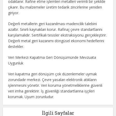
odaklanır. Rafine etme işlemleri metalleri verimli bir şekilde
çıkarır. Bu malzemeler üretim tedarik zincirlerine yeniden
giriyor.
Değerli metallerin geri kazanılması madencilik talebini
azaltır. Sınırlı kaynakları korur. Rafinaj çevre standartlarını
karşılamalıdır. Sertifikalı tesisler ekstraksiyonu gerçekleştirir.
Değerli metal geri kazanımı döngüsel ekonomi hedeflerini
destekler.
Veri Merkezi Kapatma Geri Dönüşümünde Mevzuata
Uygunluk
Veri kapatma geri dönüşüm çok düzenlemeler uymak
zorundadır merkezi. Çevre yasaları elektronik atıkların
işlenmesini yönetir. Veri koruma yönetmeliklerine güvenli
veri imha gerektirir. İş güvenliği standartlarına işçileri
korumak. Uyum zorunludur.
İlgili Sayfalar