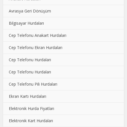
Avrasya Geri Dönüşüm
Bilgisayar Hurdaları
Cep Telefonu Anakart Hurdaları
Cep Telefonu Ekran Hurdaları
Cep Telefonu Hurdaları
Cep Telefonu Hurdaları
Cep Telefonu Pili Hurdaları
Ekran Kartı Hurdaları
Elektronik Hurda Fiyatları
Elektronik Kart Hurdaları