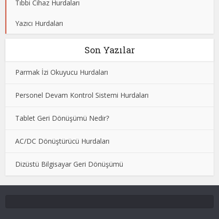
Tıbbi Cihaz Hurdaları
Yazıcı Hurdaları
Son Yazılar
Parmak İzi Okuyucu Hurdaları
Personel Devam Kontrol Sistemi Hurdaları
Tablet Geri Dönüşümü Nedir?
AC/DC Dönüştürücü Hurdaları
Dizüstü Bilgisayar Geri Dönüşümü