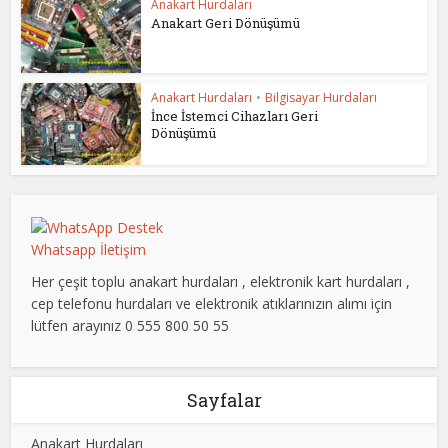
Anakart Hurdaları
Anakart Geri Dönüşümü
Anakart Hurdaları
•
Bilgisayar Hurdaları
İnce İstemci Cihazları Geri
Dönüşümü
Whatsapp İletişim
Her çeşit toplu anakart hurdaları , elektronik kart hurdaları ,
cep telefonu hurdaları ve elektronik atıklarınızın alımı için
lütfen arayınız 0 555 800 50 55
Sayfalar
Anakart Hurdaları