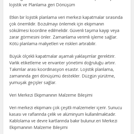
lojistik ve Planlama geri Dönüşüm
Etkin bir lojistik planlama veri merkezi kapatmalar sırasında
çok önemlidir. Bozulmayı önlemek için ekipmanın
sökülmesi koordine edilmelidir. Güvenli taşıma kayıp veya
zarar görmesini önler. Zamanlama verimli işleme sağlar.
Kötü planlama maliyetleri ve riskleri artırabilir.
Büyük ölçekli kapatmalar aşamalı yaklaşımlar gerektirir.
Varlık etiketleme ve envanter yönetimi doğruluğu artırır.
Takımlar arası koordinasyon esastır. Lojistik planlama,
zamanında geri dönüşümü destekler. Düzgün yürütme,
yumuşak geçişler sağlar.
Veri Merkezi Ekipmanının Malzeme Bileşimi
Veri merkezi ekipmanı çok çeşitli malzemeler içerir. Sunucu
kasası ve raflarında çelik ve alüminyum kullanılmaktadır.
Kablolama ve devre kartlarında bakır bulunur.eri Merkezi
Ekipmanının Malzeme Bileşimi