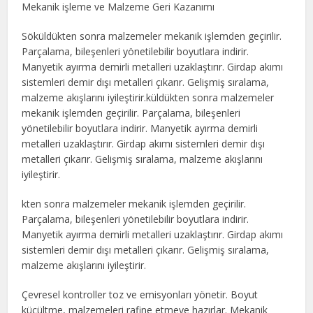
Mekanik işleme ve Malzeme Geri Kazanımı
Söküldükten sonra malzemeler mekanik işlemden geçirilir.
Parçalama, bileşenleri yönetilebilir boyutlara indirir.
Manyetik ayırma demirli metalleri uzaklaştırır. Girdap akımı
sistemleri demir dışı metalleri çıkarır. Gelişmiş sıralama,
malzeme akışlarını iyileştirir.küldükten sonra malzemeler
mekanik işlemden geçirilir. Parçalama, bileşenleri
yönetilebilir boyutlara indirir. Manyetik ayırma demirli
metalleri uzaklaştırır. Girdap akımı sistemleri demir dışı
metalleri çıkarır. Gelişmiş sıralama, malzeme akışlarını
iyileştirir.
kten sonra malzemeler mekanik işlemden geçirilir.
Parçalama, bileşenleri yönetilebilir boyutlara indirir.
Manyetik ayırma demirli metalleri uzaklaştırır. Girdap akımı
sistemleri demir dışı metalleri çıkarır. Gelişmiş sıralama,
malzeme akışlarını iyileştirir.
Çevresel kontroller toz ve emisyonları yönetir. Boyut
küçültme, malzemeleri rafine etmeye hazırlar. Mekanik