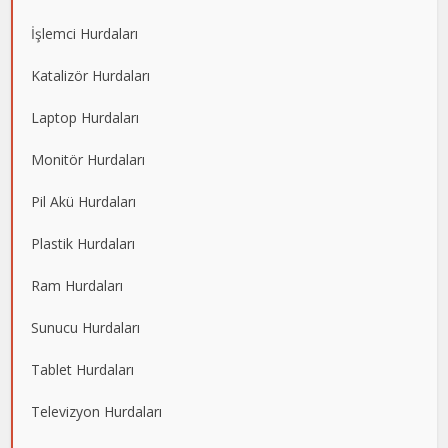
İşlemci Hurdaları
Katalizör Hurdaları
Laptop Hurdaları
Monitör Hurdaları
Pil Akü Hurdaları
Plastik Hurdaları
Ram Hurdaları
Sunucu Hurdaları
Tablet Hurdaları
Televizyon Hurdaları