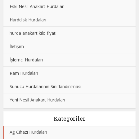
Eski Nesil Anakart Hurdaları
Harddisk Hurdaları
hurda anakart kilo fiyatı
İletişim
İşlemci Hurdaları
Ram Hurdaları
Sunucu Hurdalarının Sınıflandırılması
Yeni Nesil Anakart Hurdaları
Kategoriler
Ağ Cihazı Hurdaları