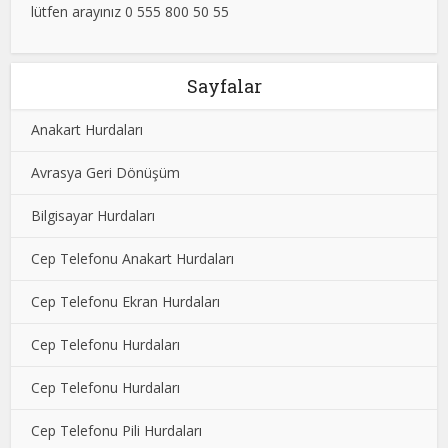
lütfen arayınız 0 555 800 50 55
Sayfalar
Anakart Hurdaları
Avrasya Geri Dönüşüm
Bilgisayar Hurdaları
Cep Telefonu Anakart Hurdaları
Cep Telefonu Ekran Hurdaları
Cep Telefonu Hurdaları
Cep Telefonu Hurdaları
Cep Telefonu Pili Hurdaları