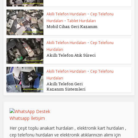
Akıllı Telefon Hurdaları
•
Cep Telefonu
Hurdaları
•
Tablet Hurdaları
Mobil Cihaz Geri Kazanım
Akıllı Telefon Hurdaları
•
Cep Telefonu
Hurdaları
Akıllı Telefon Atık Süreci
Akıllı Telefon Hurdaları
•
Cep Telefonu
Hurdaları
Akıllı Telefon Geri
Kazanım Sistemleri
Whatsapp İletişim
Her çeşit toplu anakart hurdaları , elektronik kart hurdaları ,
cep telefonu hurdaları ve elektronik atıklarınızın alımı için