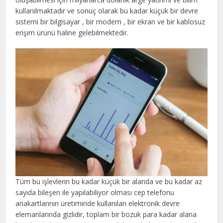
kullanılmaktadır ve sonuç olarak bu kadar küçük bir devre
sistemi bir bilgisayar , bir modem , bir ekran ve bir kablosuz
erişim ürünü haline gelebilmektedir.
Tüm bu işlevlerin bu kadar küçük bir alanda ve bu kadar az
sayıda bileşen ile yapılabiliyor olması cep telefonu
anakartlarının üretiminde kullanılan elektronik devre
elemanlarında gizlidir, toplam bir bozuk para kadar alana