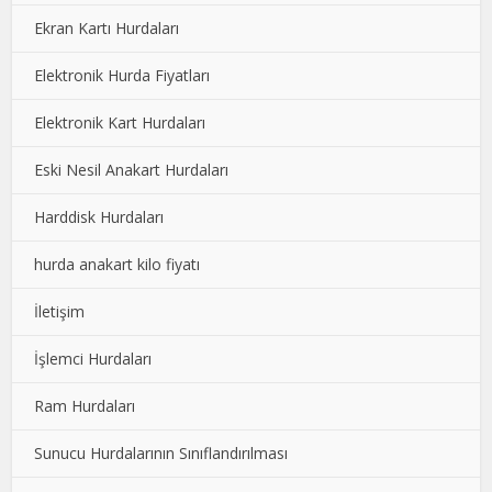
Ekran Kartı Hurdaları
Elektronik Hurda Fiyatları
Elektronik Kart Hurdaları
Eski Nesil Anakart Hurdaları
Harddisk Hurdaları
hurda anakart kilo fiyatı
İletişim
İşlemci Hurdaları
Ram Hurdaları
Sunucu Hurdalarının Sınıflandırılması