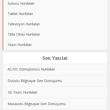
Sunucu Hurdaları
Tablet Hurdaları
Televizyon Hurdaları
Tıbbi Cihaz Hurdaları
Yazıcı Hurdaları
Son Yazılar
AC/DC Dönüştürücü Hurdaları
Dizüstü Bilgisayar Geri Dönüşümü
3D Yazıcı Hurdaları
Masaüstü Bilgisayar Geri Dönüşümü