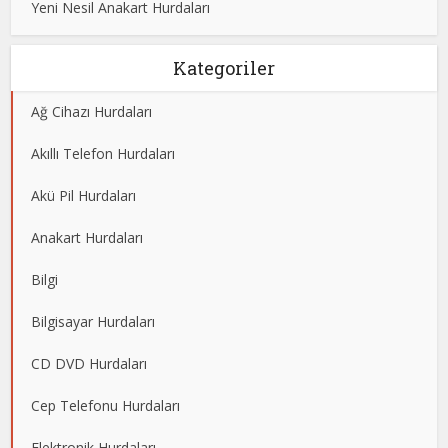
Yeni Nesil Anakart Hurdaları
Kategoriler
Ağ Cihazı Hurdaları
Akıllı Telefon Hurdaları
Akü Pil Hurdaları
Anakart Hurdaları
Bilgi
Bilgisayar Hurdaları
CD DVD Hurdaları
Cep Telefonu Hurdaları
Elektronik Hurdaları