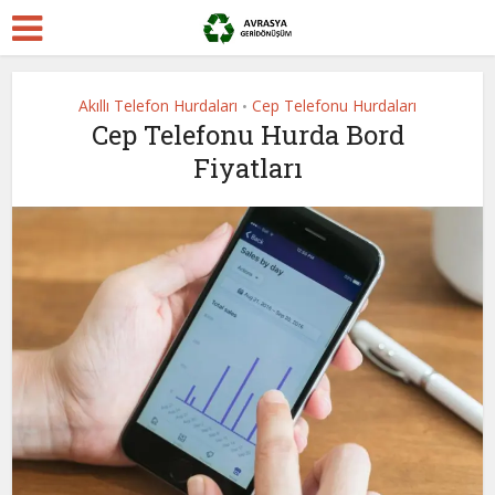
Akıllı Telefon Hurdaları
Cep Telefonu Hurdaları
•
Cep Telefonu Hurda Bord
Fiyatları