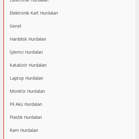
Elektronik Kart Hurdaları
Genel
Harddisk Hurdaları
İşlemci Hurdaları
Katalizör Hurdaları
Laptop Hurdaları
Monitör Hurdaları
Pil Akü Hurdaları
Plastik Hurdaları
Ram Hurdaları