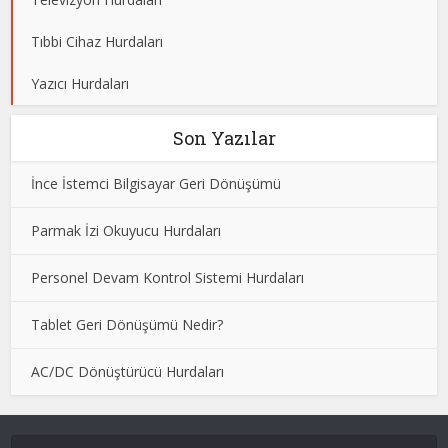
Tıbbi Cihaz Hurdaları
Yazıcı Hurdaları
Son Yazılar
İnce İstemci Bilgisayar Geri Dönüşümü
Parmak İzi Okuyucu Hurdaları
Personel Devam Kontrol Sistemi Hurdaları
Tablet Geri Dönüşümü Nedir?
AC/DC Dönüştürücü Hurdaları