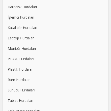
Harddisk Hurdaları
İşlemci Hurdaları
Katalizör Hurdaları
Laptop Hurdaları
Monitör Hurdaları
Pil Akü Hurdaları
Plastik Hurdaları
Ram Hurdaları
Sunucu Hurdaları
Tablet Hurdaları
Televizyon Hurdaları