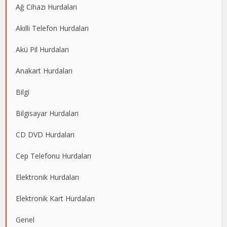
Ağ Cihazı Hurdaları
Akıllı Telefon Hurdaları
Akü Pil Hurdaları
Anakart Hurdaları
Bilgi
Bilgisayar Hurdaları
CD DVD Hurdaları
Cep Telefonu Hurdaları
Elektronik Hurdaları
Elektronik Kart Hurdaları
Genel