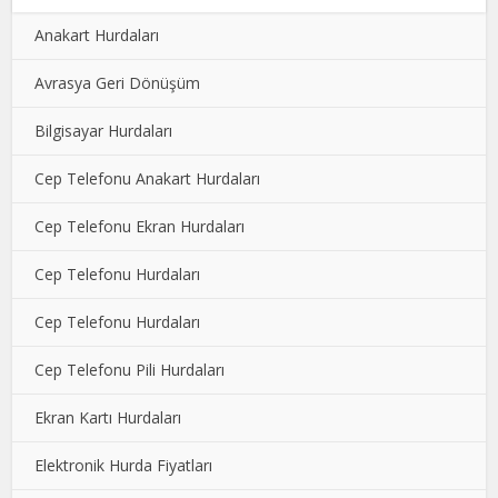
Anakart Hurdaları
Avrasya Geri Dönüşüm
Bilgisayar Hurdaları
Cep Telefonu Anakart Hurdaları
Cep Telefonu Ekran Hurdaları
Cep Telefonu Hurdaları
Cep Telefonu Hurdaları
Cep Telefonu Pili Hurdaları
Ekran Kartı Hurdaları
Elektronik Hurda Fiyatları