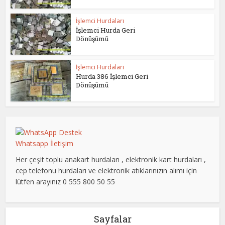
İşlemci Hurdaları
İşlemci Hurda Geri
Dönüşümü
İşlemci Hurdaları
Hurda 386 İşlemci Geri
Dönüşümü
Whatsapp İletişim
Her çeşit toplu anakart hurdaları , elektronik kart hurdaları ,
cep telefonu hurdaları ve elektronik atıklarınızın alımı için
lütfen arayınız 0 555 800 50 55
Sayfalar