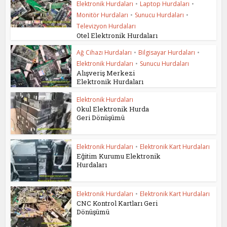
Elektronik Hurdaları
•
Laptop Hurdaları
•
Monitör Hurdaları
•
Sunucu Hurdaları
•
Televizyon Hurdaları
Otel Elektronik Hurdaları
Ağ Cihazı Hurdaları
•
Bilgisayar Hurdaları
•
Elektronik Hurdaları
•
Sunucu Hurdaları
Alışveriş Merkezi
Elektronik Hurdaları
Elektronik Hurdaları
Okul Elektronik Hurda
Geri Dönüşümü
Elektronik Hurdaları
•
Elektronik Kart Hurdaları
Eğitim Kurumu Elektronik
Hurdaları
Elektronik Hurdaları
•
Elektronik Kart Hurdaları
CNC Kontrol Kartları Geri
Dönüşümü