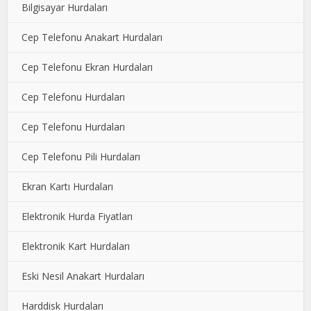
Bilgisayar Hurdaları
Cep Telefonu Anakart Hurdaları
Cep Telefonu Ekran Hurdaları
Cep Telefonu Hurdaları
Cep Telefonu Hurdaları
Cep Telefonu Pili Hurdaları
Ekran Kartı Hurdaları
Elektronik Hurda Fiyatları
Elektronik Kart Hurdaları
Eski Nesil Anakart Hurdaları
Harddisk Hurdaları