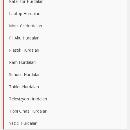
Katalizör Hurdaları
Laptop Hurdaları
Monitör Hurdaları
Pil Akü Hurdaları
Plastik Hurdaları
Ram Hurdaları
Sunucu Hurdaları
Tablet Hurdaları
Televizyon Hurdaları
Tıbbi Cihaz Hurdaları
Yazıcı Hurdaları