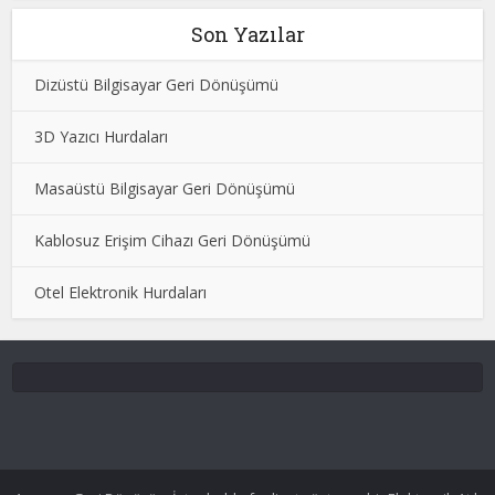
Son Yazılar
Dizüstü Bilgisayar Geri Dönüşümü
3D Yazıcı Hurdaları
Masaüstü Bilgisayar Geri Dönüşümü
Kablosuz Erişim Cihazı Geri Dönüşümü
Otel Elektronik Hurdaları