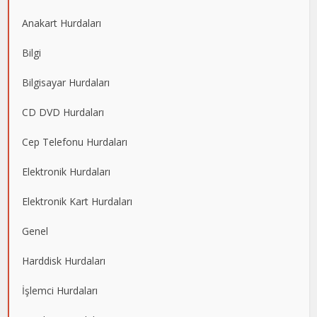
Anakart Hurdaları
Bilgi
Bilgisayar Hurdaları
CD DVD Hurdaları
Cep Telefonu Hurdaları
Elektronik Hurdaları
Elektronik Kart Hurdaları
Genel
Harddisk Hurdaları
İşlemci Hurdaları