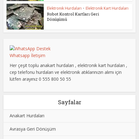
Elektronik Hurdaları
•
Elektronik Kart Hurdaları
Robot Kontrol Kartları Geri
Dönüşümü
Whatsapp İletişim
Her çeşit toplu anakart hurdaları , elektronik kart hurdaları ,
cep telefonu hurdaları ve elektronik atıklarınızın alımı için
lütfen arayınız 0 555 800 50 55
Sayfalar
Anakart Hurdaları
Avrasya Geri Dönüşüm