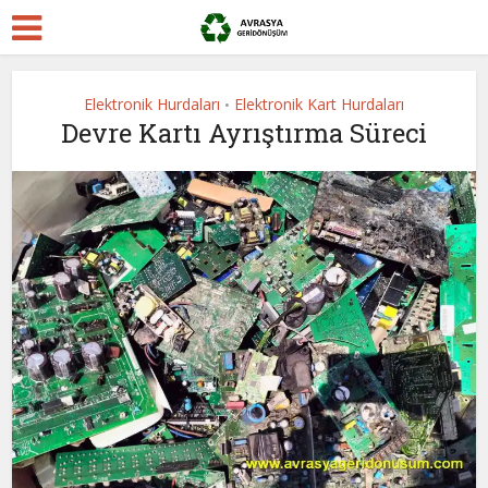
Elektronik Hurdaları
Elektronik Kart Hurdaları
•
Devre Kartı Ayrıştırma Süreci