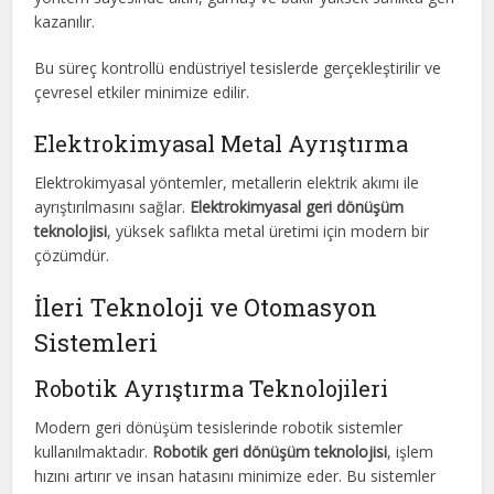
kazanılır.
Bu süreç kontrollü endüstriyel tesislerde gerçekleştirilir ve
çevresel etkiler minimize edilir.
Elektrokimyasal Metal Ayrıştırma
Elektrokimyasal yöntemler, metallerin elektrik akımı ile
ayrıştırılmasını sağlar.
Elektrokimyasal geri dönüşüm
teknolojisi
, yüksek saflıkta metal üretimi için modern bir
çözümdür.
İleri Teknoloji ve Otomasyon
Sistemleri
Robotik Ayrıştırma Teknolojileri
Modern geri dönüşüm tesislerinde robotik sistemler
kullanılmaktadır.
Robotik geri dönüşüm teknolojisi
, işlem
hızını artırır ve insan hatasını minimize eder. Bu sistemler