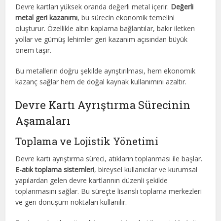
Devre kartları yüksek oranda değerli metal içerir.
Değerli
metal geri kazanımı
, bu sürecin ekonomik temelini
oluşturur. Özellikle altın kaplama bağlantılar, bakır iletken
yollar ve gümüş lehimler geri kazanım açısından büyük
önem taşır.
Bu metallerin doğru şekilde ayrıştırılması, hem ekonomik
kazanç sağlar hem de doğal kaynak kullanımını azaltır.
Devre Kartı Ayrıştırma Sürecinin
Aşamaları
Toplama ve Lojistik Yönetimi
Devre kartı ayrıştırma süreci, atıkların toplanması ile başlar.
E-atık toplama sistemleri
, bireysel kullanıcılar ve kurumsal
yapılardan gelen devre kartlarının düzenli şekilde
toplanmasını sağlar. Bu süreçte lisanslı toplama merkezleri
ve geri dönüşüm noktaları kullanılır.