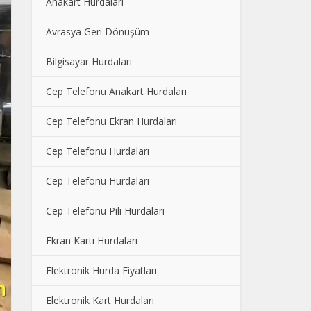
Anakart Hurdaları
Avrasya Geri Dönüşüm
Bilgisayar Hurdaları
Cep Telefonu Anakart Hurdaları
Cep Telefonu Ekran Hurdaları
Cep Telefonu Hurdaları
Cep Telefonu Hurdaları
Cep Telefonu Pili Hurdaları
Ekran Kartı Hurdaları
Elektronik Hurda Fiyatları
Elektronik Kart Hurdaları