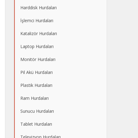
Harddisk Hurdaları
İşlemci Hurdaları
Katalizör Hurdaları
Laptop Hurdaları
Monitör Hurdaları
Pil Akü Hurdaları
Plastik Hurdaları
Ram Hurdaları
Sunucu Hurdaları
Tablet Hurdaları
Televizyon Hurdaları