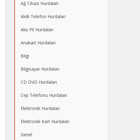
Ağ Cihazı Hurdaları
Akıllı Telefon Hurdaları
Akü Pil Hurdaları
Anakart Hurdaları
Bilgi
Bilgisayar Hurdaları
CD DVD Hurdaları
Cep Telefonu Hurdaları
Elektronik Hurdaları
Elektronik Kart Hurdaları
Genel