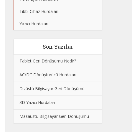
Tıbbi Cihaz Hurdaları
Yazıcı Hurdaları
Son Yazılar
Tablet Geri Dönüşümü Nedir?
AC/DC Dönüştürücü Hurdaları
Dizüstü Bilgisayar Geri Dönüşümü
3D Yazıcı Hurdaları
Masaüstü Bilgisayar Geri Dönüşümü