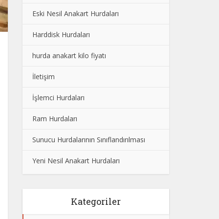
Eski Nesil Anakart Hurdaları
Harddisk Hurdaları
hurda anakart kilo fiyatı
İletişim
İşlemci Hurdaları
Ram Hurdaları
Sunucu Hurdalarının Sınıflandırılması
Yeni Nesil Anakart Hurdaları
Kategoriler