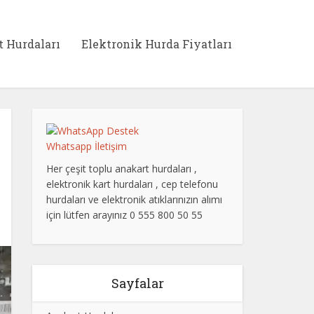
t Hurdaları
Elektronik Hurda Fiyatları
Whatsapp İletişim
Her çeşit toplu anakart hurdaları ,
elektronik kart hurdaları , cep telefonu
hurdaları ve elektronik atıklarınızın alımı
için lütfen arayınız 0 555 800 50 55
Sayfalar