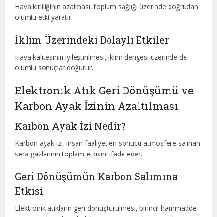
Hava kirliliğinin azalması, toplum sağlığı üzerinde doğrudan
olumlu etki yaratır.
İklim Üzerindeki Dolaylı Etkiler
Hava kalitesinin iyileştirilmesi, iklim dengesi üzerinde de
olumlu sonuçlar doğurur.
Elektronik Atık Geri Dönüşümü ve
Karbon Ayak İzinin Azaltılması
Karbon Ayak İzi Nedir?
Karbon ayak izi, insan faaliyetleri sonucu atmosfere salınan
sera gazlarının toplam etkisini ifade eder.
Geri Dönüşümün Karbon Salımına
Etkisi
Elektronik atıkların geri dönüştürülmesi, birincil hammadde