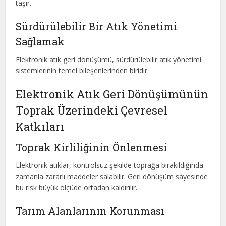
taşır.
Sürdürülebilir Bir Atık Yönetimi
Sağlamak
Elektronik atık geri dönüşümü, sürdürülebilir atık yönetimi
sistemlerinin temel bileşenlerinden biridir.
Elektronik Atık Geri Dönüşümünün
Toprak Üzerindeki Çevresel
Katkıları
Toprak Kirliliğinin Önlenmesi
Elektronik atıklar, kontrolsüz şekilde toprağa bırakıldığında
zamanla zararlı maddeler salabilir. Geri dönüşüm sayesinde
bu risk büyük ölçüde ortadan kaldırılır.
Tarım Alanlarının Korunması