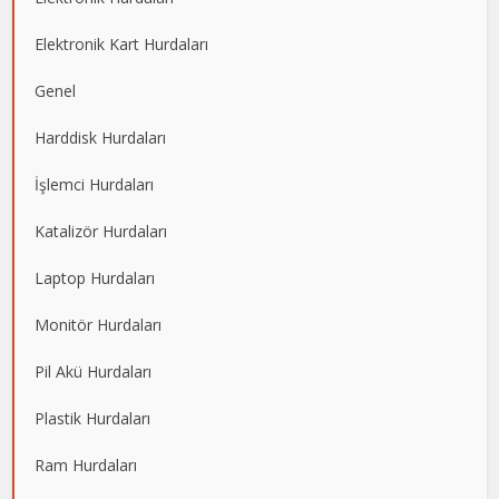
Elektronik Kart Hurdaları
Genel
Harddisk Hurdaları
İşlemci Hurdaları
Katalizör Hurdaları
Laptop Hurdaları
Monitör Hurdaları
Pil Akü Hurdaları
Plastik Hurdaları
Ram Hurdaları