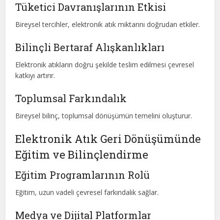
Tüketici Davranışlarının Etkisi
Bireysel tercihler, elektronik atık miktarını doğrudan etkiler.
Bilinçli Bertaraf Alışkanlıkları
Elektronik atıkların doğru şekilde teslim edilmesi çevresel
katkıyı artırır.
Toplumsal Farkındalık
Bireysel bilinç, toplumsal dönüşümün temelini oluşturur.
Elektronik Atık Geri Dönüşümünde
Eğitim ve Bilinçlendirme
Eğitim Programlarının Rolü
Eğitim, uzun vadeli çevresel farkındalık sağlar.
Medya ve Dijital Platformlar