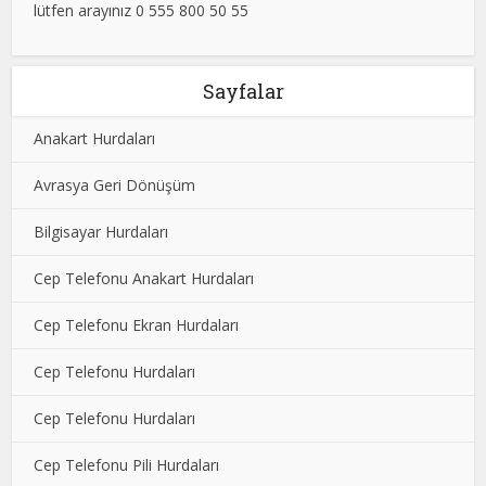
lütfen arayınız 0 555 800 50 55
Sayfalar
Anakart Hurdaları
Avrasya Geri Dönüşüm
Bilgisayar Hurdaları
Cep Telefonu Anakart Hurdaları
Cep Telefonu Ekran Hurdaları
Cep Telefonu Hurdaları
Cep Telefonu Hurdaları
Cep Telefonu Pili Hurdaları