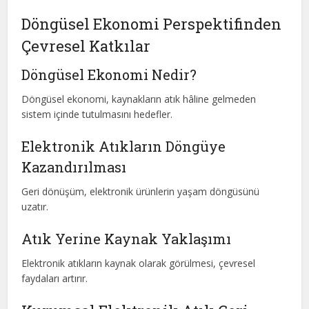
Döngüsel Ekonomi Perspektifinden
Çevresel Katkılar
Döngüsel Ekonomi Nedir?
Döngüsel ekonomi, kaynakların atık hâline gelmeden
sistem içinde tutulmasını hedefler.
Elektronik Atıkların Döngüye
Kazandırılması
Geri dönüşüm, elektronik ürünlerin yaşam döngüsünü
uzatır.
Atık Yerine Kaynak Yaklaşımı
Elektronik atıkların kaynak olarak görülmesi, çevresel
faydaları artırır.