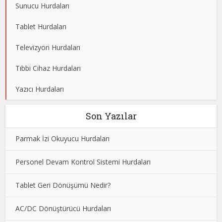
Sunucu Hurdaları
Tablet Hurdaları
Televizyon Hurdaları
Tıbbi Cihaz Hurdaları
Yazıcı Hurdaları
Son Yazılar
Parmak İzi Okuyucu Hurdaları
Personel Devam Kontrol Sistemi Hurdaları
Tablet Geri Dönüşümü Nedir?
AC/DC Dönüştürücü Hurdaları