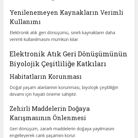
Yenilenemeyen Kaynakların Verimli
Kullanımı
Elektronik atık geri dönüşümü, sınırlı kaynakların daha
verimli kullanılmasını mümkün kılar.
Elektronik Atık Geri Dönüşümünün
Biyolojik Çeşitliliğe Katkıları
Habitatların Korunması
Doğal yaşam alanlarının korunması, biyolojik çeşitliliğin
devamı için hayati öneme sahiptir.
Zehirli Maddelerin Doğaya
Karışmasının Önlenmesi
Geri dönüşüm, zararlı maddelerin doğaya yayılmasını
engelleyerek canlı yaşamını korur.