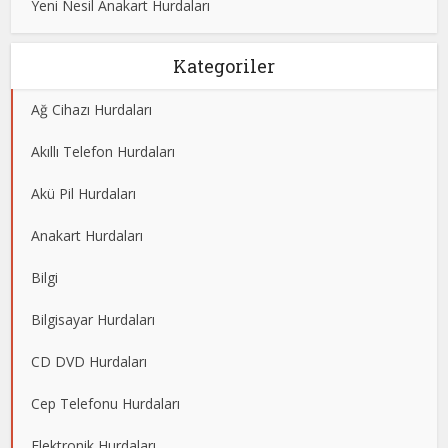
Yeni Nesil Anakart Hurdaları
Kategoriler
Ağ Cihazı Hurdaları
Akıllı Telefon Hurdaları
Akü Pil Hurdaları
Anakart Hurdaları
Bilgi
Bilgisayar Hurdaları
CD DVD Hurdaları
Cep Telefonu Hurdaları
Elektronik Hurdaları