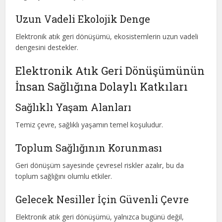
Uzun Vadeli Ekolojik Denge
Elektronik atık geri dönüşümü, ekosistemlerin uzun vadeli
dengesini destekler.
Elektronik Atık Geri Dönüşümünün
İnsan Sağlığına Dolaylı Katkıları
Sağlıklı Yaşam Alanları
Temiz çevre, sağlıklı yaşamın temel koşuludur.
Toplum Sağlığının Korunması
Geri dönüşüm sayesinde çevresel riskler azalır, bu da
toplum sağlığını olumlu etkiler.
Gelecek Nesiller İçin Güvenli Çevre
Elektronik atık geri dönüşümü, yalnızca bugünü değil,