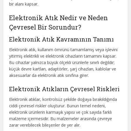
bir alanı kapsar.
Elektronik Atık Nedir ve Neden
Çevresel Bir Sorundur?
Elektronik Atık Kavramının Tanımı
Elektronik atık, kullanım ömrünü tamamlamış veya işlevini
yitirmiş elektrikli ve elektronik cihazların tamamını kapsar.
Bu cihazlar yalnızca büyük ölçekli ürünlerle sınırlı değildir;
küçük devre kartları, adaptörler, şarj cihazları, kablolar ve
aksesuarlar da elektronik atık sınıfına girer.
Elektronik Atıkların Çevresel Riskleri
Elektronik atıklar, kontrolsüz şekilde doğaya bırakıldığında
ciddi çevresel riskler oluşturur. Bunun temel nedeni,
elektronik ürünlerin karmaşık yapısı ve çok sayıda farklı
malzeme içermesidir. Bu malzemeler arasında çevreye
zarar verebilecek bileşenler de yer alır.