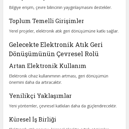
Bilgiye erişim, çevre bilincinin yaygınlaşmasını destekler.
Toplum Temelli Girişimler
Yerel projeler, elektronik atık geri dönüşümüne katkı sağlar.
Gelecekte Elektronik Atık Geri
Dönüşümünün Çevresel Rolü
Artan Elektronik Kullanım
Elektronik cihaz kullanımının artması, geri dönüşümün
önemini daha da artıracaktır.
Yenilikçi Yaklaşımlar
Yeni yöntemler, çevresel katkıları daha da güçlendirecektir.
Küresel İş Birliği