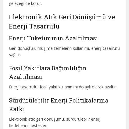
geleceği de korur.
Elektronik Atık Geri Dönüşümü ve
Enerji Tasarrufu
Enerji Tüketiminin Azaltılması
Geri dönüştürülmüş malzemelerin kullanımı, enerji tasarrufu
sağlar.
Fosil Yakıtlara Bağımlılığın
Azaltılması
Enerji tasarrufu, fosil yakıt kullanımını dolaylı olarak azaltır.
Sürdürülebilir Enerji Politikalarına
Katkı
Elektronik atık geri dönüşümü, sürdürülebilir enerji
hedeflerini destekler.