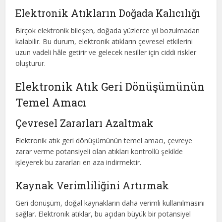
Elektronik Atıkların Doğada Kalıcılığı
Birçok elektronik bileşen, doğada yüzlerce yıl bozulmadan
kalabilir. Bu durum, elektronik atıkların çevresel etkilerini
uzun vadeli hâle getirir ve gelecek nesiller için ciddi riskler
oluşturur.
Elektronik Atık Geri Dönüşümünün
Temel Amacı
Çevresel Zararları Azaltmak
Elektronik atık geri dönüşümünün temel amacı, çevreye
zarar verme potansiyeli olan atıkları kontrollü şekilde
işleyerek bu zararları en aza indirmektir.
Kaynak Verimliliğini Artırmak
Geri dönüşüm, doğal kaynakların daha verimli kullanılmasını
sağlar. Elektronik atıklar, bu açıdan büyük bir potansiyel