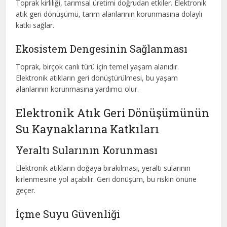
Toprak kirliliği, tarımsal üretimi doğrudan etkiler. Elektronik
atık geri dönüşümü, tarım alanlarının korunmasına dolaylı
katkı sağlar.
Ekosistem Dengesinin Sağlanması
Toprak, birçok canlı türü için temel yaşam alanıdır.
Elektronik atıkların geri dönüştürülmesi, bu yaşam
alanlarının korunmasına yardımcı olur.
Elektronik Atık Geri Dönüşümünün
Su Kaynaklarına Katkıları
Yeraltı Sularının Korunması
Elektronik atıkların doğaya bırakılması, yeraltı sularının
kirlenmesine yol açabilir. Geri dönüşüm, bu riskin önüne
geçer.
İçme Suyu Güvenliği