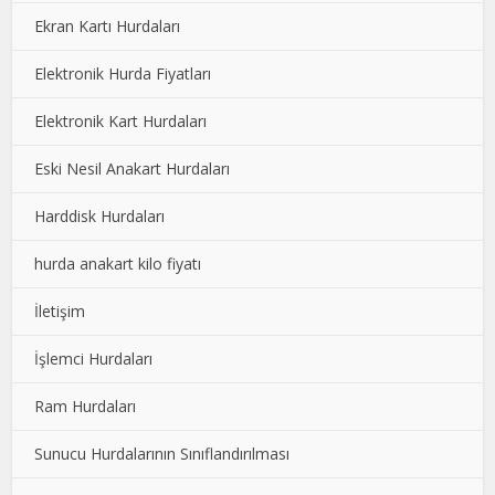
Ekran Kartı Hurdaları
Elektronik Hurda Fiyatları
Elektronik Kart Hurdaları
Eski Nesil Anakart Hurdaları
Harddisk Hurdaları
hurda anakart kilo fiyatı
İletişim
İşlemci Hurdaları
Ram Hurdaları
Sunucu Hurdalarının Sınıflandırılması