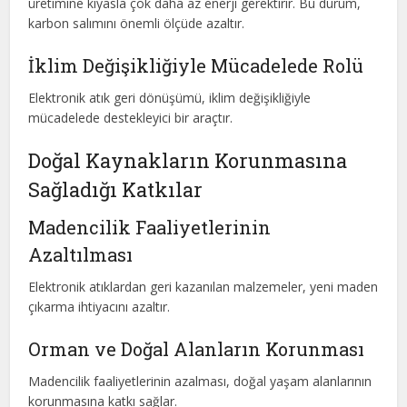
üretimine kıyasla çok daha az enerji gerektirir. Bu durum,
karbon salımını önemli ölçüde azaltır.
İklim Değişikliğiyle Mücadelede Rolü
Elektronik atık geri dönüşümü, iklim değişikliğiyle
mücadelede destekleyici bir araçtır.
Doğal Kaynakların Korunmasına
Sağladığı Katkılar
Madencilik Faaliyetlerinin
Azaltılması
Elektronik atıklardan geri kazanılan malzemeler, yeni maden
çıkarma ihtiyacını azaltır.
Orman ve Doğal Alanların Korunması
Madencilik faaliyetlerinin azalması, doğal yaşam alanlarının
korunmasına katkı sağlar.