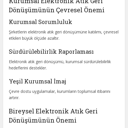
Kurumsal Elektronik Atık Geri
Dönüşümünün Çevresel Önemi
Kurumsal Sorumluluk
Şirketlerin elektronik atık geri dönüşümüne katılımı, çevresel
etkileri büyük ölçüde azaltır.
Sürdürülebilirlik Raporlaması
Elektronik atık geri dönüşümü, kurumsal sürdürülebilirlik
hedeflerini destekler.
Yeşil Kurumsal İmaj
Çevre dostu uygulamalar, kurumların toplumsal itibarını
artırır.
Bireysel Elektronik Atık Geri
Dönüşümünün Önemi