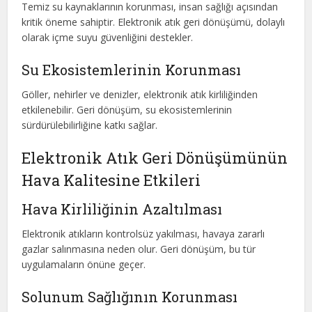
Temiz su kaynaklarının korunması, insan sağlığı açısından
kritik öneme sahiptir. Elektronik atık geri dönüşümü, dolaylı
olarak içme suyu güvenliğini destekler.
Su Ekosistemlerinin Korunması
Göller, nehirler ve denizler, elektronik atık kirliliğinden
etkilenebilir. Geri dönüşüm, su ekosistemlerinin
sürdürülebilirliğine katkı sağlar.
Elektronik Atık Geri Dönüşümünün
Hava Kalitesine Etkileri
Hava Kirliliğinin Azaltılması
Elektronik atıkların kontrolsüz yakılması, havaya zararlı
gazlar salınmasına neden olur. Geri dönüşüm, bu tür
uygulamaların önüne geçer.
Solunum Sağlığının Korunması