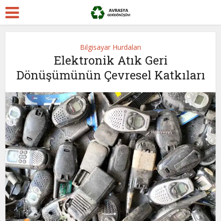
Bilgisayar Hurdaları
Elektronik Atık Geri
Dönüşümünün Çevresel Katkıları