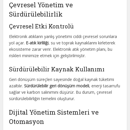
Çevresel Yönetim ve
Sürdürülebilirlik
Çevresel Etki Kontrolü
Elektronik atıkların yanlış yönetimi ciddi çevresel sorunlara
yol açar.
E-atık kirliliği
, su ve toprak kaynaklarını kirleterek
ekosisteme zarar verir. Elektronik atık yönetim planı, bu
riskleri minimize etmek için geliştirilmiştir.
Sürdürülebilir Kaynak Kullanımı
Geri dönüşüm süreçleri sayesinde doğal kaynak tüketimi
azaltılır.
Sürdürülebilir geri dönüşüm modeli
, enerji tasarrufu
sağlar ve karbon salınımını düşürür. Bu durum, çevresel
sürdürülebilirliğin temelini oluşturur.
Dijital Yönetim Sistemleri ve
Otomasyon