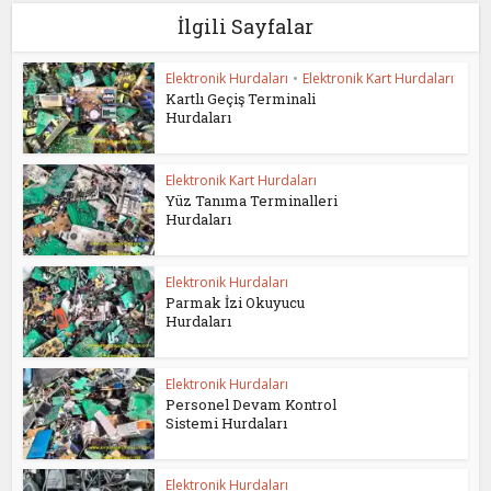
İlgili Sayfalar
Elektronik Hurdaları
•
Elektronik Kart Hurdaları
Kartlı Geçiş Terminali
Hurdaları
Elektronik Kart Hurdaları
Yüz Tanıma Terminalleri
Hurdaları
Elektronik Hurdaları
Parmak İzi Okuyucu
Hurdaları
Elektronik Hurdaları
Personel Devam Kontrol
Sistemi Hurdaları
Elektronik Hurdaları