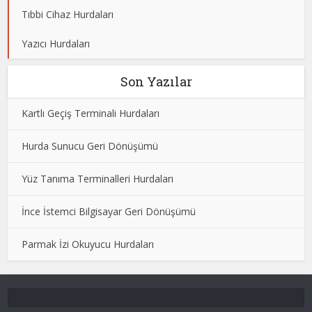
Tıbbi Cihaz Hurdaları
Yazıcı Hurdaları
Son Yazılar
Kartlı Geçiş Terminali Hurdaları
Hurda Sunucu Geri Dönüşümü
Yüz Tanıma Terminalleri Hurdaları
İnce İstemci Bilgisayar Geri Dönüşümü
Parmak İzi Okuyucu Hurdaları