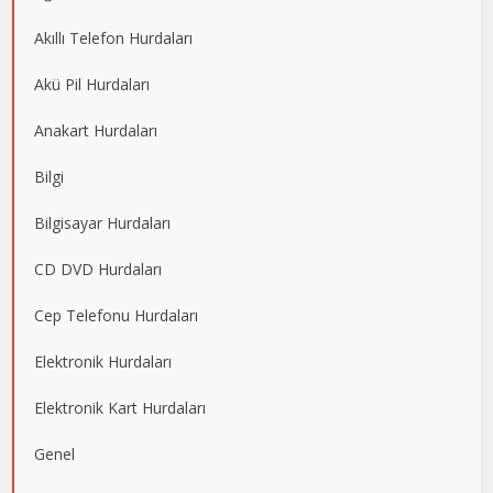
Akıllı Telefon Hurdaları
Akü Pil Hurdaları
Anakart Hurdaları
Bilgi
Bilgisayar Hurdaları
CD DVD Hurdaları
Cep Telefonu Hurdaları
Elektronik Hurdaları
Elektronik Kart Hurdaları
Genel