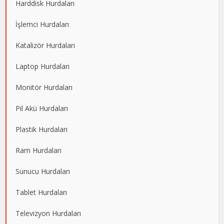
Harddisk Hurdaları
İşlemci Hurdaları
Katalizör Hurdaları
Laptop Hurdaları
Monitör Hurdaları
Pil Akü Hurdaları
Plastik Hurdaları
Ram Hurdaları
Sunucu Hurdaları
Tablet Hurdaları
Televizyon Hurdaları