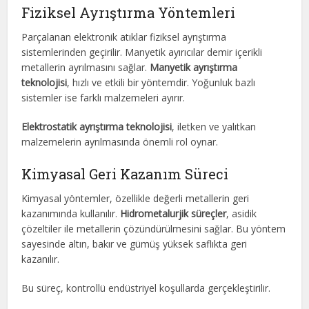
Fiziksel Ayrıştırma Yöntemleri
Parçalanan elektronik atıklar fiziksel ayrıştırma
sistemlerinden geçirilir. Manyetik ayırıcılar demir içerikli
metallerin ayrılmasını sağlar.
Manyetik ayrıştırma
teknolojisi
, hızlı ve etkili bir yöntemdir. Yoğunluk bazlı
sistemler ise farklı malzemeleri ayırır.
Elektrostatik ayrıştırma teknolojisi
, iletken ve yalıtkan
malzemelerin ayrılmasında önemli rol oynar.
Kimyasal Geri Kazanım Süreci
Kimyasal yöntemler, özellikle değerli metallerin geri
kazanımında kullanılır.
Hidrometalurjik süreçler
, asidik
çözeltiler ile metallerin çözündürülmesini sağlar. Bu yöntem
sayesinde altın, bakır ve gümüş yüksek saflıkta geri
kazanılır.
Bu süreç, kontrollü endüstriyel koşullarda gerçekleştirilir.