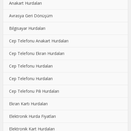
Anakart Hurdaları
Avrasya Geri Dönüşüm
Bilgisayar Hurdaları
Cep Telefonu Anakart Hurdaları
Cep Telefonu Ekran Hurdaları
Cep Telefonu Hurdaları
Cep Telefonu Hurdaları
Cep Telefonu Pili Hurdaları
Ekran Kartı Hurdaları
Elektronik Hurda Fiyatları
Elektronik Kart Hurdaları