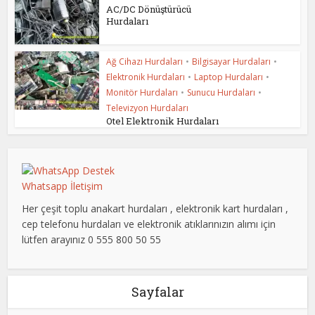
AC/DC Dönüştürücü
Hurdaları
Ağ Cihazı Hurdaları
•
Bilgisayar Hurdaları
•
Elektronik Hurdaları
•
Laptop Hurdaları
•
Monitör Hurdaları
•
Sunucu Hurdaları
•
Televizyon Hurdaları
Otel Elektronik Hurdaları
Whatsapp İletişim
Her çeşit toplu anakart hurdaları , elektronik kart hurdaları ,
cep telefonu hurdaları ve elektronik atıklarınızın alımı için
lütfen arayınız 0 555 800 50 55
Sayfalar