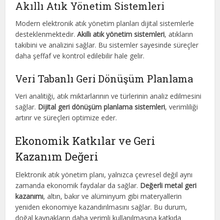
Akıllı Atık Yönetim Sistemleri
Modern elektronik atık yönetim planları dijital sistemlerle
desteklenmektedir.
Akıllı atık yönetim sistemleri
, atıkların
takibini ve analizini sağlar. Bu sistemler sayesinde süreçler
daha şeffaf ve kontrol edilebilir hale gelir.
Veri Tabanlı Geri Dönüşüm Planlama
Veri analitiği, atık miktarlarının ve türlerinin analiz edilmesini
sağlar.
Dijital geri dönüşüm planlama sistemleri
, verimliliği
artırır ve süreçleri optimize eder.
Ekonomik Katkılar ve Geri
Kazanım Değeri
Elektronik atık yönetim planı, yalnızca çevresel değil aynı
zamanda ekonomik faydalar da sağlar.
Değerli metal geri
kazanımı
, altın, bakır ve alüminyum gibi materyallerin
yeniden ekonomiye kazandırılmasını sağlar. Bu durum,
doğal kaynakların daha verimli kullanılmasına katkıda