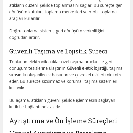
atıkların düzenli şekilde toplanmasını sağlar. Bu süreçte geri
dönüşüm kutuları, toplama merkezleri ve mobil toplama
araçları kullanılır.
Doğru toplama sistemi, geri dönüşüm verimliliğini
doğrudan artırır.
Güvenli Taşıma ve Lojistik Süreci
Toplanan elektronik atıklar özel taşıma araçları ile geri
dönüşüm tesislerine ulaştırılır.
Güvenli e-atık lojistiği
, taşıma
sırasında oluşabilecek hasarları ve çevresel riskleri minimize
eder. Bu süreçte sızdırmaz ve korumalı taşıma sistemleri
kullanılır.
Bu aşama, atıkların güvenli şekilde işlenmesini sağlayan
kritik bir bağlantı noktasıdır.
Ayrıştırma ve Ön İşleme Süreçleri