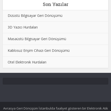
Son Yazılar
Dizüstü Bilgisayar Geri Dönüşümü
3D Yazıcı Hurdaları
Masaüstü Bilgisayar Geri Dönüşümü
Kablosuz Erişim Cihazı Geri Dönüşümü
Otel Elektronik Hurdaları
Avrasya Geri Dönüşüm İstanbulda faaliyet gösteren bir Elektronik Atık