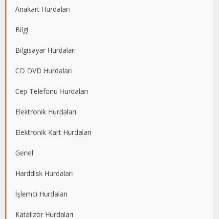
Anakart Hurdaları
Bilgi
Bilgisayar Hurdaları
CD DVD Hurdaları
Cep Telefonu Hurdaları
Elektronik Hurdaları
Elektronik Kart Hurdaları
Genel
Harddisk Hurdaları
İşlemci Hurdaları
Katalizör Hurdaları