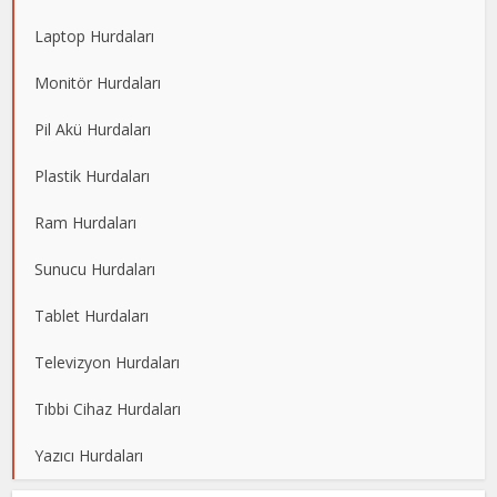
Laptop Hurdaları
Monitör Hurdaları
Pil Akü Hurdaları
Plastik Hurdaları
Ram Hurdaları
Sunucu Hurdaları
Tablet Hurdaları
Televizyon Hurdaları
Tıbbi Cihaz Hurdaları
Yazıcı Hurdaları