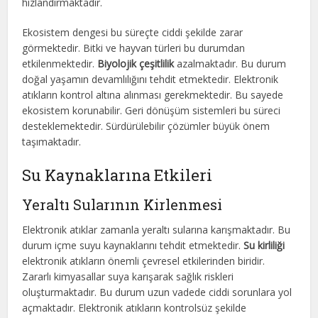
hızlandırmaktadır.
Ekosistem dengesi bu süreçte ciddi şekilde zarar
görmektedir. Bitki ve hayvan türleri bu durumdan
etkilenmektedir.
Biyolojik çeşitlilik
azalmaktadır. Bu durum
doğal yaşamın devamlılığını tehdit etmektedir. Elektronik
atıkların kontrol altına alınması gerekmektedir. Bu sayede
ekosistem korunabilir. Geri dönüşüm sistemleri bu süreci
desteklemektedir. Sürdürülebilir çözümler büyük önem
taşımaktadır.
Su Kaynaklarına Etkileri
Yeraltı Sularının Kirlenmesi
Elektronik atıklar zamanla yeraltı sularına karışmaktadır. Bu
durum içme suyu kaynaklarını tehdit etmektedir.
Su kirliliği
elektronik atıkların önemli çevresel etkilerinden biridir.
Zararlı kimyasallar suya karışarak sağlık riskleri
oluşturmaktadır. Bu durum uzun vadede ciddi sorunlara yol
açmaktadır. Elektronik atıkların kontrolsüz şekilde