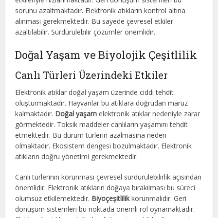
sorunu azaltmaktadır. Elektronik atıkların kontrol altına
alınması gerekmektedir. Bu sayede çevresel etkiler
azaltılabilir. Sürdürülebilir çözümler önemlidir.
Doğal Yaşam ve Biyolojik Çeşitlilik
Canlı Türleri Üzerindeki Etkiler
Elektronik atıklar doğal yaşam üzerinde ciddi tehdit
oluşturmaktadır. Hayvanlar bu atıklara doğrudan maruz
kalmaktadır.
Doğal yaşam
elektronik atıklar nedeniyle zarar
görmektedir. Toksik maddeler canlıların yaşamını tehdit
etmektedir. Bu durum türlerin azalmasına neden
olmaktadır. Ekosistem dengesi bozulmaktadır. Elektronik
atıkların doğru yönetimi gerekmektedir.
Canlı türlerinin korunması çevresel sürdürülebilirlik açısından
önemlidir. Elektronik atıkların doğaya bırakılması bu süreci
olumsuz etkilemektedir.
Biyoçeşitlilik
korunmalıdır. Geri
dönüşüm sistemleri bu noktada önemli rol oynamaktadır.