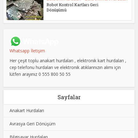
Robot Kontrol Kartları Geri
Dönüşümü
Whatsapp İletişim
Her çeşit toplu anakart hurdaları , elektronik kart hurdaları ,
cep telefonu hurdaları ve elektronik atıklarınızın alımı için
lütfen arayınız 0 555 800 50 55
Sayfalar
Anakart Hurdaları
Avrasya Geri Dönüşüm
Bilgisayar Hurdaları