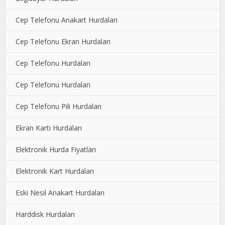
Cep Telefonu Anakart Hurdaları
Cep Telefonu Ekran Hurdaları
Cep Telefonu Hurdaları
Cep Telefonu Hurdaları
Cep Telefonu Pili Hurdaları
Ekran Kartı Hurdaları
Elektronik Hurda Fiyatları
Elektronik Kart Hurdaları
Eski Nesil Anakart Hurdaları
Harddisk Hurdaları