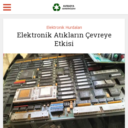
Elektronik Hurdaları
Elektronik Atıkların Çevreye
Etkisi