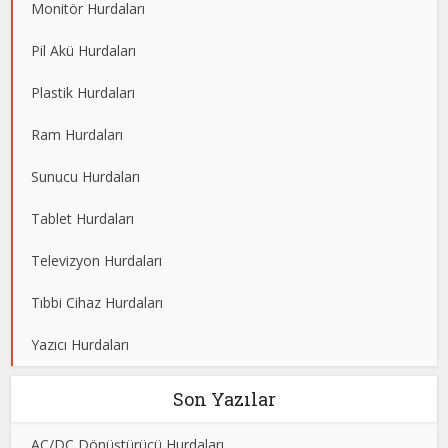
Monitör Hurdaları
Pil Akü Hurdaları
Plastik Hurdaları
Ram Hurdaları
Sunucu Hurdaları
Tablet Hurdaları
Televizyon Hurdaları
Tıbbi Cihaz Hurdaları
Yazıcı Hurdaları
Son Yazılar
AC/DC Dönüştürücü Hurdaları