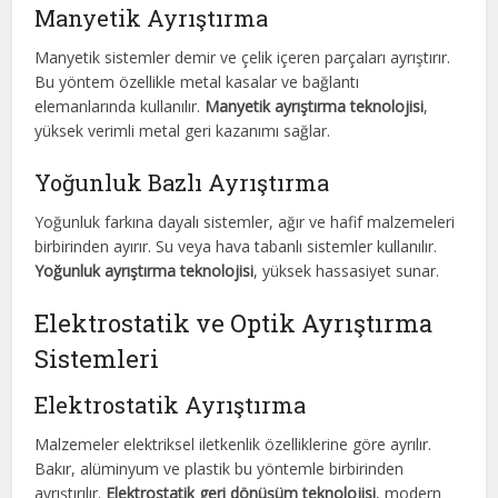
Manyetik Ayrıştırma
Manyetik sistemler demir ve çelik içeren parçaları ayrıştırır.
Bu yöntem özellikle metal kasalar ve bağlantı
elemanlarında kullanılır.
Manyetik ayrıştırma teknolojisi
,
yüksek verimli metal geri kazanımı sağlar.
Yoğunluk Bazlı Ayrıştırma
Yoğunluk farkına dayalı sistemler, ağır ve hafif malzemeleri
birbirinden ayırır. Su veya hava tabanlı sistemler kullanılır.
Yoğunluk ayrıştırma teknolojisi
, yüksek hassasiyet sunar.
Elektrostatik ve Optik Ayrıştırma
Sistemleri
Elektrostatik Ayrıştırma
Malzemeler elektriksel iletkenlik özelliklerine göre ayrılır.
Bakır, alüminyum ve plastik bu yöntemle birbirinden
ayrıştırılır.
Elektrostatik geri dönüşüm teknolojisi
, modern