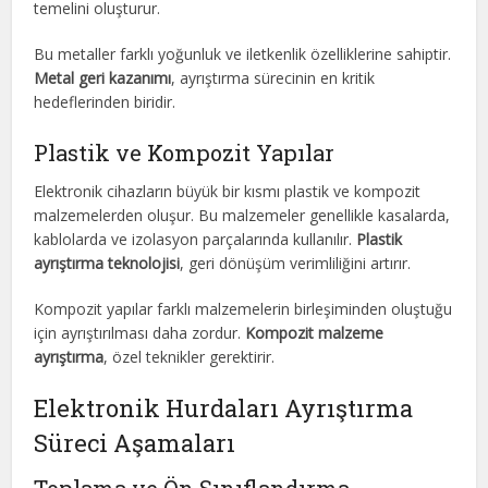
temelini oluşturur.
Bu metaller farklı yoğunluk ve iletkenlik özelliklerine sahiptir.
Metal geri kazanımı
, ayrıştırma sürecinin en kritik
hedeflerinden biridir.
Plastik ve Kompozit Yapılar
Elektronik cihazların büyük bir kısmı plastik ve kompozit
malzemelerden oluşur. Bu malzemeler genellikle kasalarda,
kablolarda ve izolasyon parçalarında kullanılır.
Plastik
ayrıştırma teknolojisi
, geri dönüşüm verimliliğini artırır.
Kompozit yapılar farklı malzemelerin birleşiminden oluştuğu
için ayrıştırılması daha zordur.
Kompozit malzeme
ayrıştırma
, özel teknikler gerektirir.
Elektronik Hurdaları Ayrıştırma
Süreci Aşamaları