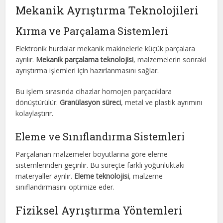
Mekanik Ayrıştırma Teknolojileri
Kırma ve Parçalama Sistemleri
Elektronik hurdalar mekanik makinelerle küçük parçalara
ayrılır.
Mekanik parçalama teknolojisi
, malzemelerin sonraki
ayrıştırma işlemleri için hazırlanmasını sağlar.
Bu işlem sırasında cihazlar homojen parçacıklara
dönüştürülür.
Granülasyon süreci
, metal ve plastik ayrımını
kolaylaştırır.
Eleme ve Sınıflandırma Sistemleri
Parçalanan malzemeler boyutlarına göre eleme
sistemlerinden geçirilir. Bu süreçte farklı yoğunluktaki
materyaller ayrılır.
Eleme teknolojisi
, malzeme
sınıflandırmasını optimize eder.
Fiziksel Ayrıştırma Yöntemleri