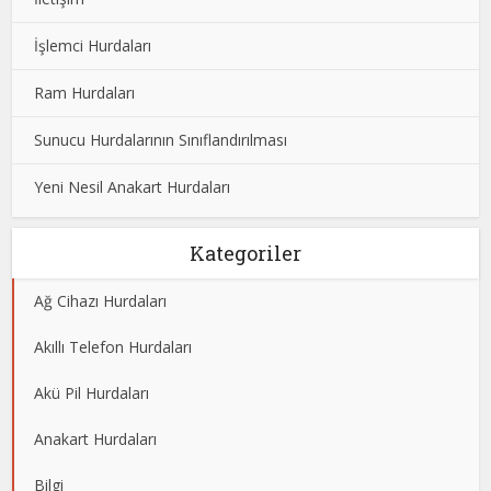
İşlemci Hurdaları
Ram Hurdaları
Sunucu Hurdalarının Sınıflandırılması
Yeni Nesil Anakart Hurdaları
Kategoriler
Ağ Cihazı Hurdaları
Akıllı Telefon Hurdaları
Akü Pil Hurdaları
Anakart Hurdaları
Bilgi