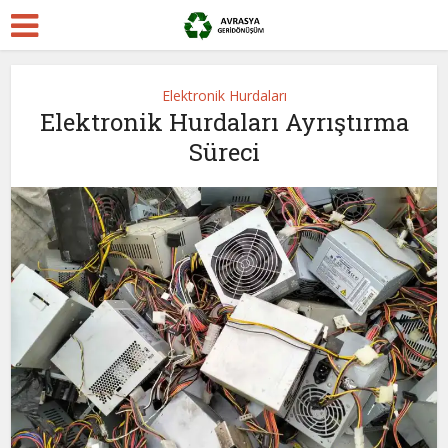
Elektronik Hurdaları
Elektronik Hurdaları Ayrıştırma
Süreci