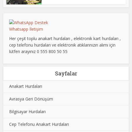
Whatsapp İletişim
Her çeşit toplu anakart hurdaları , elektronik kart hurdaları ,
cep telefonu hurdaları ve elektronik atıklarınızın alımı için
lütfen arayınız 0 555 800 50 55
Sayfalar
Anakart Hurdaları
Avrasya Geri Dönüşüm
Bilgisayar Hurdaları
Cep Telefonu Anakart Hurdaları