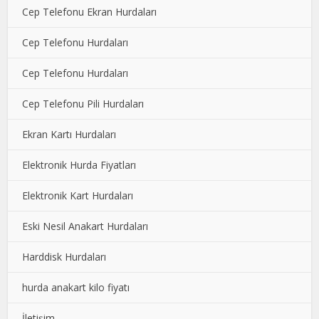
Cep Telefonu Ekran Hurdaları
Cep Telefonu Hurdaları
Cep Telefonu Hurdaları
Cep Telefonu Pili Hurdaları
Ekran Kartı Hurdaları
Elektronik Hurda Fiyatları
Elektronik Kart Hurdaları
Eski Nesil Anakart Hurdaları
Harddisk Hurdaları
hurda anakart kilo fiyatı
İletişim