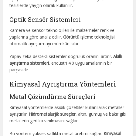
tesislerde yaygın olarak kullanılır.
Optik Sensör Sistemleri
Kamera ve sensör teknolojileri ile malzemeler renk ve
yapılarına göre analiz edilir.
Görüntü işleme teknolojisi
,
otomatik ayrıştırmayı mümkün kılar.
Yapay zeka destekli sistemler doğruluk oranını artırır.
Akıllı
ayrıştırma sistemleri
, endüstri 4.0 uygulamalarının bir
parçasıdır.
Kimyasal Ayrıştırma Yöntemleri
Metal Çözündürme Süreçleri
Kimyasal yöntemlerde asidik çözeltiler kullanılarak metaller
ayrıştırılır.
Hidrometalurjik süreçler
, altın, gümüş ve bakır gibi
metallerin geri kazanılmasını sağlar.
Bu yöntem yüksek saflıkta metal üretimi sağlar.
Kimyasal