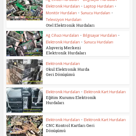
Elektronik Hurdaları
•
Laptop Hurdaları
•
Monitör Hurdaları
•
Sunucu Hurdaları
•
Televizyon Hurdaları
Otel Elektronik Hurdaları
Ağ Cihazı Hurdaları
•
Bilgisayar Hurdaları
•
Elektronik Hurdaları
•
Sunucu Hurdaları
Alışveriş Merkezi
Elektronik Hurdaları
Elektronik Hurdaları
Okul Elektronik Hurda
Geri Dönüşümü
Elektronik Hurdaları
•
Elektronik Kart Hurdaları
Eğitim Kurumu Elektronik
Hurdaları
Elektronik Hurdaları
•
Elektronik Kart Hurdaları
CNC Kontrol Kartları Geri
Dönüşümü