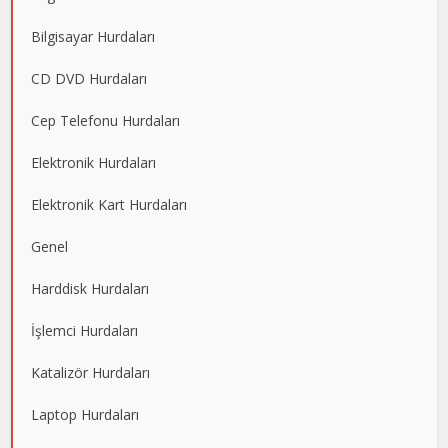
Bilgisayar Hurdaları
CD DVD Hurdaları
Cep Telefonu Hurdaları
Elektronik Hurdaları
Elektronik Kart Hurdaları
Genel
Harddisk Hurdaları
İşlemci Hurdaları
Katalizör Hurdaları
Laptop Hurdaları