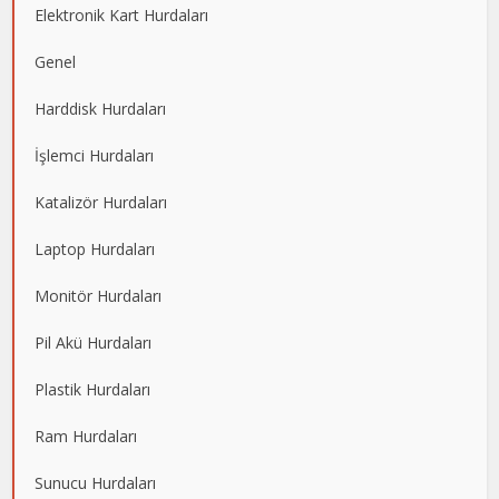
Elektronik Kart Hurdaları
Genel
Harddisk Hurdaları
İşlemci Hurdaları
Katalizör Hurdaları
Laptop Hurdaları
Monitör Hurdaları
Pil Akü Hurdaları
Plastik Hurdaları
Ram Hurdaları
Sunucu Hurdaları