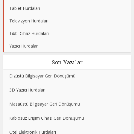
Tablet Hurdaları
Televizyon Hurdaları
Tıbbi Cihaz Hurdaları
Yazıcı Hurdaları
Son Yazılar
Dizüstü Bilgisayar Geri Dönüşümü
3D Yazıcı Hurdaları
Masaüstü Bilgisayar Geri Dönüşümü
Kablosuz Erişim Cihazı Geri Dönüşümü
Otel Elektronik Hurdaları