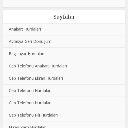
Sayfalar
Anakart Hurdaları
Avrasya Geri Dönüşüm
Bilgisayar Hurdaları
Cep Telefonu Anakart Hurdaları
Cep Telefonu Ekran Hurdaları
Cep Telefonu Hurdaları
Cep Telefonu Hurdaları
Cep Telefonu Pili Hurdaları
Ekran Kartı Hurdaları