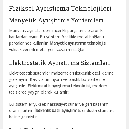
Fiziksel Ayrıştırma Teknolojileri
Manyetik Ayrıştırma Yöntemleri
Manyetik ayırıcılar demir içerikli parçaları elektronik
kartlardan ayırır. Bu yöntem özellikle metal bağlantı
parçalarında kullanılır.
Manyetik ayrıştırma teknolojisi
,
yüksek verimli metal geri kazanımı sağlar.
Elektrostatik Ayrıştırma Sistemleri
Elektrostatik sistemler malzemeleri iletkenlik özelliklerine
göre ayırır. Bakır, alüminyum ve plastik bu yöntemle
ayrıştırılır.
Elektrostatik ayrıştırma teknolojisi
, modern
tesislerde yaygın olarak kullanılır.
Bu sistemler yüksek hassasiyet sunar ve geri kazanım
oranını artırır.
İletkenlik bazlı ayrıştırma
, endüstri standardı
haline gelmiştir.