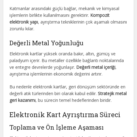
Katmanlar arasındaki güçlü bağlar, mekanik ve kimyasal
işlemlerin birlikte kullanılmasını gerektirir.
Kompozit
elektronik yapı
, ayrıştırma tekniklerinin çok aşamalı olmasını
zorunlu kılar.
Değerli Metal Yoğunluğu
Elektronik kartlar yüksek oranda bakır, altın, gümüş ve
paladyum içerir. Bu metaller özellikle bağlantı noktalarında
ve entegre devrelerde yoğunlaşır.
Değerli metal içeriği
,
ayrıştırma işlemlerinin ekonomik değerini artırır.
Bu nedenle elektronik kartlar, geri dönüşüm sektöründe en
değerli atık türlerinden biri olarak kabul edilir.
Stratejik metal
geri kazanımı
, bu sürecin temel hedeflerinden biridir.
Elektronik Kart Ayrıştırma Süreci
Toplama ve Ön İşleme Aşaması