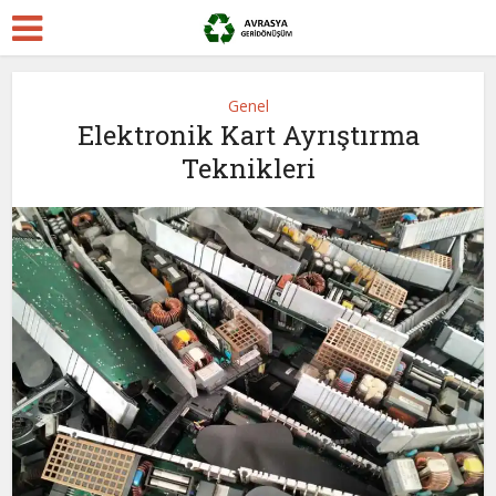
Genel
Elektronik Kart Ayrıştırma
Teknikleri