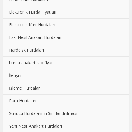
Elektronik Hurda Fiyatları
Elektronik Kart Hurdaları
Eski Nesil Anakart Hurdaları
Harddisk Hurdaları
hurda anakart kilo fiyatı
İletişim
İşlemci Hurdaları
Ram Hurdaları
Sunucu Hurdalarının Sınıflandırılması
Yeni Nesil Anakart Hurdaları