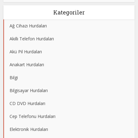
Kategoriler
Ağ Cihazı Hurdaları
Akıllı Telefon Hurdaları
Akü Pil Hurdaları
Anakart Hurdaları
Bilgi
Bilgisayar Hurdaları
CD DVD Hurdaları
Cep Telefonu Hurdaları
Elektronik Hurdaları