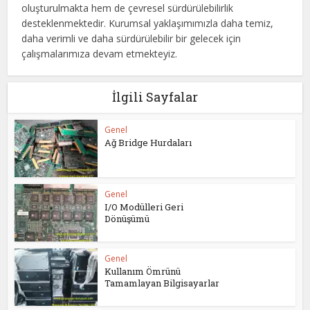
oluşturulmakta hem de çevresel sürdürülebilirlik
desteklenmektedir. Kurumsal yaklaşımımızla daha temiz,
daha verimli ve daha sürdürülebilir bir gelecek için
çalışmalarımıza devam etmekteyiz.
İlgili Sayfalar
Genel
Ağ Bridge Hurdaları
Genel
I/O Modülleri Geri
Dönüşümü
Genel
Kullanım Ömrünü
Tamamlayan Bilgisayarlar