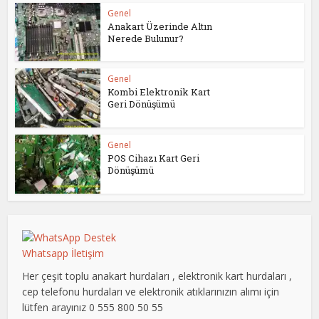
Genel
Anakart Üzerinde Altın
Nerede Bulunur?
Genel
Kombi Elektronik Kart
Geri Dönüşümü
Genel
POS Cihazı Kart Geri
Dönüşümü
Whatsapp İletişim
Her çeşit toplu anakart hurdaları , elektronik kart hurdaları ,
cep telefonu hurdaları ve elektronik atıklarınızın alımı için
lütfen arayınız 0 555 800 50 55