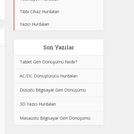
Tıbbi Cihaz Hurdaları
Yazıcı Hurdaları
Son Yazılar
Tablet Geri Dönüşümü Nedir?
AC/DC Dönüştürücü Hurdaları
Dizüstü Bilgisayar Geri Dönüşümü
3D Yazıcı Hurdaları
Masaüstü Bilgisayar Geri Dönüşümü