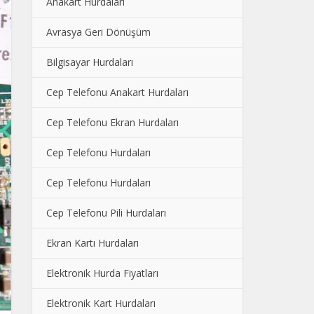
Anakart Hurdaları
Avrasya Geri Dönüşüm
Bilgisayar Hurdaları
Cep Telefonu Anakart Hurdaları
Cep Telefonu Ekran Hurdaları
Cep Telefonu Hurdaları
Cep Telefonu Hurdaları
Cep Telefonu Pili Hurdaları
Ekran Kartı Hurdaları
Elektronik Hurda Fiyatları
Elektronik Kart Hurdaları