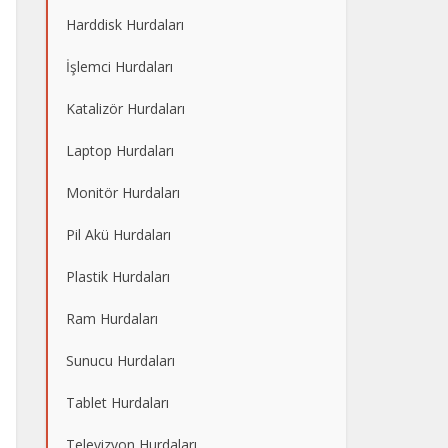
Harddisk Hurdaları
İşlemci Hurdaları
Katalizör Hurdaları
Laptop Hurdaları
Monitör Hurdaları
Pil Akü Hurdaları
Plastik Hurdaları
Ram Hurdaları
Sunucu Hurdaları
Tablet Hurdaları
Televizyon Hurdaları