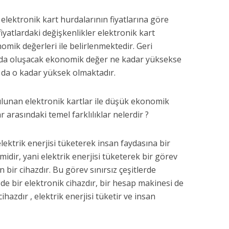
 elektronik kart hurdalarının fiyatlarına göre
iyatlardaki değişkenlikler elektronik kart
mik değerleri ile belirlenmektedir. Geri
a oluşacak ekonomik değer ne kadar yüksekse
ı da o kadar yüksek olmaktadır.
lunan elektronik kartlar ile düşük ekonomik
 arasındaki temel farklılıklar nelerdir ?
lektrik enerjisi tüketerek insan faydasına bir
idir, yani elektrik enerjisi tüketerek bir görev
bir cihazdır. Bu görev sınırsız çeşitlerde
 de bir elektronik cihazdır, bir hesap makinesi de
cihazdır , elektrik enerjisi tüketir ve insan