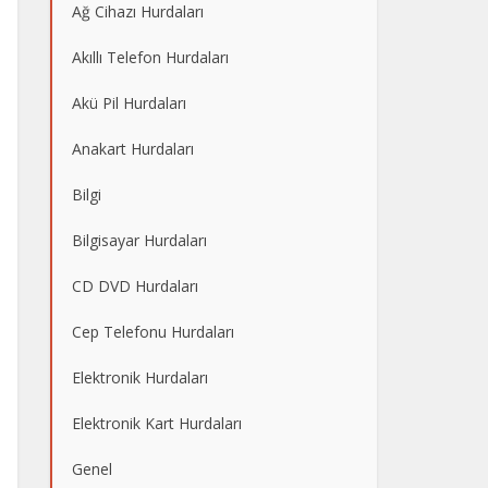
Ağ Cihazı Hurdaları
Akıllı Telefon Hurdaları
Akü Pil Hurdaları
Anakart Hurdaları
Bilgi
Bilgisayar Hurdaları
CD DVD Hurdaları
Cep Telefonu Hurdaları
Elektronik Hurdaları
Elektronik Kart Hurdaları
Genel