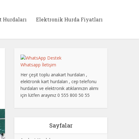
t Hurdaları
Elektronik Hurda Fiyatları
Whatsapp İletişim
Her çeşit toplu anakart hurdaları ,
elektronik kart hurdaları , cep telefonu
hurdaları ve elektronik atıklarınızın alımı
için lütfen arayınız 0 555 800 50 55
Sayfalar