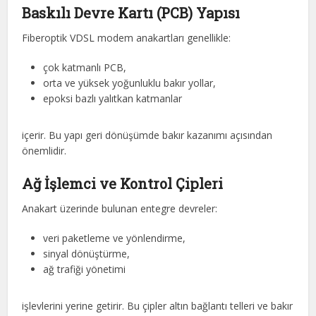
Baskılı Devre Kartı (PCB) Yapısı
Fiberoptik VDSL modem anakartları genellikle:
çok katmanlı PCB,
orta ve yüksek yoğunluklu bakır yollar,
epoksi bazlı yalıtkan katmanlar
içerir. Bu yapı geri dönüşümde bakır kazanımı açısından
önemlidir.
Ağ İşlemci ve Kontrol Çipleri
Anakart üzerinde bulunan entegre devreler:
veri paketleme ve yönlendirme,
sinyal dönüştürme,
ağ trafiği yönetimi
işlevlerini yerine getirir. Bu çipler altın bağlantı telleri ve bakır