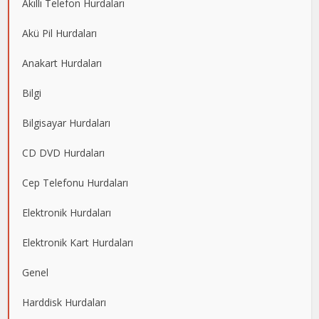
Akıllı Telefon Hurdaları
Akü Pil Hurdaları
Anakart Hurdaları
Bilgi
Bilgisayar Hurdaları
CD DVD Hurdaları
Cep Telefonu Hurdaları
Elektronik Hurdaları
Elektronik Kart Hurdaları
Genel
Harddisk Hurdaları