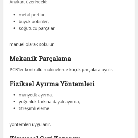
Anakart üzerindeki:
metal portlar,
büyük bobinler,
soğutucu parçalar
manuel olarak sökülür.
Mekanik Parçalama
PCB’ler kontrollü makinelerde küçük parçalara ayrılır.
Fiziksel Ayırma Yöntemleri
manyetik ayırma,
yoğunluk farkına dayalı ayırma,
titreşimli eleme
yöntemleri uygulanır.