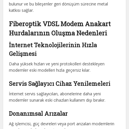
bulunur ve bu bileşenler geri dönüşüm sürecine metal
katkısı sağlar.
Fiberoptik VDSL Modem Anakart
Hurdalarının Oluşma Nedenleri
İnternet Teknolojilerinin Hızla
Gelişmesi
Daha yüksek hızları ve yeni protokolleri destekleyen
modemler eski modelleri hızla geçersiz kılar.
Servis Sağlayıcı Cihaz Yenilemeleri
İnternet servis sağlayıcıları, abonelerine daha yeni
modemler sunarak eski cihazları kullanım dışı bırakır.
Donanımsal Arızalar
Ağ işlemcisi, güç devreleri veya port arızaları modemlerin