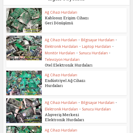
Ağ Cihazı Hurdaları
Kablosuz Erişim Cihazı
Geri Dönüşümü
Ağ Cihazı Hurdaları
•
Bilgisayar Hurdaları
•
Elektronik Hurdaları
•
Laptop Hurdaları
•
Monitör Hurdaları
•
Sunucu Hurdaları
•
Televizyon Hurdaları
Otel Elektronik Hurdaları
Ağ Cihazı Hurdaları
Endüstriyel Ağ Cihazı
Hurdaları
Ağ Cihazı Hurdaları
•
Bilgisayar Hurdaları
•
Elektronik Hurdaları
•
Sunucu Hurdaları
Alışveriş Merkezi
Elektronik Hurdaları
Ağ Cihazı Hurdaları