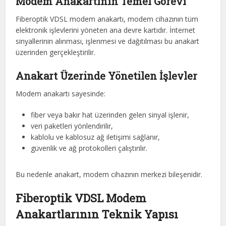
Modem Anakartının Temel Görevi
Fiberoptik VDSL modem anakartı, modem cihazının tüm
elektronik işlevlerini yöneten ana devre kartıdır. İnternet
sinyallerinin alınması, işlenmesi ve dağıtılması bu anakart
üzerinden gerçekleştirilir.
Anakart Üzerinde Yönetilen İşlevler
Modem anakartı sayesinde:
fiber veya bakır hat üzerinden gelen sinyal işlenir,
veri paketleri yönlendirilir,
kablolu ve kablosuz ağ iletişimi sağlanır,
güvenlik ve ağ protokolleri çalıştırılır.
Bu nedenle anakart, modem cihazının merkezi bileşenidir.
Fiberoptik VDSL Modem
Anakartlarının Teknik Yapısı