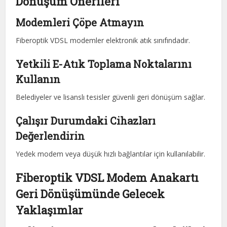
Dönüşüm Önerileri
Modemleri Çöpe Atmayın
Fiberoptik VDSL modemler elektronik atık sınıfındadır.
Yetkili E-Atık Toplama Noktalarını
Kullanın
Belediyeler ve lisanslı tesisler güvenli geri dönüşüm sağlar.
Çalışır Durumdaki Cihazları
Değerlendirin
Yedek modem veya düşük hızlı bağlantılar için kullanılabilir.
Fiberoptik VDSL Modem Anakartı
Geri Dönüşümünde Gelecek
Yaklaşımlar