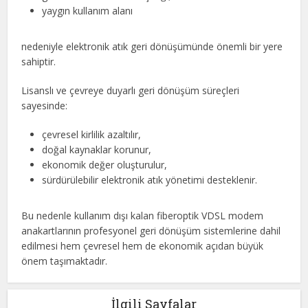
yaygın kullanım alanı
nedeniyle elektronik atık geri dönüşümünde önemli bir yere
sahiptir.
Lisanslı ve çevreye duyarlı geri dönüşüm süreçleri
sayesinde:
çevresel kirlilik azaltılır,
doğal kaynaklar korunur,
ekonomik değer oluşturulur,
sürdürülebilir elektronik atık yönetimi desteklenir.
Bu nedenle kullanım dışı kalan fiberoptik VDSL modem
anakartlarının profesyonel geri dönüşüm sistemlerine dahil
edilmesi hem çevresel hem de ekonomik açıdan büyük
önem taşımaktadır.
İlgili Sayfalar