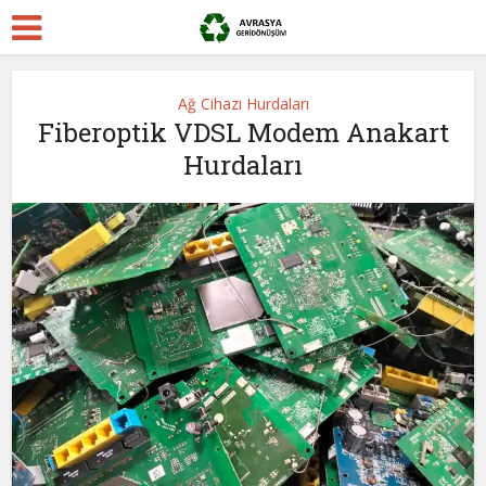
Ağ Cihazı Hurdaları
Fiberoptik VDSL Modem Anakart
Hurdaları