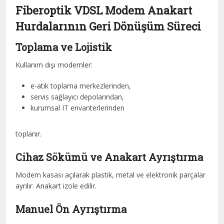
Fiberoptik VDSL Modem Anakart
Hurdalarının Geri Dönüşüm Süreci
Toplama ve Lojistik
Kullanım dışı modemler:
e-atık toplama merkezlerinden,
servis sağlayıcı depolarından,
kurumsal IT envanterlerinden
toplanır.
Cihaz Sökümü ve Anakart Ayrıştırma
Modem kasası açılarak plastik, metal ve elektronik parçalar
ayrılır. Anakart izole edilir.
Manuel Ön Ayrıştırma