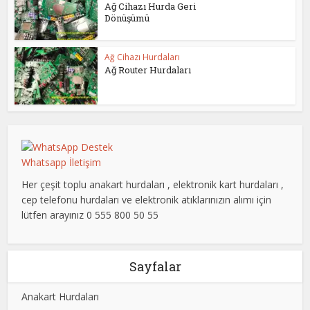
Ağ Cihazı Hurda Geri
Dönüşümü
Ağ Cihazı Hurdaları
Ağ Router Hurdaları
Whatsapp İletişim
Her çeşit toplu anakart hurdaları , elektronik kart hurdaları ,
cep telefonu hurdaları ve elektronik atıklarınızın alımı için
lütfen arayınız 0 555 800 50 55
Sayfalar
Anakart Hurdaları