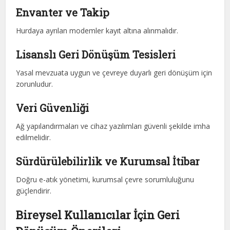
Envanter ve Takip
Hurdaya ayrılan modemler kayıt altına alınmalıdır.
Lisanslı Geri Dönüşüm Tesisleri
Yasal mevzuata uygun ve çevreye duyarlı geri dönüşüm için
zorunludur.
Veri Güvenliği
Ağ yapılandırmaları ve cihaz yazılımları güvenli şekilde imha
edilmelidir.
Sürdürülebilirlik ve Kurumsal İtibar
Doğru e-atık yönetimi, kurumsal çevre sorumluluğunu
güçlendirir.
Bireysel Kullanıcılar İçin Geri