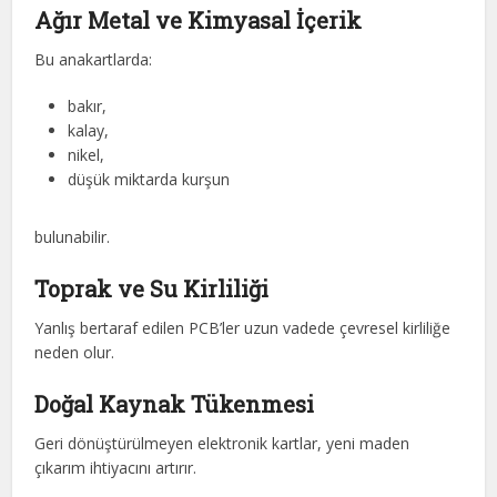
Ağır Metal ve Kimyasal İçerik
Bu anakartlarda:
bakır,
kalay,
nikel,
düşük miktarda kurşun
bulunabilir.
Toprak ve Su Kirliliği
Yanlış bertaraf edilen PCB’ler uzun vadede çevresel kirliliğe
neden olur.
Doğal Kaynak Tükenmesi
Geri dönüştürülmeyen elektronik kartlar, yeni maden
çıkarım ihtiyacını artırır.