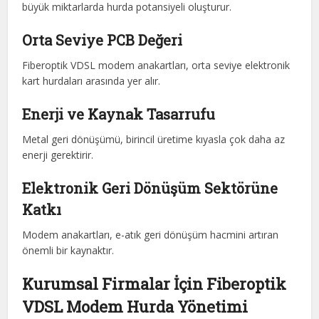
büyük miktarlarda hurda potansiyeli oluşturur.
Orta Seviye PCB Değeri
Fiberoptik VDSL modem anakartları, orta seviye elektronik
kart hurdaları arasında yer alır.
Enerji ve Kaynak Tasarrufu
Metal geri dönüşümü, birincil üretime kıyasla çok daha az
enerji gerektirir.
Elektronik Geri Dönüşüm Sektörüne
Katkı
Modem anakartları, e-atık geri dönüşüm hacmini artıran
önemli bir kaynaktır.
Kurumsal Firmalar İçin Fiberoptik
VDSL Modem Hurda Yönetimi