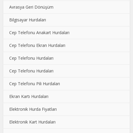
Avrasya Geri Dönüşüm
Bilgisayar Hurdaları
Cep Telefonu Anakart Hurdaları
Cep Telefonu Ekran Hurdaları
Cep Telefonu Hurdaları
Cep Telefonu Hurdaları
Cep Telefonu Pili Hurdaları
Ekran Kartı Hurdaları
Elektronik Hurda Fiyatları
Elektronik Kart Hurdaları