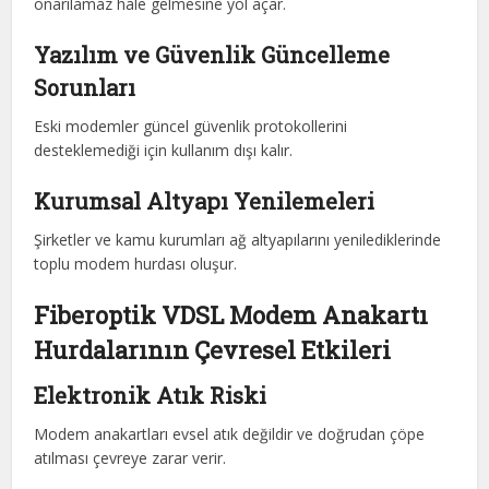
onarılamaz hale gelmesine yol açar.
Yazılım ve Güvenlik Güncelleme
Sorunları
Eski modemler güncel güvenlik protokollerini
desteklemediği için kullanım dışı kalır.
Kurumsal Altyapı Yenilemeleri
Şirketler ve kamu kurumları ağ altyapılarını yenilediklerinde
toplu modem hurdası oluşur.
Fiberoptik VDSL Modem Anakartı
Hurdalarının Çevresel Etkileri
Elektronik Atık Riski
Modem anakartları evsel atık değildir ve doğrudan çöpe
atılması çevreye zarar verir.