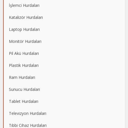
İşlemci Hurdaları
Katalizör Hurdaları
Laptop Hurdaları
Monitör Hurdaları
Pil Akü Hurdaları
Plastik Hurdaları
Ram Hurdaları
Sunucu Hurdaları
Tablet Hurdaları
Televizyon Hurdaları
Tıbbi Cihaz Hurdaları