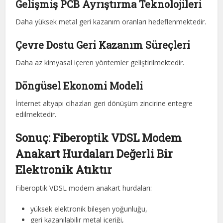
Gelişmiş PCB Ayrıştırma Teknolojileri
Daha yüksek metal geri kazanım oranları hedeflenmektedir.
Çevre Dostu Geri Kazanım Süreçleri
Daha az kimyasal içeren yöntemler geliştirilmektedir.
Döngüsel Ekonomi Modeli
İnternet altyapı cihazları geri dönüşüm zincirine entegre
edilmektedir.
Sonuç: Fiberoptik VDSL Modem
Anakart Hurdaları Değerli Bir
Elektronik Atıktır
Fiberoptik VDSL modem anakart hurdaları:
yüksek elektronik bileşen yoğunluğu,
geri kazanılabilir metal içeriği,