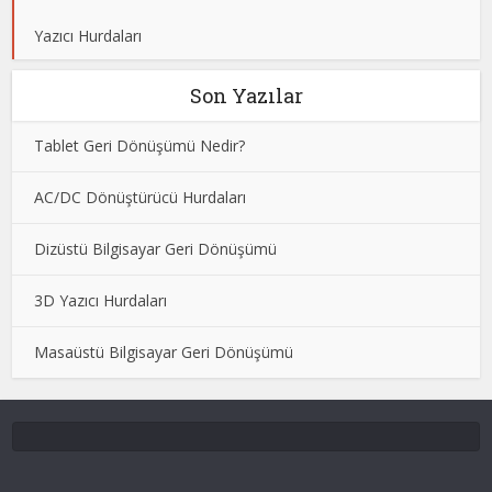
Yazıcı Hurdaları
Son Yazılar
Tablet Geri Dönüşümü Nedir?
AC/DC Dönüştürücü Hurdaları
Dizüstü Bilgisayar Geri Dönüşümü
3D Yazıcı Hurdaları
Masaüstü Bilgisayar Geri Dönüşümü