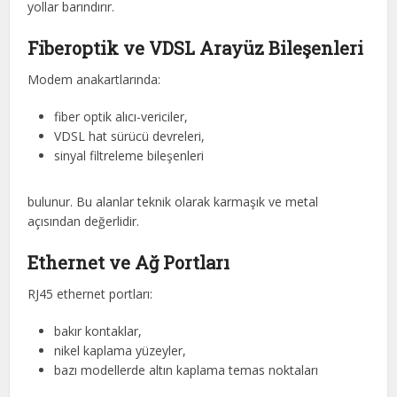
yollar barındırır.
Fiberoptik ve VDSL Arayüz Bileşenleri
Modem anakartlarında:
fiber optik alıcı-vericiler,
VDSL hat sürücü devreleri,
sinyal filtreleme bileşenleri
bulunur. Bu alanlar teknik olarak karmaşık ve metal
açısından değerlidir.
Ethernet ve Ağ Portları
RJ45 ethernet portları:
bakır kontaklar,
nikel kaplama yüzeyler,
bazı modellerde altın kaplama temas noktaları