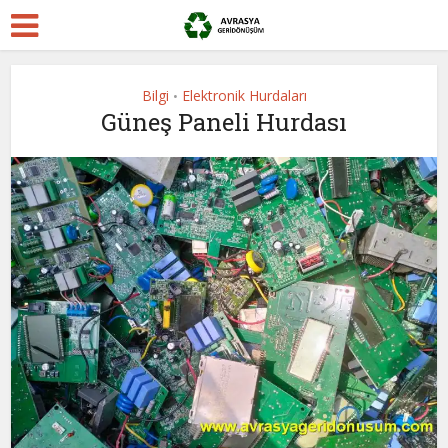
Bilgi
Elektronik Hurdaları
•
Güneş Paneli Hurdası