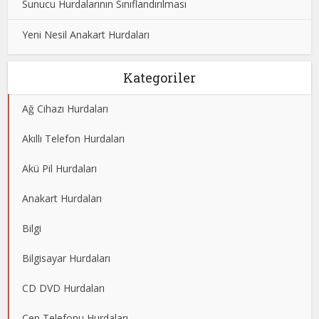
Sunucu Hurdalarının Sınıflandırılması
Yeni Nesil Anakart Hurdaları
Kategoriler
Ağ Cihazı Hurdaları
Akıllı Telefon Hurdaları
Akü Pil Hurdaları
Anakart Hurdaları
Bilgi
Bilgisayar Hurdaları
CD DVD Hurdaları
Cep Telefonu Hurdaları