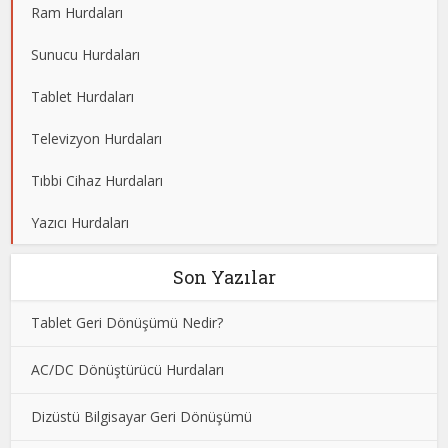
Ram Hurdaları
Sunucu Hurdaları
Tablet Hurdaları
Televizyon Hurdaları
Tıbbi Cihaz Hurdaları
Yazıcı Hurdaları
Son Yazılar
Tablet Geri Dönüşümü Nedir?
AC/DC Dönüştürücü Hurdaları
Dizüstü Bilgisayar Geri Dönüşümü