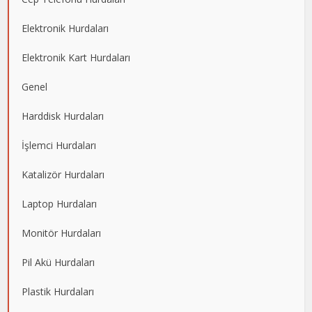
Elektronik Hurdaları
Elektronik Kart Hurdaları
Genel
Harddisk Hurdaları
İşlemci Hurdaları
Katalizör Hurdaları
Laptop Hurdaları
Monitör Hurdaları
Pil Akü Hurdaları
Plastik Hurdaları