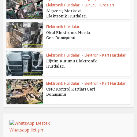
Elektronik Hurdaları
•
Sunucu Hurdaları
Alışveriş Merkezi
Elektronik Hurdaları
Elektronik Hurdaları
Okul Elektronik Hurda
Geri Dönüşümü
Elektronik Hurdaları
•
Elektronik Kart Hurdaları
Eğitim Kurumu Elektronik
Hurdaları
Elektronik Hurdaları
•
Elektronik Kart Hurdaları
CNC Kontrol Kartları Geri
Dönüşümü
Whatsapp İletişim