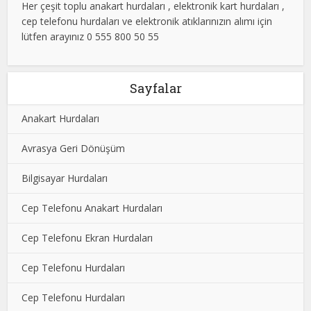
Her çeşit toplu anakart hurdaları , elektronik kart hurdaları ,
cep telefonu hurdaları ve elektronik atıklarınızın alımı için
lütfen arayınız 0 555 800 50 55
Sayfalar
Anakart Hurdaları
Avrasya Geri Dönüşüm
Bilgisayar Hurdaları
Cep Telefonu Anakart Hurdaları
Cep Telefonu Ekran Hurdaları
Cep Telefonu Hurdaları
Cep Telefonu Hurdaları