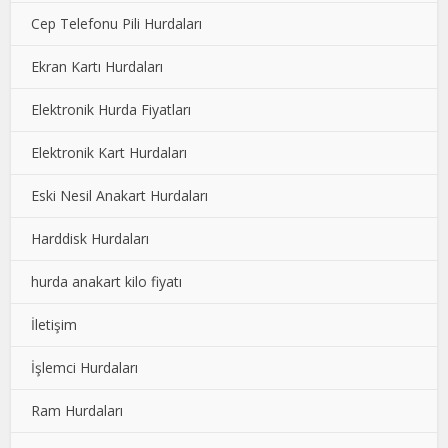
Cep Telefonu Pili Hurdaları
Ekran Kartı Hurdaları
Elektronik Hurda Fiyatları
Elektronik Kart Hurdaları
Eski Nesil Anakart Hurdaları
Harddisk Hurdaları
hurda anakart kilo fiyatı
İletişim
İşlemci Hurdaları
Ram Hurdaları