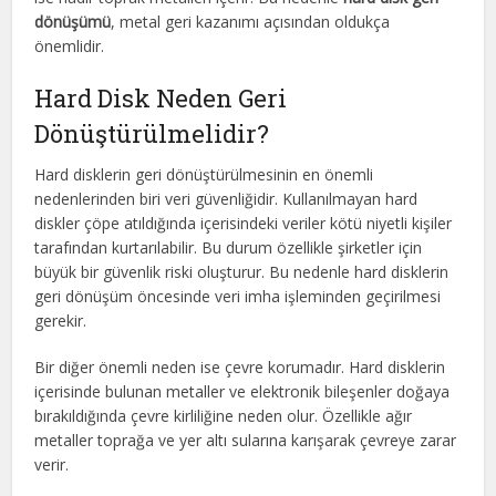
dönüşümü
, metal geri kazanımı açısından oldukça
önemlidir.
Hard Disk Neden Geri
Dönüştürülmelidir?
Hard disklerin geri dönüştürülmesinin en önemli
nedenlerinden biri veri güvenliğidir. Kullanılmayan hard
diskler çöpe atıldığında içerisindeki veriler kötü niyetli kişiler
tarafından kurtarılabilir. Bu durum özellikle şirketler için
büyük bir güvenlik riski oluşturur. Bu nedenle hard disklerin
geri dönüşüm öncesinde veri imha işleminden geçirilmesi
gerekir.
Bir diğer önemli neden ise çevre korumadır. Hard disklerin
içerisinde bulunan metaller ve elektronik bileşenler doğaya
bırakıldığında çevre kirliliğine neden olur. Özellikle ağır
metaller toprağa ve yer altı sularına karışarak çevreye zarar
verir.