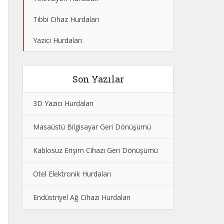
Tıbbi Cihaz Hurdaları
Yazıcı Hurdaları
Son Yazılar
3D Yazıcı Hurdaları
Masaüstü Bilgisayar Geri Dönüşümü
Kablosuz Erişim Cihazı Geri Dönüşümü
Otel Elektronik Hurdaları
Endüstriyel Ağ Cihazı Hurdaları