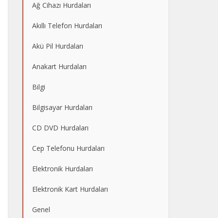
Ağ Cihazı Hurdaları
Akıllı Telefon Hurdaları
Akü Pil Hurdaları
Anakart Hurdaları
Bilgi
Bilgisayar Hurdaları
CD DVD Hurdaları
Cep Telefonu Hurdaları
Elektronik Hurdaları
Elektronik Kart Hurdaları
Genel