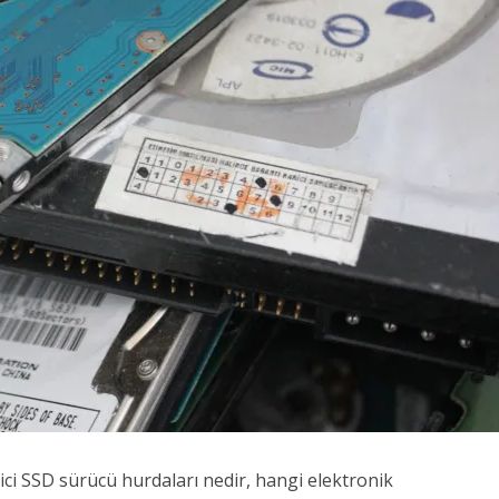
ci SSD sürücü hurdaları nedir, hangi elektronik