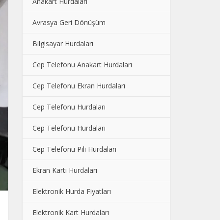
Anakart Hurdaları
Avrasya Geri Dönüşüm
Bilgisayar Hurdaları
Cep Telefonu Anakart Hurdaları
Cep Telefonu Ekran Hurdaları
Cep Telefonu Hurdaları
Cep Telefonu Hurdaları
Cep Telefonu Pili Hurdaları
Ekran Kartı Hurdaları
Elektronik Hurda Fiyatları
Elektronik Kart Hurdaları