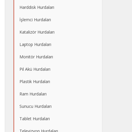
Harddisk Hurdaları
İşlemci Hurdaları
Katalizör Hurdaları
Laptop Hurdaları
Monitör Hurdaları
Pil Akü Hurdaları
Plastik Hurdaları
Ram Hurdaları
Sunucu Hurdaları
Tablet Hurdaları
Televizyon Hurdaları