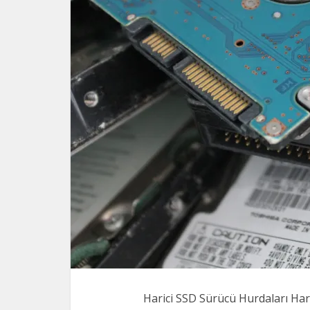
Harici SSD Sürücü Hurdaları Hari