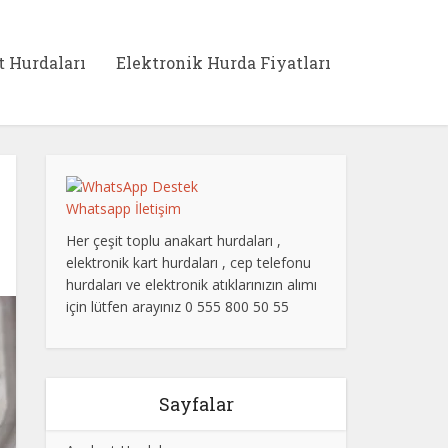
t Hurdaları
Elektronik Hurda Fiyatları
Whatsapp İletişim
Her çeşit toplu anakart hurdaları ,
elektronik kart hurdaları , cep telefonu
hurdaları ve elektronik atıklarınızın alımı
için lütfen arayınız 0 555 800 50 55
Sayfalar