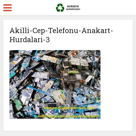
Akilli-Cep-Telefonu-Anakart-
Hurdalari-3