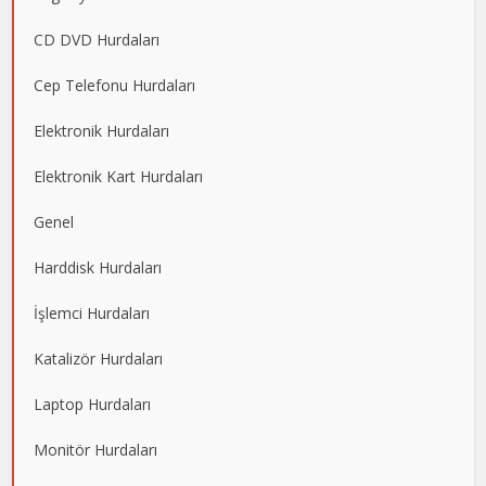
CD DVD Hurdaları
Cep Telefonu Hurdaları
Elektronik Hurdaları
Elektronik Kart Hurdaları
Genel
Harddisk Hurdaları
İşlemci Hurdaları
Katalizör Hurdaları
Laptop Hurdaları
Monitör Hurdaları