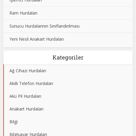
Ram Hurdaları
Sunucu Hurdalarının Sınıflandırılması
Yeni Nesil Anakart Hurdaları
Kategoriler
Ağ Cihazı Hurdaları
Akıllı Telefon Hurdaları
Akü Pil Hurdaları
Anakart Hurdaları
Bilgi
Bilgisayar Hurdaları