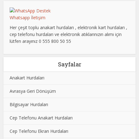
Whatsapp İletişim
Her çeşit toplu anakart hurdaları , elektronik kart hurdaları ,
cep telefonu hurdaları ve elektronik atıklarınızın alımı için
lütfen arayınız 0 555 800 50 55
Sayfalar
Anakart Hurdaları
Avrasya Geri Dönüşüm
Bilgisayar Hurdaları
Cep Telefonu Anakart Hurdaları
Cep Telefonu Ekran Hurdaları