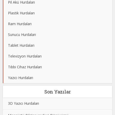
Pil Akü Hurdaları
Plastik Hurdaları
Ram Hurdaları
Sunucu Hurdaları
Tablet Hurdaları
Televizyon Hurdaları
Tıbbi Cihaz Hurdaları
Yazıcı Hurdaları
Son Yazılar
3D Yazıcı Hurdaları