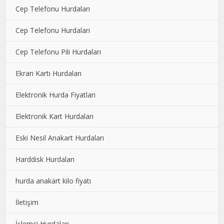
Cep Telefonu Hurdaları
Cep Telefonu Hurdaları
Cep Telefonu Pili Hurdaları
Ekran Kartı Hurdaları
Elektronik Hurda Fiyatları
Elektronik Kart Hurdaları
Eski Nesil Anakart Hurdaları
Harddisk Hurdaları
hurda anakart kilo fiyatı
İletişim
İşlemci Hurdaları