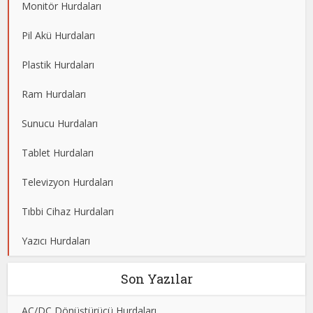
Monitör Hurdaları
Pil Akü Hurdaları
Plastik Hurdaları
Ram Hurdaları
Sunucu Hurdaları
Tablet Hurdaları
Televizyon Hurdaları
Tıbbi Cihaz Hurdaları
Yazıcı Hurdaları
Son Yazılar
AC/DC Dönüştürücü Hurdaları