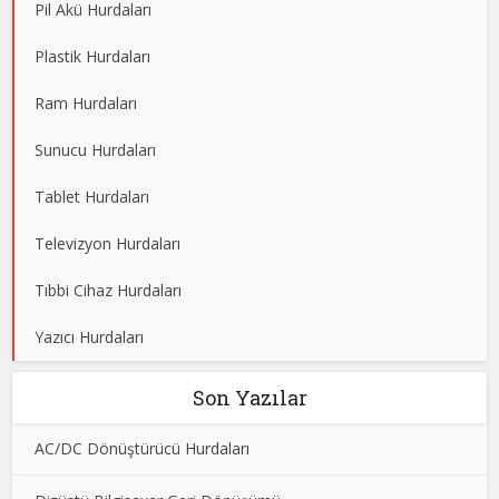
Pil Akü Hurdaları
Plastik Hurdaları
Ram Hurdaları
Sunucu Hurdaları
Tablet Hurdaları
Televizyon Hurdaları
Tıbbi Cihaz Hurdaları
Yazıcı Hurdaları
Son Yazılar
AC/DC Dönüştürücü Hurdaları