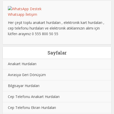
Whatsapp İletişim
Her çeşit toplu anakart hurdaları , elektronik kart hurdaları ,
cep telefonu hurdaları ve elektronik atıklarınızın alımı için
lütfen arayınız 0 555 800 50 55
Sayfalar
Anakart Hurdaları
Avrasya Geri Dönüşüm
Bilgisayar Hurdaları
Cep Telefonu Anakart Hurdaları
Cep Telefonu Ekran Hurdaları