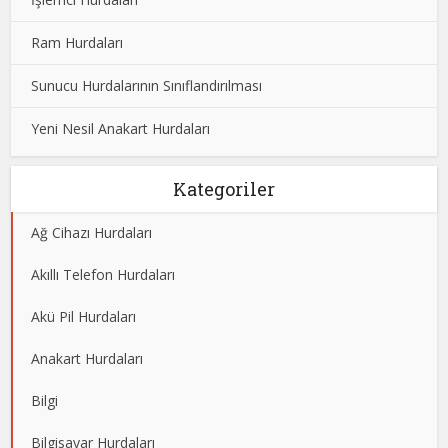
Ram Hurdaları
Sunucu Hurdalarının Sınıflandırılması
Yeni Nesil Anakart Hurdaları
Kategoriler
Ağ Cihazı Hurdaları
Akıllı Telefon Hurdaları
Akü Pil Hurdaları
Anakart Hurdaları
Bilgi
Bilgisayar Hurdaları