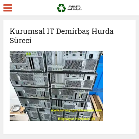
Kurumsal IT Demirbaş Hurda
Süreci