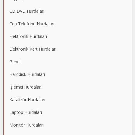
CD DVD Hurdaları
Cep Telefonu Hurdaları
Elektronik Hurdaları
Elektronik Kart Hurdaları
Genel
Harddisk Hurdaları
İşlemci Hurdaları
Katalizör Hurdaları
Laptop Hurdaları
Monitör Hurdaları