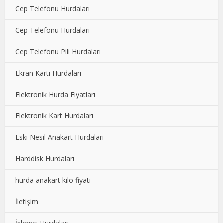
Cep Telefonu Hurdaları
Cep Telefonu Hurdaları
Cep Telefonu Pili Hurdaları
Ekran Kartı Hurdaları
Elektronik Hurda Fiyatları
Elektronik Kart Hurdaları
Eski Nesil Anakart Hurdaları
Harddisk Hurdaları
hurda anakart kilo fiyatı
İletişim
İşlemci Hurdaları