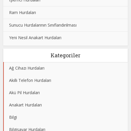
Ram Hurdaları
Sunucu Hurdalarının Sınıflandırılması
Yeni Nesil Anakart Hurdaları
Kategoriler
Ağ Cihazı Hurdaları
Akıllı Telefon Hurdaları
Akü Pil Hurdaları
Anakart Hurdaları
Bilgi
Bilgisayar Hurdaları