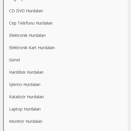
CD DVD Hurdaları
Cep Telefonu Hurdaları
Elektronik Hurdaları
Elektronik Kart Hurdaları
Genel
Harddisk Hurdaları
İşlemci Hurdaları
Katalizör Hurdaları
Laptop Hurdaları
Monitör Hurdaları