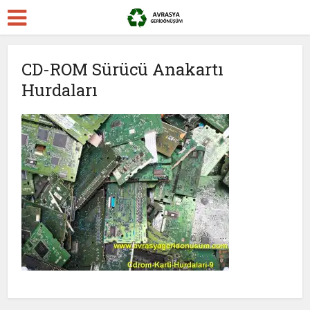
CD-ROM Sürücü Anakartı
Hurdaları