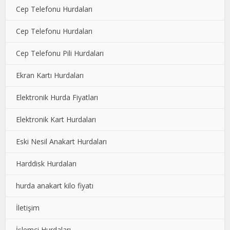
Cep Telefonu Hurdaları
Cep Telefonu Hurdaları
Cep Telefonu Pili Hurdaları
Ekran Kartı Hurdaları
Elektronik Hurda Fiyatları
Elektronik Kart Hurdaları
Eski Nesil Anakart Hurdaları
Harddisk Hurdaları
hurda anakart kilo fiyatı
İletişim
İşlemci Hurdaları