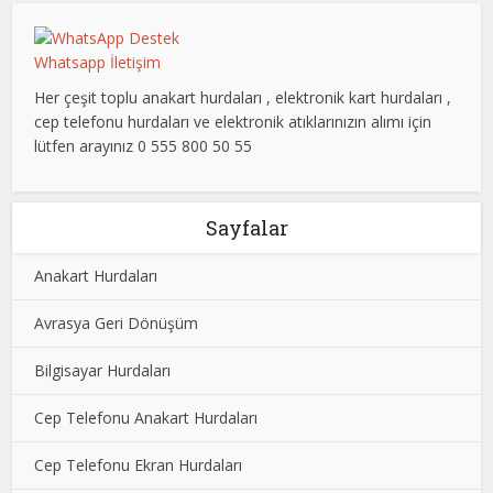
Whatsapp İletişim
Her çeşit toplu anakart hurdaları , elektronik kart hurdaları ,
cep telefonu hurdaları ve elektronik atıklarınızın alımı için
lütfen arayınız 0 555 800 50 55
Sayfalar
Anakart Hurdaları
Avrasya Geri Dönüşüm
Bilgisayar Hurdaları
Cep Telefonu Anakart Hurdaları
Cep Telefonu Ekran Hurdaları