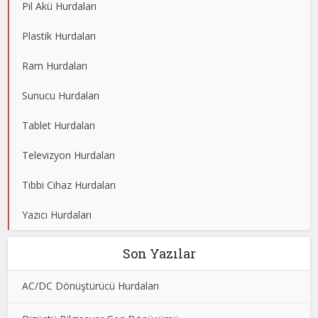
Pil Akü Hurdaları
Plastik Hurdaları
Ram Hurdaları
Sunucu Hurdaları
Tablet Hurdaları
Televizyon Hurdaları
Tıbbi Cihaz Hurdaları
Yazıcı Hurdaları
Son Yazılar
AC/DC Dönüştürücü Hurdaları