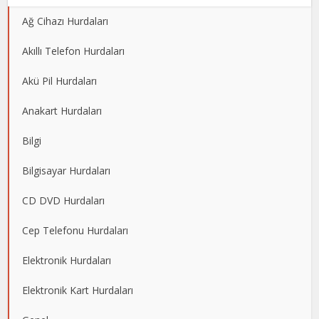
Ağ Cihazı Hurdaları
Akıllı Telefon Hurdaları
Akü Pil Hurdaları
Anakart Hurdaları
Bilgi
Bilgisayar Hurdaları
CD DVD Hurdaları
Cep Telefonu Hurdaları
Elektronik Hurdaları
Elektronik Kart Hurdaları