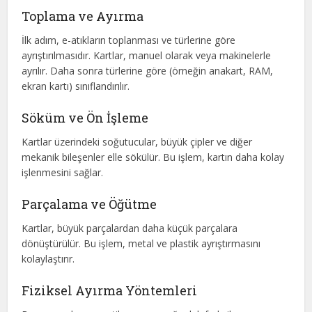
Toplama ve Ayırma
İlk adım, e-atıkların toplanması ve türlerine göre
ayrıştırılmasıdır. Kartlar, manuel olarak veya makinelerle
ayrılır. Daha sonra türlerine göre (örneğin anakart, RAM,
ekran kartı) sınıflandırılır.
Söküm ve Ön İşleme
Kartlar üzerindeki soğutucular, büyük çipler ve diğer
mekanik bileşenler elle sökülür. Bu işlem, kartın daha kolay
işlenmesini sağlar.
Parçalama ve Öğütme
Kartlar, büyük parçalardan daha küçük parçalara
dönüştürülür. Bu işlem, metal ve plastik ayrıştırmasını
kolaylaştırır.
Fiziksel Ayırma Yöntemleri