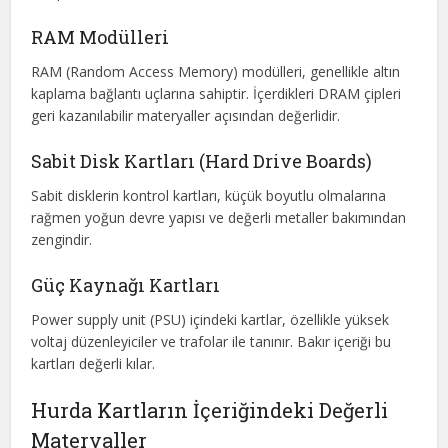
RAM Modülleri
RAM (Random Access Memory) modülleri, genellikle altın
kaplama bağlantı uçlarına sahiptir. İçerdikleri DRAM çipleri
geri kazanılabilir materyaller açısından değerlidir.
Sabit Disk Kartları (Hard Drive Boards)
Sabit disklerin kontrol kartları, küçük boyutlu olmalarına
rağmen yoğun devre yapısı ve değerli metaller bakımından
zengindir.
Güç Kaynağı Kartları
Power supply unit (PSU) içindeki kartlar, özellikle yüksek
voltaj düzenleyiciler ve trafolar ile tanınır. Bakır içeriği bu
kartları değerli kılar.
Hurda Kartların İçeriğindeki Değerli
Materyaller