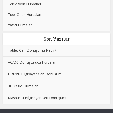
Televizyon Hurdaları
Tıbbi Cihaz Hurdaları
Yazıcı Hurdaları
Son Yazılar
Tablet Geri Dönüşümü Nedir?
AC/DC Dönüştürücü Hurdaları
Dizüstü Bilgisayar Geri Dönüşümü
3D Yazıcı Hurdaları
Masaüstü Bilgisayar Geri Dönüşümü