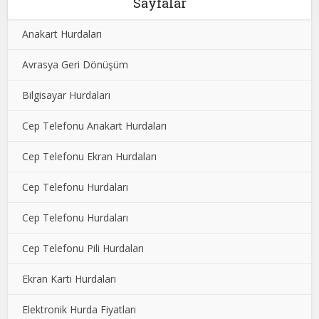
Sayfalar
Anakart Hurdaları
Avrasya Geri Dönüşüm
Bilgisayar Hurdaları
Cep Telefonu Anakart Hurdaları
Cep Telefonu Ekran Hurdaları
Cep Telefonu Hurdaları
Cep Telefonu Hurdaları
Cep Telefonu Pili Hurdaları
Ekran Kartı Hurdaları
Elektronik Hurda Fiyatları