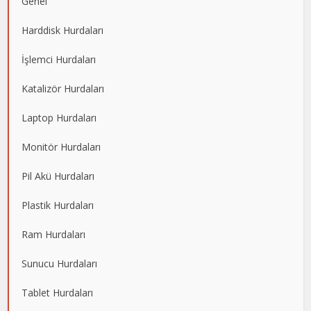
Genel
Harddisk Hurdaları
İşlemci Hurdaları
Katalizör Hurdaları
Laptop Hurdaları
Monitör Hurdaları
Pil Akü Hurdaları
Plastik Hurdaları
Ram Hurdaları
Sunucu Hurdaları
Tablet Hurdaları