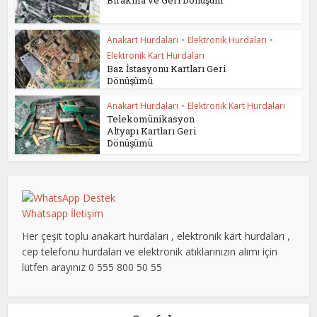
Anakart Hurdaları
•
Elektronik Hurdaları
•
Elektronik Kart Hurdaları
Baz İstasyonu Kartları Geri
Dönüşümü
Anakart Hurdaları
•
Elektronik Kart Hurdaları
Telekomünikasyon
Altyapı Kartları Geri
Dönüşümü
Whatsapp İletişim
Her çeşit toplu anakart hurdaları , elektronik kart hurdaları ,
cep telefonu hurdaları ve elektronik atıklarınızın alımı için
lütfen arayınız 0 555 800 50 55