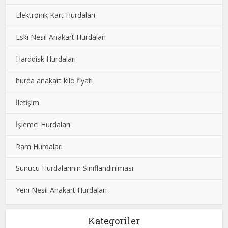
Elektronik Kart Hurdaları
Eski Nesil Anakart Hurdaları
Harddisk Hurdaları
hurda anakart kilo fiyatı
İletişim
İşlemci Hurdaları
Ram Hurdaları
Sunucu Hurdalarının Sınıflandırılması
Yeni Nesil Anakart Hurdaları
Kategoriler