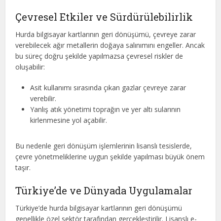
Çevresel Etkiler ve Sürdürülebilirlik
Hurda bilgisayar kartlarının geri dönüşümü, çevreye zarar
verebilecek ağır metallerin doğaya salınımını engeller. Ancak
bu süreç doğru şekilde yapılmazsa çevresel riskler de
oluşabilir:
Asit kullanımı sırasında çıkan gazlar çevreye zarar
verebilir.
Yanlış atık yönetimi toprağın ve yer altı sularının
kirlenmesine yol açabilir.
Bu nedenle geri dönüşüm işlemlerinin lisanslı tesislerde,
çevre yönetmeliklerine uygun şekilde yapılması büyük önem
taşır.
Türkiye’de ve Dünyada Uygulamalar
Türkiye’de hurda bilgisayar kartlarının geri dönüşümü
genellikle özel sektör tarafından gerçekleştirilir. Lisanslı e-