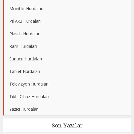
Monitör Hurdaları
Pil Akü Hurdaları
Plastik Hurdaları
Ram Hurdaları
Sunucu Hurdaları
Tablet Hurdaları
Televizyon Hurdaları
Tıbbi Cihaz Hurdaları
Yazıcı Hurdaları
Son Yazılar