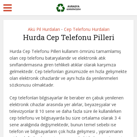
Akü Pil Hurdaları
Cep Telefonu Hurdaları
•
Hurda Cep Telefonu Pilleri
Hurda Cep Telefonu Pilleri kullanım ömrünü tamamlamış
olan cep telefonu bataryalarıdır ve elektronik atık
sınıflandırmasına giren tehlikeli atıklar olarak karşımıza
gelmektedir. Cep telefonları günümüzde en hızla gelişmekte
olan elektronik cihazlardır ve aynı hızla da yenilenmeleri
sözkonusu olmaktadır.
Cep telefonları bilgisayarlar ile beraber en çabuk yenilenen
elektronik cihazlar arasında yer alırlar, beyazeşyalar ve
televizyonlar 8 10 sene ve daha fazla süre ile kullanılırken
cep telefonu ve bilgisayarda bu süre ortalama olarak 3 4
sene aralığında değişmektedir, bunun temel sebebi ise
telefon ve bilgisayarların çok hızla gelişmesi , yıpranmanın