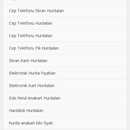
Cep Telefonu Ekran Hurdaları
Cep Telefonu Hurdaları
Cep Telefonu Hurdaları
Cep Telefonu Pili Hurdaları
Ekran Kartı Hurdaları
Elektronik Hurda Fiyatları
Elektronik Kart Hurdaları
Eski Nesil Anakart Hurdaları
Harddisk Hurdaları
hurda anakart kilo fiyatı