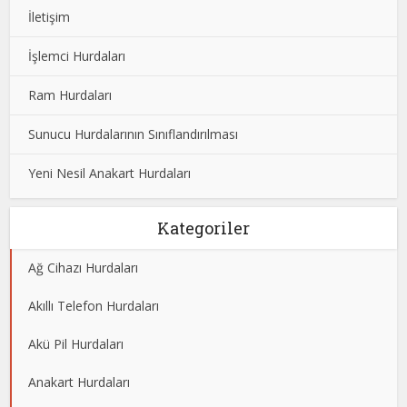
İletişim
İşlemci Hurdaları
Ram Hurdaları
Sunucu Hurdalarının Sınıflandırılması
Yeni Nesil Anakart Hurdaları
Kategoriler
Ağ Cihazı Hurdaları
Akıllı Telefon Hurdaları
Akü Pil Hurdaları
Anakart Hurdaları