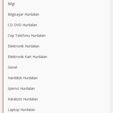
Bilgi
Bilgisayar Hurdaları
CD DVD Hurdaları
Cep Telefonu Hurdaları
Elektronik Hurdaları
Elektronik Kart Hurdaları
Genel
Harddisk Hurdaları
İşlemci Hurdaları
Katalizör Hurdaları
Laptop Hurdaları