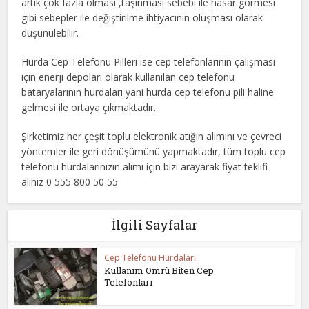
artık çok fazla olması ,taşınması sebebi ile hasar görmesi
gibi sebepler ile değiştirilme ihtiyacının oluşması olarak
düşünülebilir.
Hurda Cep Telefonu Pilleri ise cep telefonlarının çalışması
için enerji depoları olarak kullanılan cep telefonu
bataryalarının hurdaları yani hurda cep telefonu pili haline
gelmesi ile ortaya çıkmaktadır.
Şirketimiz her çeşit toplu elektronik atığın alımını ve çevreci
yöntemler ile geri dönüşümünü yapmaktadır, tüm toplu cep
telefonu hurdalarınızın alımı için bizi arayarak fiyat teklifi
alınız 0 555 800 50 55
İlgili Sayfalar
Cep Telefonu Hurdaları
Kullanım Ömrü Biten Cep
Telefonları