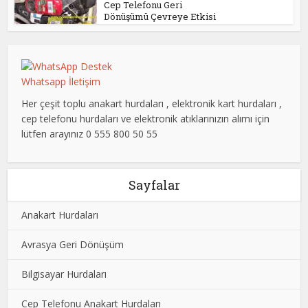
Cep Telefonu Geri
Dönüşümü Çevreye Etkisi
Whatsapp İletişim
Her çeşit toplu anakart hurdaları , elektronik kart hurdaları ,
cep telefonu hurdaları ve elektronik atıklarınızın alımı için
lütfen arayınız 0 555 800 50 55
Sayfalar
Anakart Hurdaları
Avrasya Geri Dönüşüm
Bilgisayar Hurdaları
Cep Telefonu Anakart Hurdaları