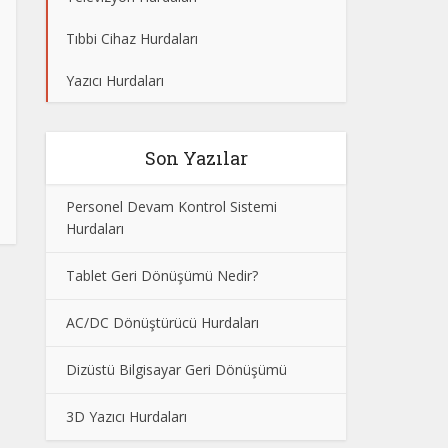
Tıbbi Cihaz Hurdaları
Yazıcı Hurdaları
Son Yazılar
Personel Devam Kontrol Sistemi
Hurdaları
Tablet Geri Dönüşümü Nedir?
AC/DC Dönüştürücü Hurdaları
Dizüstü Bilgisayar Geri Dönüşümü
3D Yazıcı Hurdaları