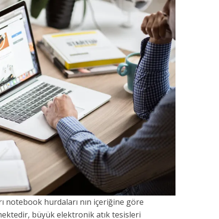
 notebook hurdaları nın içeriğine göre
ktedir, büyük elektronik atık tesisleri