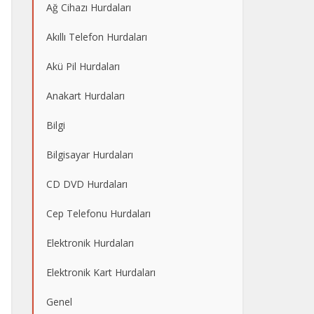
Ağ Cihazı Hurdaları
Akıllı Telefon Hurdaları
Akü Pil Hurdaları
Anakart Hurdaları
Bilgi
Bilgisayar Hurdaları
CD DVD Hurdaları
Cep Telefonu Hurdaları
Elektronik Hurdaları
Elektronik Kart Hurdaları
Genel