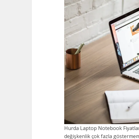
Hurda Laptop Notebook Fiyatları
değişkenlik çok fazla göstermeme