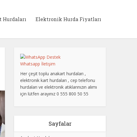
t Hurdaları
Elektronik Hurda Fiyatları
Whatsapp İletişim
Her çeşit toplu anakart hurdaları ,
elektronik kart hurdaları , cep telefonu
hurdaları ve elektronik atıklarınızın alımı
için lütfen arayınız 0 555 800 50 55
Sayfalar