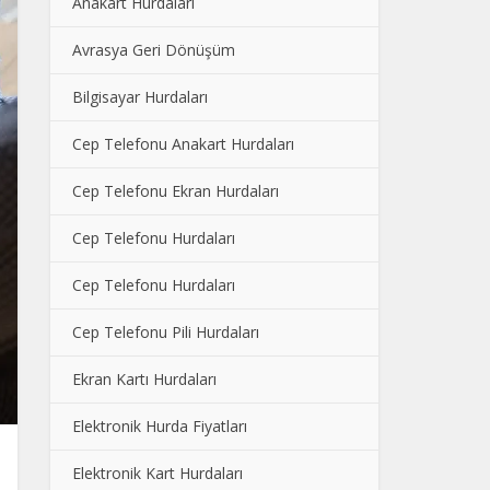
Anakart Hurdaları
Avrasya Geri Dönüşüm
Bilgisayar Hurdaları
Cep Telefonu Anakart Hurdaları
Cep Telefonu Ekran Hurdaları
Cep Telefonu Hurdaları
Cep Telefonu Hurdaları
Cep Telefonu Pili Hurdaları
Ekran Kartı Hurdaları
Elektronik Hurda Fiyatları
Elektronik Kart Hurdaları