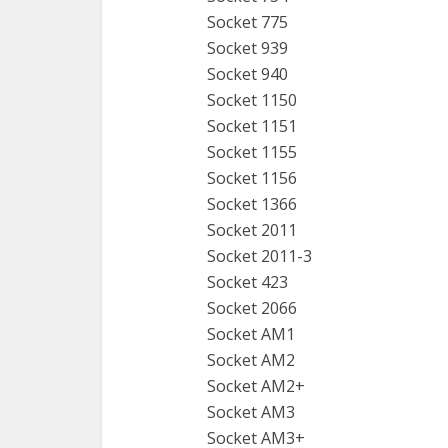
Socket 775
Socket 939
Socket 940
Socket 1150
Socket 1151
Socket 1155
Socket 1156
Socket 1366
Socket 2011
Socket 2011-3
Socket 423
Socket 2066
Socket AM1
Socket AM2
Socket AM2+
Socket AM3
Socket AM3+