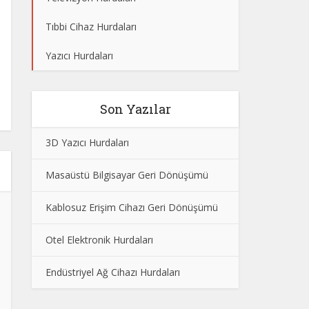
Tıbbi Cihaz Hurdaları
Yazıcı Hurdaları
Son Yazılar
3D Yazıcı Hurdaları
Masaüstü Bilgisayar Geri Dönüşümü
Kablosuz Erişim Cihazı Geri Dönüşümü
Otel Elektronik Hurdaları
Endüstriyel Ağ Cihazı Hurdaları