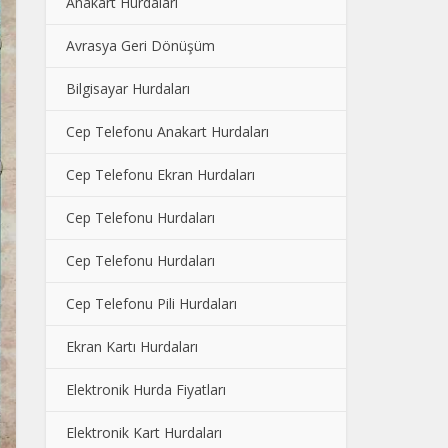
Anakart Hurdaları
Avrasya Geri Dönüşüm
Bilgisayar Hurdaları
Cep Telefonu Anakart Hurdaları
Cep Telefonu Ekran Hurdaları
Cep Telefonu Hurdaları
Cep Telefonu Hurdaları
Cep Telefonu Pili Hurdaları
Ekran Kartı Hurdaları
Elektronik Hurda Fiyatları
Elektronik Kart Hurdaları