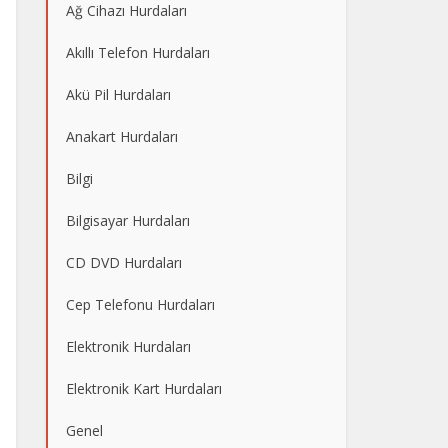
Ağ Cihazı Hurdaları
Akıllı Telefon Hurdaları
Akü Pil Hurdaları
Anakart Hurdaları
Bilgi
Bilgisayar Hurdaları
CD DVD Hurdaları
Cep Telefonu Hurdaları
Elektronik Hurdaları
Elektronik Kart Hurdaları
Genel