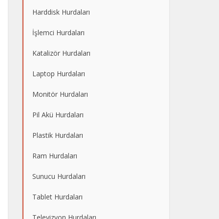
Harddisk Hurdaları
İşlemci Hurdaları
Katalizör Hurdaları
Laptop Hurdaları
Monitör Hurdaları
Pil Akü Hurdaları
Plastik Hurdaları
Ram Hurdaları
Sunucu Hurdaları
Tablet Hurdaları
Televizyon Hurdaları