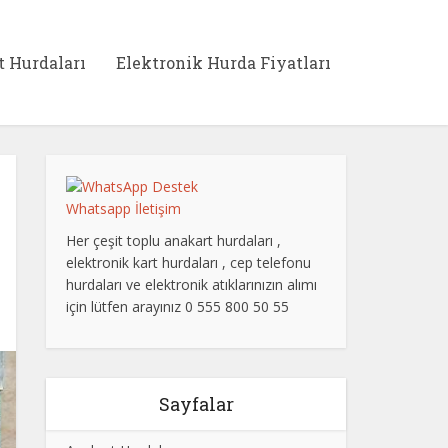
t Hurdaları
Elektronik Hurda Fiyatları
Whatsapp İletişim
Her çeşit toplu anakart hurdaları ,
elektronik kart hurdaları , cep telefonu
hurdaları ve elektronik atıklarınızın alımı
için lütfen arayınız 0 555 800 50 55
Sayfalar