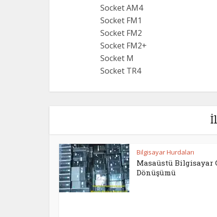
Socket AM4
Socket FM1
Socket FM2
Socket FM2+
Socket M
Socket TR4
İ
Bilgisayar Hurdaları
Masaüstü Bilgisayar 
Dönüşümü