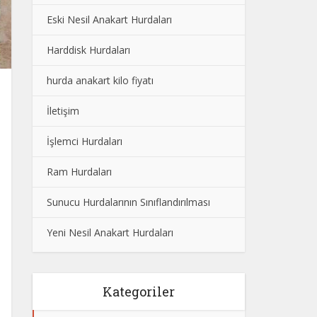
Eski Nesil Anakart Hurdaları
Harddisk Hurdaları
hurda anakart kilo fiyatı
İletişim
İşlemci Hurdaları
Ram Hurdaları
Sunucu Hurdalarının Sınıflandırılması
Yeni Nesil Anakart Hurdaları
Kategoriler