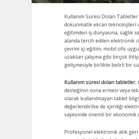
Kullanım Süresi Dolan Tabletler T
dokunmatik ekran teknolojileri v
eğitimden iş dünyasına, sağlık 
alanda tercih edilen elektronik c
çevrim içi eğitim, mobil ofis uygu
uzaktan çalışma gibi birçok ihtiy
gelişmesiyle birlikte belirli bi
Kullanım süresi dolan tabletler
,
desteğinin sona ermesi veya tekn
olarak kullanılmayan tablet bilgi
değerlendirilse de içerdiği elekt
sayesinde önemli bir ekonomik d
Profesyonel elektronik atık geri