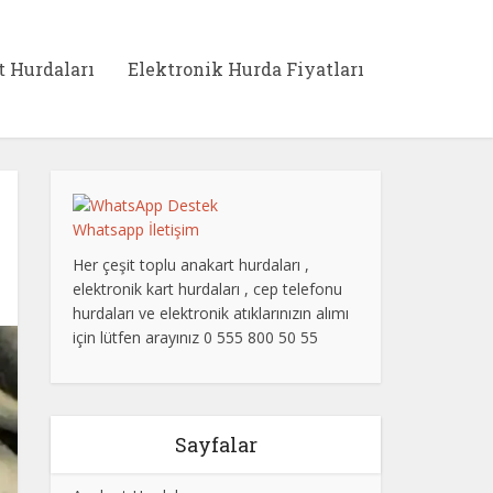
t Hurdaları
Elektronik Hurda Fiyatları
Whatsapp İletişim
Her çeşit toplu anakart hurdaları ,
elektronik kart hurdaları , cep telefonu
hurdaları ve elektronik atıklarınızın alımı
için lütfen arayınız 0 555 800 50 55
Sayfalar