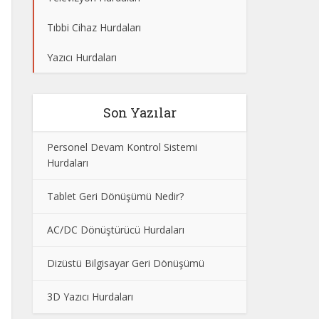
Tıbbi Cihaz Hurdaları
Yazıcı Hurdaları
Son Yazılar
Personel Devam Kontrol Sistemi
Hurdaları
Tablet Geri Dönüşümü Nedir?
AC/DC Dönüştürücü Hurdaları
Dizüstü Bilgisayar Geri Dönüşümü
3D Yazıcı Hurdaları