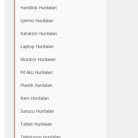
Harddisk Hurdaları
İşlemci Hurdaları
Katalizör Hurdaları
Laptop Hurdaları
Monitör Hurdaları
Pil Akü Hurdaları
Plastik Hurdaları
Ram Hurdaları
Sunucu Hurdaları
Tablet Hurdaları
Televizyon Hurdaları