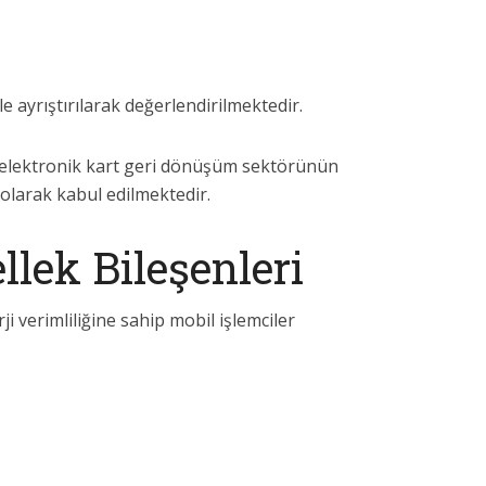
 ayrıştırılarak değerlendirilmektedir.
 elektronik kart geri dönüşüm sektörünün
 olarak kabul edilmektedir.
llek Bileşenleri
ji verimliliğine sahip mobil işlemciler