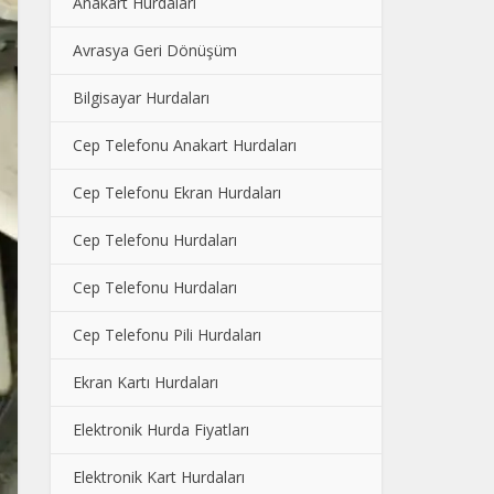
Anakart Hurdaları
Avrasya Geri Dönüşüm
Bilgisayar Hurdaları
Cep Telefonu Anakart Hurdaları
Cep Telefonu Ekran Hurdaları
Cep Telefonu Hurdaları
Cep Telefonu Hurdaları
Cep Telefonu Pili Hurdaları
Ekran Kartı Hurdaları
Elektronik Hurda Fiyatları
Elektronik Kart Hurdaları