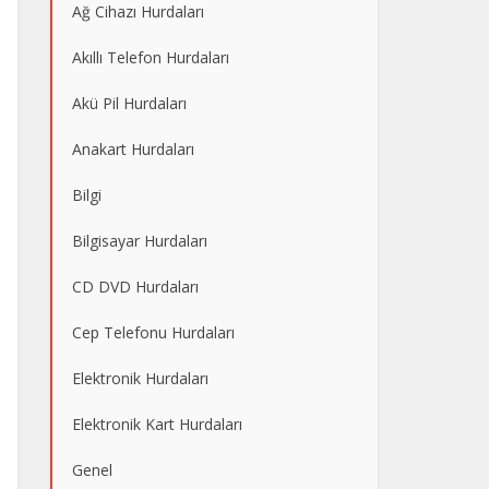
Ağ Cihazı Hurdaları
Akıllı Telefon Hurdaları
Akü Pil Hurdaları
Anakart Hurdaları
Bilgi
Bilgisayar Hurdaları
CD DVD Hurdaları
Cep Telefonu Hurdaları
Elektronik Hurdaları
Elektronik Kart Hurdaları
Genel