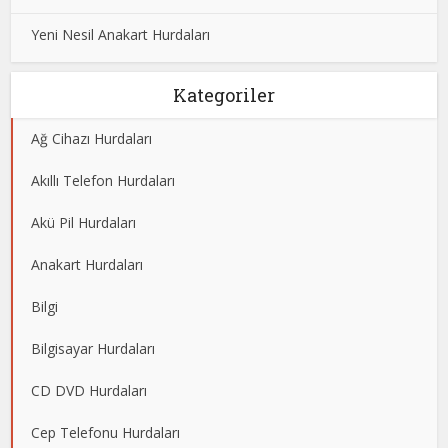
Yeni Nesil Anakart Hurdaları
Kategoriler
Ağ Cihazı Hurdaları
Akıllı Telefon Hurdaları
Akü Pil Hurdaları
Anakart Hurdaları
Bilgi
Bilgisayar Hurdaları
CD DVD Hurdaları
Cep Telefonu Hurdaları