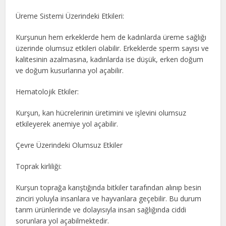
Üreme Sistemi Üzerindeki Etkileri:
Kurşunun hem erkeklerde hem de kadınlarda üreme sağlığı
üzerinde olumsuz etkileri olabilir. Erkeklerde sperm sayısı ve
kalitesinin azalmasına, kadınlarda ise düşük, erken doğum
ve doğum kusurlarına yol açabilir.
Hematolojik Etkiler:
Kurşun, kan hücrelerinin üretimini ve işlevini olumsuz
etkileyerek anemiye yol açabilir.
Çevre Üzerindeki Olumsuz Etkiler
Toprak kirliliği:
Kurşun toprağa karıştığında bitkiler tarafından alınıp besin
zinciri yoluyla insanlara ve hayvanlara geçebilir. Bu durum
tarım ürünlerinde ve dolayısıyla insan sağlığında ciddi
sorunlara yol açabilmektedir.