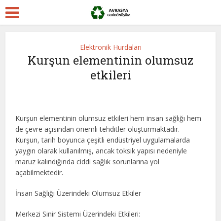
Elektronik Hurdaları
Kurşun elementinin olumsuz
etkileri
Kurşun elementinin olumsuz etkileri hem insan sağlığı hem
de çevre açısından önemli tehditler oluşturmaktadır.
Kurşun, tarih boyunca çeşitli endüstriyel uygulamalarda
yaygın olarak kullanılmış, ancak toksik yapısı nedeniyle
maruz kalındığında ciddi sağlık sorunlarına yol
açabilmektedir.
İnsan Sağlığı Üzerindeki Olumsuz Etkiler
Merkezi Sinir Sistemi Üzerindeki Etkileri: