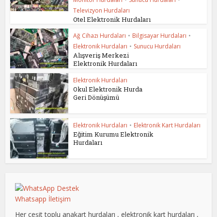
Televizyon Hurdaları
Otel Elektronik Hurdaları
Ağ Cihazı Hurdaları
•
Bilgisayar Hurdaları
•
Elektronik Hurdaları
•
Sunucu Hurdaları
Alışveriş Merkezi
Elektronik Hurdaları
Elektronik Hurdaları
Okul Elektronik Hurda
Geri Dönüşümü
Elektronik Hurdaları
•
Elektronik Kart Hurdaları
Eğitim Kurumu Elektronik
Hurdaları
Whatsapp İletişim
Her çeşit toplu anakart hurdaları , elektronik kart hurdaları ,