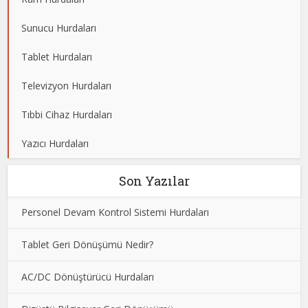
Sunucu Hurdaları
Tablet Hurdaları
Televizyon Hurdaları
Tıbbi Cihaz Hurdaları
Yazıcı Hurdaları
Son Yazılar
Personel Devam Kontrol Sistemi Hurdaları
Tablet Geri Dönüşümü Nedir?
AC/DC Dönüştürücü Hurdaları