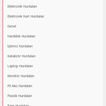
Elektronik Hurdaları
Elektronik Kart Hurdaları
Genel
Harddisk Hurdaları
İşlemci Hurdaları
Katalizör Hurdaları
Laptop Hurdaları
Monitör Hurdaları
Pil Akü Hurdaları
Plastik Hurdaları
Ram Hurdaları