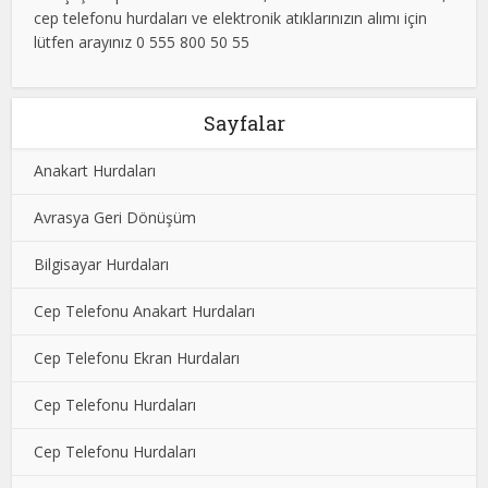
cep telefonu hurdaları ve elektronik atıklarınızın alımı için
lütfen arayınız 0 555 800 50 55
Sayfalar
Anakart Hurdaları
Avrasya Geri Dönüşüm
Bilgisayar Hurdaları
Cep Telefonu Anakart Hurdaları
Cep Telefonu Ekran Hurdaları
Cep Telefonu Hurdaları
Cep Telefonu Hurdaları