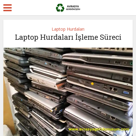
Laptop Hurdaları
Laptop Hurdaları İşleme Süreci