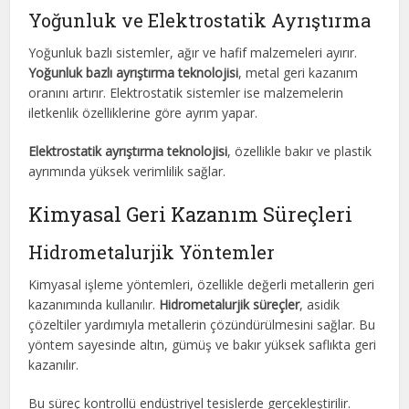
Yoğunluk ve Elektrostatik Ayrıştırma
Yoğunluk bazlı sistemler, ağır ve hafif malzemeleri ayırır.
Yoğunluk bazlı ayrıştırma teknolojisi
, metal geri kazanım
oranını artırır. Elektrostatik sistemler ise malzemelerin
iletkenlik özelliklerine göre ayrım yapar.
Elektrostatik ayrıştırma teknolojisi
, özellikle bakır ve plastik
ayrımında yüksek verimlilik sağlar.
Kimyasal Geri Kazanım Süreçleri
Hidrometalurjik Yöntemler
Kimyasal işleme yöntemleri, özellikle değerli metallerin geri
kazanımında kullanılır.
Hidrometalurjik süreçler
, asidik
çözeltiler yardımıyla metallerin çözündürülmesini sağlar. Bu
yöntem sayesinde altın, gümüş ve bakır yüksek saflıkta geri
kazanılır.
Bu süreç kontrollü endüstriyel tesislerde gerçekleştirilir.