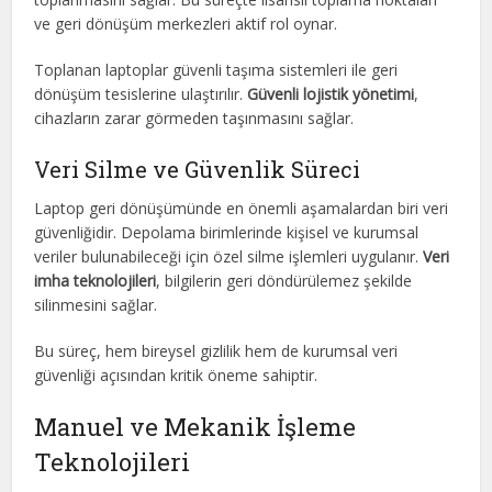
ve geri dönüşüm merkezleri aktif rol oynar.
Toplanan laptoplar güvenli taşıma sistemleri ile geri
dönüşüm tesislerine ulaştırılır.
Güvenli lojistik yönetimi
,
cihazların zarar görmeden taşınmasını sağlar.
Veri Silme ve Güvenlik Süreci
Laptop geri dönüşümünde en önemli aşamalardan biri veri
güvenliğidir. Depolama birimlerinde kişisel ve kurumsal
veriler bulunabileceği için özel silme işlemleri uygulanır.
Veri
imha teknolojileri
, bilgilerin geri döndürülemez şekilde
silinmesini sağlar.
Bu süreç, hem bireysel gizlilik hem de kurumsal veri
güvenliği açısından kritik öneme sahiptir.
Manuel ve Mekanik İşleme
Teknolojileri