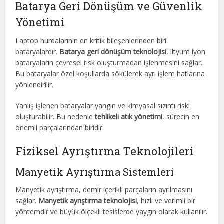
Batarya Geri Dönüşüm ve Güvenlik
Yönetimi
Laptop hurdalarının en kritik bileşenlerinden biri
bataryalardır.
Batarya geri dönüşüm teknolojisi
, lityum iyon
bataryaların çevresel risk oluşturmadan işlenmesini sağlar.
Bu bataryalar özel koşullarda sökülerek ayrı işlem hatlarına
yönlendirilir.
Yanlış işlenen bataryalar yangın ve kimyasal sızıntı riski
oluşturabilir. Bu nedenle
tehlikeli atık yönetimi
, sürecin en
önemli parçalarından biridir.
Fiziksel Ayrıştırma Teknolojileri
Manyetik Ayrıştırma Sistemleri
Manyetik ayrıştırma, demir içerikli parçaların ayrılmasını
sağlar.
Manyetik ayrıştırma teknolojisi
, hızlı ve verimli bir
yöntemdir ve büyük ölçekli tesislerde yaygın olarak kullanılır.