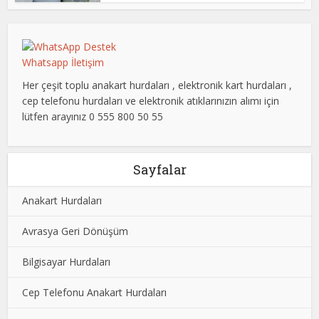
Whatsapp İletişim
Her çeşit toplu anakart hurdaları , elektronik kart hurdaları ,
cep telefonu hurdaları ve elektronik atıklarınızın alımı için
lütfen arayınız 0 555 800 50 55
Sayfalar
Anakart Hurdaları
Avrasya Geri Dönüşüm
Bilgisayar Hurdaları
Cep Telefonu Anakart Hurdaları