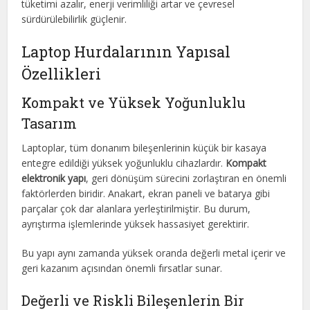
tüketimi azalır, enerji verimliliği artar ve çevresel
sürdürülebilirlik güçlenir.
Laptop Hurdalarının Yapısal
Özellikleri
Kompakt ve Yüksek Yoğunluklu
Tasarım
Laptoplar, tüm donanım bileşenlerinin küçük bir kasaya
entegre edildiği yüksek yoğunluklu cihazlardır.
Kompakt
elektronik yapı
, geri dönüşüm sürecini zorlaştıran en önemli
faktörlerden biridir. Anakart, ekran paneli ve batarya gibi
parçalar çok dar alanlara yerleştirilmiştir. Bu durum,
ayrıştırma işlemlerinde yüksek hassasiyet gerektirir.
Bu yapı aynı zamanda yüksek oranda değerli metal içerir ve
geri kazanım açısından önemli fırsatlar sunar.
Değerli ve Riskli Bileşenlerin Bir