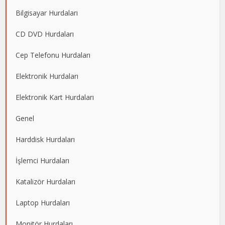
Bilgisayar Hurdaları
CD DVD Hurdaları
Cep Telefonu Hurdaları
Elektronik Hurdaları
Elektronik Kart Hurdaları
Genel
Harddisk Hurdaları
İşlemci Hurdaları
Katalizör Hurdaları
Laptop Hurdaları
Monitör Hurdaları