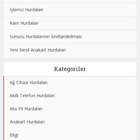
İşlemci Hurdaları
Ram Hurdaları
Sunucu Hurdalarının Sınıflandırılması
Yeni Nesil Anakart Hurdaları
Kategoriler
Ağ Cihazı Hurdaları
Akıllı Telefon Hurdaları
Akü Pil Hurdaları
Anakart Hurdaları
Bilgi