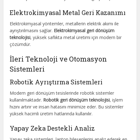
Elektrokimyasal Metal Geri Kazanımı
Elektrokimyasal yöntemler, metallerin elektrik akımı ile
ayrıştırılmasını sağlar.
Elektrokimyasal geri dönüşüm
teknolojisi
, yüksek saflıkta metal üretimi için modern bir
çözümdür.
İleri Teknoloji ve Otomasyon
Sistemleri
Robotik Ayrıştırma Sistemleri
Modern geri dönüşüm tesislerinde robotik sistemler
kullanılmaktadır.
Robotik geri dönüşüm teknolojisi
, işlem
hızını artırır ve insan hatasını minimize eder. Bu sistemler
yüksek hacimli üretim hatlarında kullanılır.
Yapay Zeka Destekli Analiz
Yapay zeka sistemleri, laptop bileşenlerini analiz ederek en