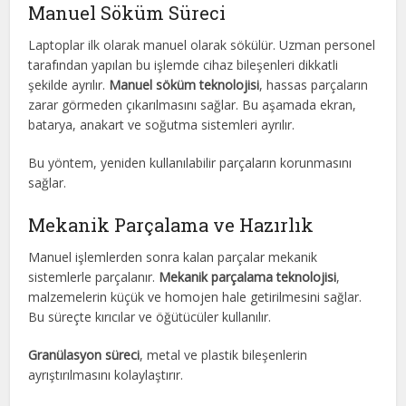
Manuel Söküm Süreci
Laptoplar ilk olarak manuel olarak sökülür. Uzman personel
tarafından yapılan bu işlemde cihaz bileşenleri dikkatli
şekilde ayrılır.
Manuel söküm teknolojisi
, hassas parçaların
zarar görmeden çıkarılmasını sağlar. Bu aşamada ekran,
batarya, anakart ve soğutma sistemleri ayrılır.
Bu yöntem, yeniden kullanılabilir parçaların korunmasını
sağlar.
Mekanik Parçalama ve Hazırlık
Manuel işlemlerden sonra kalan parçalar mekanik
sistemlerle parçalanır.
Mekanik parçalama teknolojisi
,
malzemelerin küçük ve homojen hale getirilmesini sağlar.
Bu süreçte kırıcılar ve öğütücüler kullanılır.
Granülasyon süreci
, metal ve plastik bileşenlerin
ayrıştırılmasını kolaylaştırır.