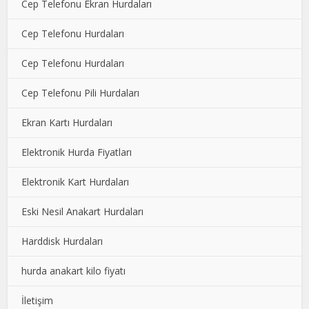
Cep Telefonu Ekran Hurdaları
Cep Telefonu Hurdaları
Cep Telefonu Hurdaları
Cep Telefonu Pili Hurdaları
Ekran Kartı Hurdaları
Elektronik Hurda Fiyatları
Elektronik Kart Hurdaları
Eski Nesil Anakart Hurdaları
Harddisk Hurdaları
hurda anakart kilo fiyatı
İletişim