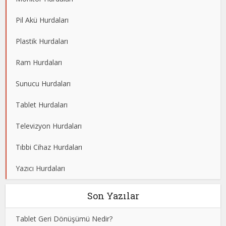
Pil Akü Hurdaları
Plastik Hurdaları
Ram Hurdaları
Sunucu Hurdaları
Tablet Hurdaları
Televizyon Hurdaları
Tıbbi Cihaz Hurdaları
Yazıcı Hurdaları
Son Yazılar
Tablet Geri Dönüşümü Nedir?