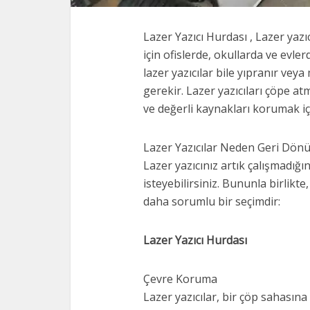
Lazer Yazıcı Hurdası , Lazer yazı
için ofislerde, okullarda ve evle
lazer yazıcılar bile yıpranır ve
gerekir. Lazer yazıcıları çöpe 
ve değerli kaynakları korumak içi
Lazer Yazıcılar Neden Geri Dönü
Lazer yazıcınız artık çalışmadığ
isteyebilirsiniz. Bununla birlik
daha sorumlu bir seçimdir:
Lazer Yazıcı Hurdası
Çevre Koruma
Lazer yazıcılar, bir çöp sahasına 