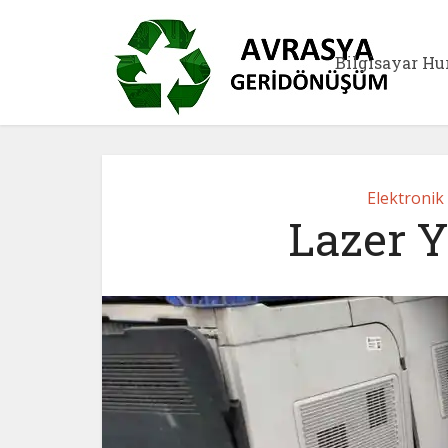
Bilgisayar Hu
Elektronik
Lazer Y