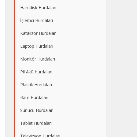
Harddisk Hurdaları
İşlemci Hurdaları
Katalizör Hurdaları
Laptop Hurdaları
Monitör Hurdaları
Pil Akü Hurdaları
Plastik Hurdaları
Ram Hurdaları
Sunucu Hurdaları
Tablet Hurdaları
Televizyon Hurdaları