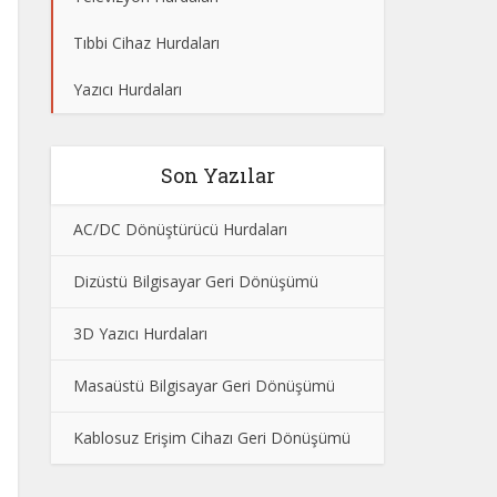
Tıbbi Cihaz Hurdaları
Yazıcı Hurdaları
Son Yazılar
AC/DC Dönüştürücü Hurdaları
Dizüstü Bilgisayar Geri Dönüşümü
3D Yazıcı Hurdaları
Masaüstü Bilgisayar Geri Dönüşümü
Kablosuz Erişim Cihazı Geri Dönüşümü