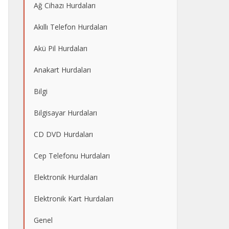
Ağ Cihazı Hurdaları
Akıllı Telefon Hurdaları
Akü Pil Hurdaları
Anakart Hurdaları
Bilgi
Bilgisayar Hurdaları
CD DVD Hurdaları
Cep Telefonu Hurdaları
Elektronik Hurdaları
Elektronik Kart Hurdaları
Genel