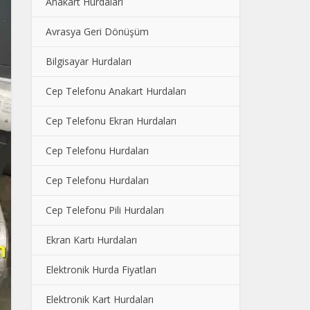
Anakart Hurdaları
Avrasya Geri Dönüşüm
Bilgisayar Hurdaları
Cep Telefonu Anakart Hurdaları
Cep Telefonu Ekran Hurdaları
Cep Telefonu Hurdaları
Cep Telefonu Hurdaları
Cep Telefonu Pili Hurdaları
Ekran Kartı Hurdaları
Elektronik Hurda Fiyatları
Elektronik Kart Hurdaları