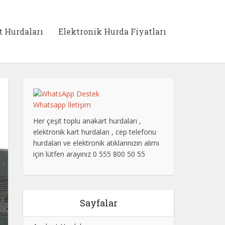
t Hurdaları
Elektronik Hurda Fiyatları
Whatsapp İletişim
Her çeşit toplu anakart hurdaları ,
elektronik kart hurdaları , cep telefonu
hurdaları ve elektronik atıklarınızın alımı
için lütfen arayınız 0 555 800 50 55
Sayfalar