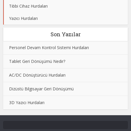
Tıbbi Cihaz Hurdaları
Yazıcı Hurdaları
Son Yazılar
Personel Devam Kontrol Sistemi Hurdaları
Tablet Geri Dönüşümü Nedir?
AC/DC Dönüştürücü Hurdaları
Dizüstü Bilgisayar Geri Dönüşümü
3D Yazıcı Hurdaları