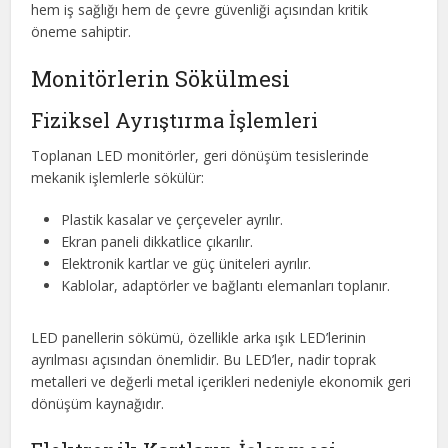
hem iş sağlığı hem de çevre güvenliği açısından kritik
öneme sahiptir.
Monitörlerin Sökülmesi
Fiziksel Ayrıştırma İşlemleri
Toplanan LED monitörler, geri dönüşüm tesislerinde
mekanik işlemlerle sökülür:
Plastik kasalar ve çerçeveler ayrılır.
Ekran paneli dikkatlice çıkarılır.
Elektronik kartlar ve güç üniteleri ayrılır.
Kablolar, adaptörler ve bağlantı elemanları toplanır.
LED panellerin sökümü, özellikle arka ışık LED’lerinin
ayrılması açısından önemlidir. Bu LED’ler, nadir toprak
metalleri ve değerli metal içerikleri nedeniyle ekonomik geri
dönüşüm kaynağıdır.