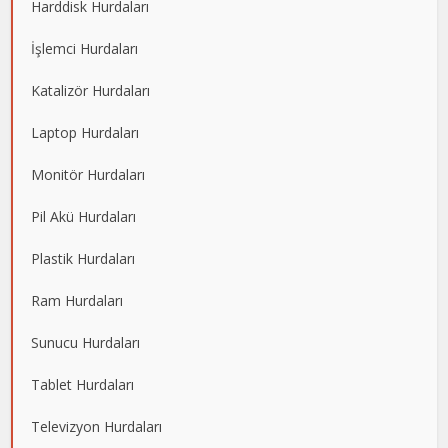
Harddisk Hurdaları
İşlemci Hurdaları
Katalizör Hurdaları
Laptop Hurdaları
Monitör Hurdaları
Pil Akü Hurdaları
Plastik Hurdaları
Ram Hurdaları
Sunucu Hurdaları
Tablet Hurdaları
Televizyon Hurdaları