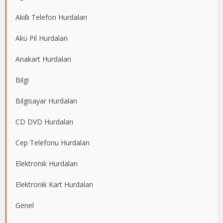
Akıllı Telefon Hurdaları
Akü Pil Hurdaları
Anakart Hurdaları
Bilgi
Bilgisayar Hurdaları
CD DVD Hurdaları
Cep Telefonu Hurdaları
Elektronik Hurdaları
Elektronik Kart Hurdaları
Genel