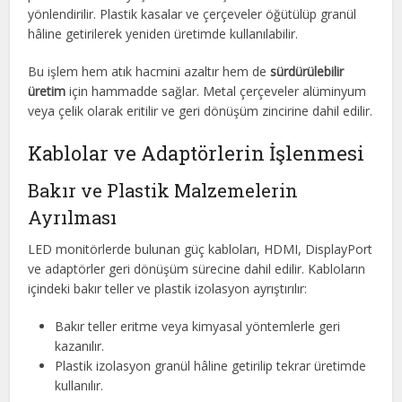
yönlendirilir. Plastik kasalar ve çerçeveler öğütülüp granül
hâline getirilerek yeniden üretimde kullanılabilir.
Bu işlem hem atık hacmini azaltır hem de
sürdürülebilir
üretim
için hammadde sağlar. Metal çerçeveler alüminyum
veya çelik olarak eritilir ve geri dönüşüm zincirine dahil edilir.
Kablolar ve Adaptörlerin İşlenmesi
Bakır ve Plastik Malzemelerin
Ayrılması
LED monitörlerde bulunan güç kabloları, HDMI, DisplayPort
ve adaptörler geri dönüşüm sürecine dahil edilir. Kabloların
içindeki bakır teller ve plastik izolasyon ayrıştırılır:
Bakır teller eritme veya kimyasal yöntemlerle geri
kazanılır.
Plastik izolasyon granül hâline getirilip tekrar üretimde
kullanılır.