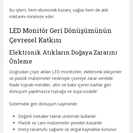
Bu işlem, hem ekonomik kazanç sağlar hem de atık
miktarını minimize eder.
LED Monitör Geri Dönüşümünün
Çevresel Katkısı
Elektronik Atıkların Doğaya Zararını
Önleme
Doğrudan çöpe atılan LED monitörler, elektronik bileşenler
ve plastik malzemeler nedeniyle çevreye zarar verebilir.
Nadir toprak metaller, altın ve bakır içeren kartlar geri
dönüşüm yapılmazsa toprağa ve suya sızabilir.
Sistematik geri dönüşüm sayesinde:
Değerli metaller tekrar üretimde kullanılır.
Plastik ve cam malzemeler yeniden kazanılır.
Enerji tasarrufu sağlanır ve doğal kaynaklar korunur.