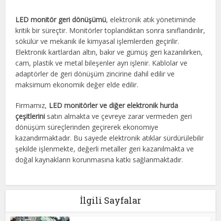
LED monitör geri dönüşümü
, elektronik atık yönetiminde
kritik bir süreçtir. Monitörler toplandıktan sonra sınıflandırılır,
sökülür ve mekanik ile kimyasal işlemlerden geçirilir.
Elektronik kartlardan altın, bakır ve gümüş geri kazanılırken,
cam, plastik ve metal bileşenler ayrı işlenir. Kablolar ve
adaptörler de geri dönüşüm zincirine dahil edilir ve
maksimum ekonomik değer elde edilir.
Firmamız,
LED monitörler ve diğer elektronik hurda
çeşitlerini
satın almakta ve çevreye zarar vermeden geri
dönüşüm süreçlerinden geçirerek ekonomiye
kazandırmaktadır. Bu sayede elektronik atıklar sürdürülebilir
şekilde işlenmekte, değerli metaller geri kazanılmakta ve
doğal kaynakların korunmasına katkı sağlanmaktadır.
İlgili Sayfalar