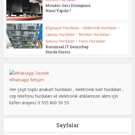
Monitör Geri Dönüşümü
Nasıl Yapılır?
Bilgisayar Hurdaları
•
Elektronik Hurdaları
•
Laptop Hurdaları
•
Monitör Hurdaları
•
Sunucu Hurdaları
•
Yazıcı Hurdaları
Kurumsal IT Demirbaş
Hurda Süreci
Whatsapp İletişim
Her çeşit toplu anakart hurdaları , elektronik kart hurdaları ,
cep telefonu hurdaları ve elektronik atıklarınızın alımı için
lütfen arayınız 0 555 800 50 55
Sayfalar