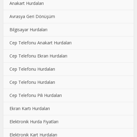
Anakart Hurdaları
Avrasya Geri Dönüşüm
Bilgisayar Hurdaları
Cep Telefonu Anakart Hurdaları
Cep Telefonu Ekran Hurdaları
Cep Telefonu Hurdaları
Cep Telefonu Hurdaları
Cep Telefonu Pili Hurdaları
Ekran Kartı Hurdaları
Elektronik Hurda Fiyatları
Elektronik Kart Hurdaları