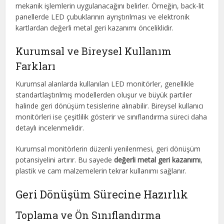
mekanik işlemlerin uygulanacağını belirler. Örneğin, back-lit
panellerde LED çubuklarının ayrıştırılması ve elektronik
kartlardan değerli metal geri kazanımı önceliklidir.
Kurumsal ve Bireysel Kullanım
Farkları
Kurumsal alanlarda kullanılan LED monitörler, genellikle
standartlaştırılmış modellerden oluşur ve büyük partiler
halinde geri dönüşüm tesislerine alınabilir. Bireysel kullanıcı
monitörleri ise çeşitlilik gösterir ve sınıflandırma süreci daha
detaylı incelenmelidir.
Kurumsal monitörlerin düzenli yenilenmesi, geri dönüşüm
potansiyelini artırır. Bu sayede
değerli metal geri kazanımı
,
plastik ve cam malzemelerin tekrar kullanımı sağlanır.
Geri Dönüşüm Sürecine Hazırlık
Toplama ve Ön Sınıflandırma