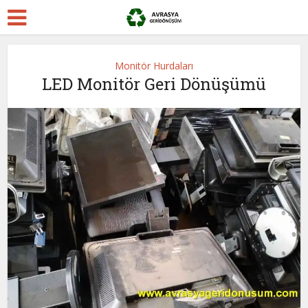
Monitör Hurdaları
LED Monitör Geri Dönüşümü