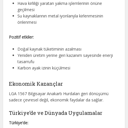
Hava kirliliği yaratan yakma işlemlerinin önüne
geçilmesi
Su kaynaklarının metal iyonlarıyla kirlenmesinin
önlenmesi
Pozitif etkiler:
Doğal kaynak tüketiminin azalması
Yeniden üretim yerine geri kazanım sayesinde enerji
tasarrufu
Karbon ayak izinin küçülmesi
Ekonomik Kazançlar
LGA 1567 Bilgisayar Anakartı Hurdaları geri dönüşümü
sadece çevresel değil, ekonomik faydalar da sağlar.
Türkiye’de ve Dünyada Uygulamalar
Türkiye’de: