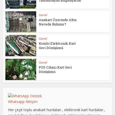
Tamamlayan Bilgisayarlar
Genel
Anakart Üzerinde Altın
Nerede Bulunur?
Genel
Kombi Elektronik Kart
Geri Dönüşümü
Genel
POS Cihazı Kart Geri
Dönüşümü
Whatsapp İletişim
Her çeşit toplu anakart hurdaları , elektronik kart hurdaları ,