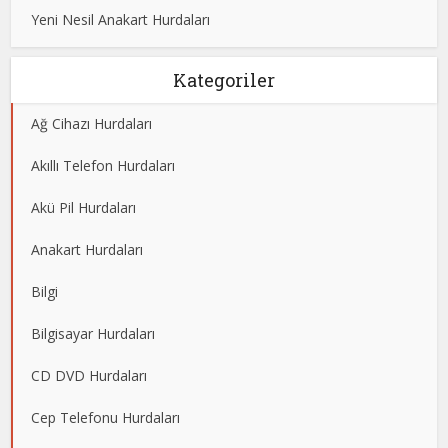
Yeni Nesil Anakart Hurdaları
Kategoriler
Ağ Cihazı Hurdaları
Akıllı Telefon Hurdaları
Akü Pil Hurdaları
Anakart Hurdaları
Bilgi
Bilgisayar Hurdaları
CD DVD Hurdaları
Cep Telefonu Hurdaları