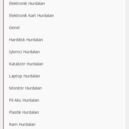
Elektronik Hurdaları
Elektronik Kart Hurdaları
Genel
Harddisk Hurdaları
İşlemci Hurdaları
Katalizör Hurdaları
Laptop Hurdaları
Monitör Hurdaları
Pil Akü Hurdaları
Plastik Hurdaları
Ram Hurdaları