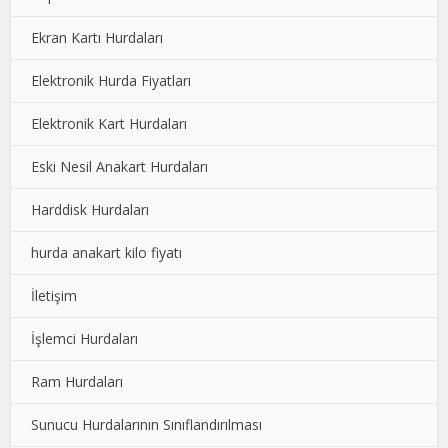
Ekran Kartı Hurdaları
Elektronik Hurda Fiyatları
Elektronik Kart Hurdaları
Eski Nesil Anakart Hurdaları
Harddisk Hurdaları
hurda anakart kilo fiyatı
İletişim
İşlemci Hurdaları
Ram Hurdaları
Sunucu Hurdalarının Sınıflandırılması