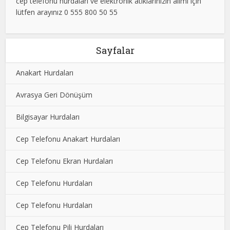
cep telefonu hurdaları ve elektronik atıklarınızın alımı için
lütfen arayınız 0 555 800 50 55
Sayfalar
Anakart Hurdaları
Avrasya Geri Dönüşüm
Bilgisayar Hurdaları
Cep Telefonu Anakart Hurdaları
Cep Telefonu Ekran Hurdaları
Cep Telefonu Hurdaları
Cep Telefonu Hurdaları
Cep Telefonu Pili Hurdaları