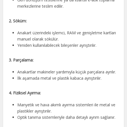
merkezlerine teslim edilir.
2. Söküm:
Anakart üzerindeki işlemci, RAM ve genişletme kartları
manuel olarak sökülür.
Yeniden kullanılabilecek bileşenler ayrıştırılır.
3. Parçalama:
Anakartlar makineler yardımıyla küçük parçalara ayrılır.
İlk aşamada metal ve plastik kabaca ayrıştırılır.
4. Fiziksel Ayırma:
Manyetik ve hava akımlı ayırma sistemleri ile metal ve
plastikler ayrıştırılır.
Optik tanıma sistemleriyle daha detaylı ayrım sağlanır.