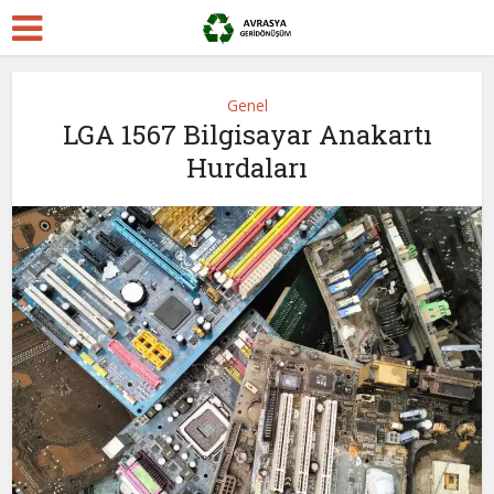
Genel
LGA 1567 Bilgisayar Anakartı
Hurdaları