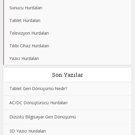
Sunucu Hurdaları
Tablet Hurdaları
Televizyon Hurdaları
Tıbbi Cihaz Hurdaları
Yazıcı Hurdaları
Son Yazılar
Tablet Geri Dönüşümü Nedir?
AC/DC Dönüştürücü Hurdaları
Dizüstü Bilgisayar Geri Dönüşümü
3D Yazıcı Hurdaları