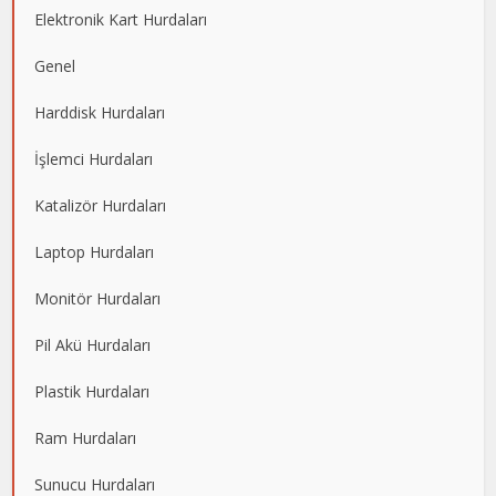
Elektronik Kart Hurdaları
Genel
Harddisk Hurdaları
İşlemci Hurdaları
Katalizör Hurdaları
Laptop Hurdaları
Monitör Hurdaları
Pil Akü Hurdaları
Plastik Hurdaları
Ram Hurdaları
Sunucu Hurdaları