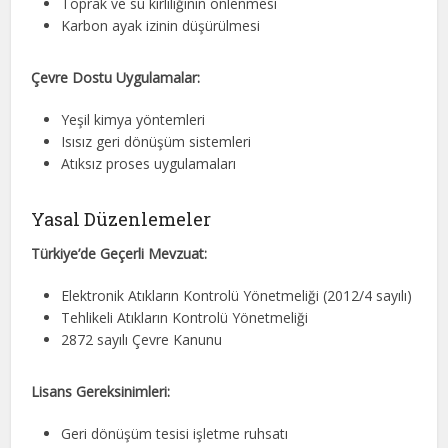
Toprak ve su kirliliğinin önlenmesi
Karbon ayak izinin düşürülmesi
Çevre Dostu Uygulamalar:
Yeşil kimya yöntemleri
Isısız geri dönüşüm sistemleri
Atıksız proses uygulamaları
Yasal Düzenlemeler
Türkiye’de Geçerli Mevzuat:
Elektronik Atıkların Kontrolü Yönetmeliği (2012/4 sayılı)
Tehlikeli Atıkların Kontrolü Yönetmeliği
2872 sayılı Çevre Kanunu
Lisans Gereksinimleri:
Geri dönüşüm tesisi işletme ruhsatı