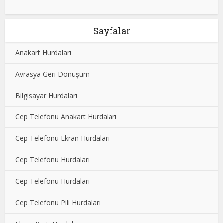
Sayfalar
Anakart Hurdaları
Avrasya Geri Dönüşüm
Bilgisayar Hurdaları
Cep Telefonu Anakart Hurdaları
Cep Telefonu Ekran Hurdaları
Cep Telefonu Hurdaları
Cep Telefonu Hurdaları
Cep Telefonu Pili Hurdaları