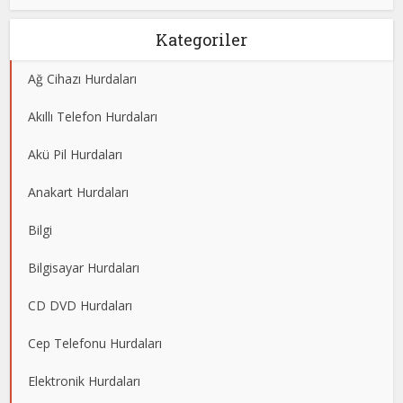
Kategoriler
Ağ Cihazı Hurdaları
Akıllı Telefon Hurdaları
Akü Pil Hurdaları
Anakart Hurdaları
Bilgi
Bilgisayar Hurdaları
CD DVD Hurdaları
Cep Telefonu Hurdaları
Elektronik Hurdaları