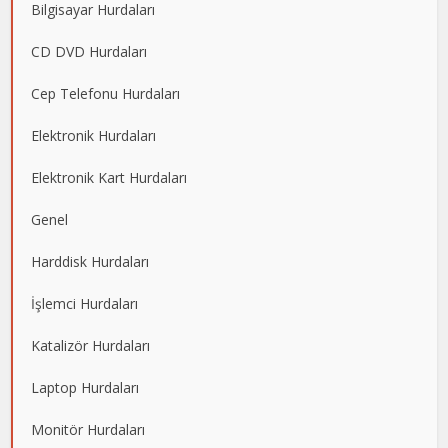
Bilgisayar Hurdaları
CD DVD Hurdaları
Cep Telefonu Hurdaları
Elektronik Hurdaları
Elektronik Kart Hurdaları
Genel
Harddisk Hurdaları
İşlemci Hurdaları
Katalizör Hurdaları
Laptop Hurdaları
Monitör Hurdaları