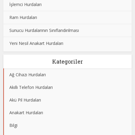
İşlemci Hurdaları
Ram Hurdaları
Sunucu Hurdalarının Sınıflandırılması
Yeni Nesil Anakart Hurdaları
Kategoriler
Ağ Cihazı Hurdaları
Akıllı Telefon Hurdaları
Akü Pil Hurdaları
Anakart Hurdaları
Bilgi