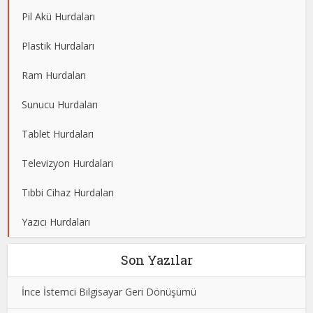
Pil Akü Hurdaları
Plastik Hurdaları
Ram Hurdaları
Sunucu Hurdaları
Tablet Hurdaları
Televizyon Hurdaları
Tıbbi Cihaz Hurdaları
Yazıcı Hurdaları
Son Yazılar
İnce İstemci Bilgisayar Geri Dönüşümü