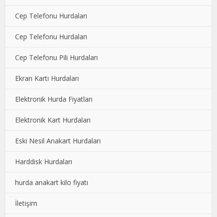
Cep Telefonu Hurdaları
Cep Telefonu Hurdaları
Cep Telefonu Pili Hurdaları
Ekran Kartı Hurdaları
Elektronik Hurda Fiyatları
Elektronik Kart Hurdaları
Eski Nesil Anakart Hurdaları
Harddisk Hurdaları
hurda anakart kilo fiyatı
İletişim