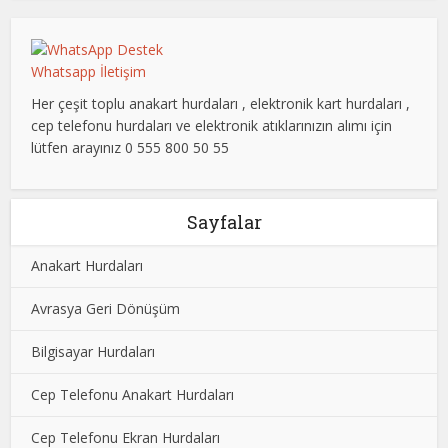
Whatsapp İletişim
Her çeşit toplu anakart hurdaları , elektronik kart hurdaları ,
cep telefonu hurdaları ve elektronik atıklarınızın alımı için
lütfen arayınız 0 555 800 50 55
Sayfalar
Anakart Hurdaları
Avrasya Geri Dönüşüm
Bilgisayar Hurdaları
Cep Telefonu Anakart Hurdaları
Cep Telefonu Ekran Hurdaları