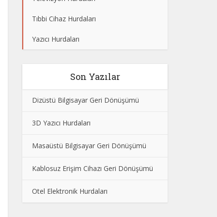
Tıbbi Cihaz Hurdaları
Yazıcı Hurdaları
Son Yazılar
Dizüstü Bilgisayar Geri Dönüşümü
3D Yazıcı Hurdaları
Masaüstü Bilgisayar Geri Dönüşümü
Kablosuz Erişim Cihazı Geri Dönüşümü
Otel Elektronik Hurdaları