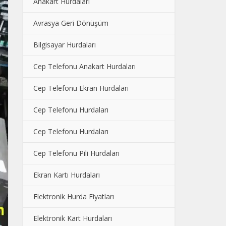
Anakart Hurdaları
Avrasya Geri Dönüşüm
Bilgisayar Hurdaları
Cep Telefonu Anakart Hurdaları
Cep Telefonu Ekran Hurdaları
Cep Telefonu Hurdaları
Cep Telefonu Hurdaları
Cep Telefonu Pili Hurdaları
Ekran Kartı Hurdaları
Elektronik Hurda Fiyatları
Elektronik Kart Hurdaları