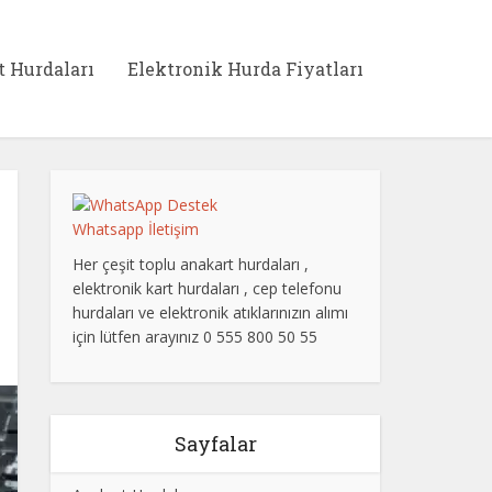
t Hurdaları
Elektronik Hurda Fiyatları
Whatsapp İletişim
Her çeşit toplu anakart hurdaları ,
elektronik kart hurdaları , cep telefonu
hurdaları ve elektronik atıklarınızın alımı
için lütfen arayınız 0 555 800 50 55
Sayfalar