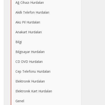
Ağ Cihazı Hurdaları
Akıllı Telefon Hurdaları
Akü Pil Hurdaları
Anakart Hurdaları
Bilgi
Bilgisayar Hurdaları
CD DVD Hurdaları
Cep Telefonu Hurdaları
Elektronik Hurdaları
Elektronik Kart Hurdaları
Genel