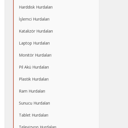
Harddisk Hurdaları
İşlemci Hurdaları
Katalizör Hurdaları
Laptop Hurdaları
Monitör Hurdaları
Pil Akü Hurdaları
Plastik Hurdaları
Ram Hurdaları
Sunucu Hurdaları
Tablet Hurdaları
Televizyon Hurdaları