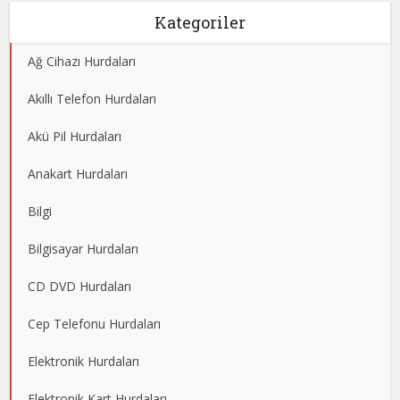
Kategoriler
Ağ Cihazı Hurdaları
Akıllı Telefon Hurdaları
Akü Pil Hurdaları
Anakart Hurdaları
Bilgi
Bilgisayar Hurdaları
CD DVD Hurdaları
Cep Telefonu Hurdaları
Elektronik Hurdaları
Elektronik Kart Hurdaları