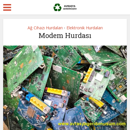
Ağ Cihazı Hurdaları
Elektronik Hurdaları
•
Modem Hurdası