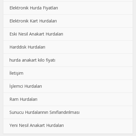
Elektronik Hurda Fiyatları
Elektronik Kart Hurdaları
Eski Nesil Anakart Hurdaları
Harddisk Hurdaları
hurda anakart kilo fiyatı
İletişim
İşlemci Hurdaları
Ram Hurdaları
Sunucu Hurdalarının Sınıflandırılması
Yeni Nesil Anakart Hurdaları