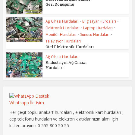
Geri Dönüşümü
Ağ Cihazı Hurdaları
•
Bilgisayar Hurdaları
•
Elektronik Hurdaları
•
Laptop Hurdaları
•
Monitör Hurdaları
•
Sunucu Hurdaları
•
Televizyon Hurdaları
Otel Elektronik Hurdaları
Ağ Cihazı Hurdaları
Endüstriyel Ağ Cihazı
Hurdaları
Whatsapp İletişim
Her çeşit toplu anakart hurdaları , elektronik kart hurdaları ,
cep telefonu hurdaları ve elektronik atıklarınızın alımı için
lütfen arayınız 0 555 800 50 55