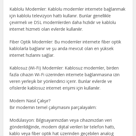
Kablolu Modemler: Kablolu modemler internete bağlanmak
için kablolu televizyon hattı kullanır. Bunlar genellikle
çevirmeli ve DSL modemlerden daha hızlıdır ve kablolu
internet hizmeti olan evlerde kullanılır.
Fiber Optik Modemler: Bu modemler internete fiber optik
kablolarla bağlanır ve şu anda mevcut olan en yüksek
internet hızlarını sağlar.
Kablosuz (Wi-Fi) Modemler: Kablosuz modemler, birden
fazla cihazın Wi-Fi üzerinden internete bağlanmasına izin
veren yerleşik bir yönlendirici içerir. Bunlar evlerde ve
ofislerde kablosuz internet erişimi için kullanılır.
Modem Nasıl Çalışır?
Bir modemin temel çalışmasını parçalayalım:
Modülasyon: Bilgisayarınızdan veya cihazınızdan veri
gönderildiğinde, modem dijital verileri bir telefon hattı,
kablo veya fiber optik hat üzerinden geçebilen analog