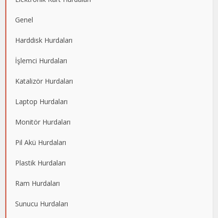
Genel
Harddisk Hurdaları
İşlemci Hurdaları
Katalizör Hurdaları
Laptop Hurdaları
Monitör Hurdaları
Pil Akü Hurdaları
Plastik Hurdaları
Ram Hurdaları
Sunucu Hurdaları