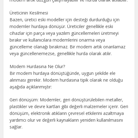
Üreticinin Kesilmesi
Bazen, üretici eski modeller için desteği durdurduğu için
modemler hurdaya dönüşür. Üreticiler genellikle eski
cihazlar için parça veya yazılım güncellemeleri üretmeyi
bırakır ve kullanıcılara modemlerini onarma veya
güncelleme olanağı bırakmaz. Bir modem artık onarılamaz
veya güncellenemezse, genellikle hurda olarak atılır.
Modem Hurdasına Ne Olur?
Bir modem hurdaya dönüştüğünde, uygun şekilde ele
alınması gerekir. Modem hurdasına tipik olarak ne olduğu
aşağıda açıklanmıştır:
Geri dönüşüm: Modemler, geri dönüştürülebilen metaller,
plastikler ve devre kartları gibi değerli malzemeler içerir. Geri
dönüşüm, elektronik atıkların çevresel etkilerini azaltmaya
yardımcı olur ve değerli kaynakların yeniden kullanılmasını
sağlar.