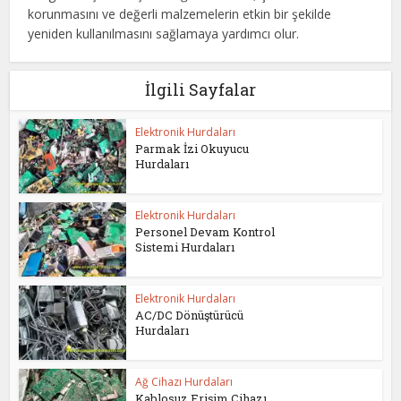
korunmasını ve değerli malzemelerin etkin bir şekilde
yeniden kullanılmasını sağlamaya yardımcı olur.
İlgili Sayfalar
Elektronik Hurdaları
Parmak İzi Okuyucu
Hurdaları
Elektronik Hurdaları
Personel Devam Kontrol
Sistemi Hurdaları
Elektronik Hurdaları
AC/DC Dönüştürücü
Hurdaları
Ağ Cihazı Hurdaları
Kablosuz Erişim Cihazı