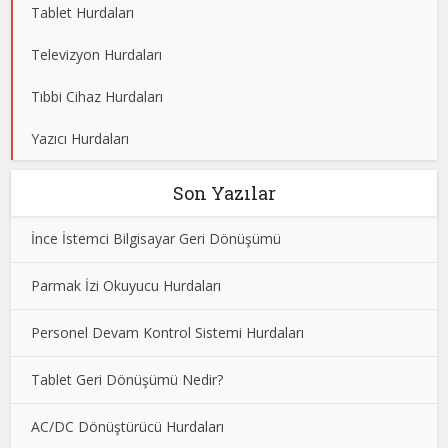
Tablet Hurdaları
Televizyon Hurdaları
Tıbbi Cihaz Hurdaları
Yazıcı Hurdaları
Son Yazılar
İnce İstemci Bilgisayar Geri Dönüşümü
Parmak İzi Okuyucu Hurdaları
Personel Devam Kontrol Sistemi Hurdaları
Tablet Geri Dönüşümü Nedir?
AC/DC Dönüştürücü Hurdaları