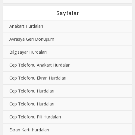
Sayfalar
Anakart Hurdaları
Avrasya Geri Dönüşüm
Bilgisayar Hurdaları
Cep Telefonu Anakart Hurdaları
Cep Telefonu Ekran Hurdaları
Cep Telefonu Hurdaları
Cep Telefonu Hurdaları
Cep Telefonu Pili Hurdaları
Ekran Kartı Hurdaları