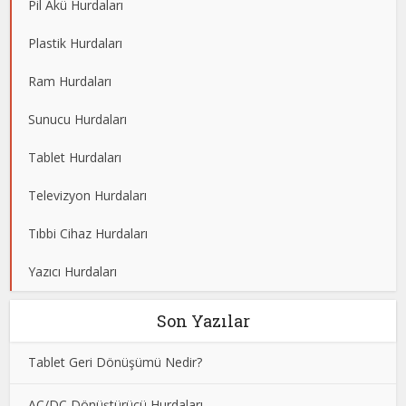
Pil Akü Hurdaları
Plastik Hurdaları
Ram Hurdaları
Sunucu Hurdaları
Tablet Hurdaları
Televizyon Hurdaları
Tıbbi Cihaz Hurdaları
Yazıcı Hurdaları
Son Yazılar
Tablet Geri Dönüşümü Nedir?
AC/DC Dönüştürücü Hurdaları