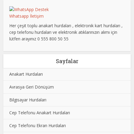
Whatsapp İletişim
Her çeşit toplu anakart hurdaları , elektronik kart hurdaları ,
cep telefonu hurdaları ve elektronik atıklarınızın alımı için
lütfen arayınız 0 555 800 50 55
Sayfalar
Anakart Hurdaları
Avrasya Geri Dönüşüm
Bilgisayar Hurdaları
Cep Telefonu Anakart Hurdaları
Cep Telefonu Ekran Hurdaları