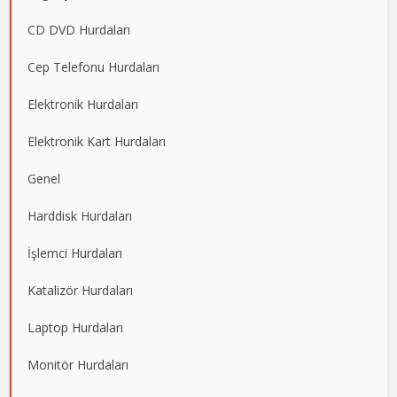
CD DVD Hurdaları
Cep Telefonu Hurdaları
Elektronik Hurdaları
Elektronik Kart Hurdaları
Genel
Harddisk Hurdaları
İşlemci Hurdaları
Katalizör Hurdaları
Laptop Hurdaları
Monitör Hurdaları