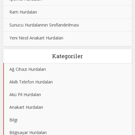
Ram Hurdaları
Sunucu Hurdalarının Sınıflandırılması
Yeni Nesil Anakart Hurdaları
Kategoriler
Ağ Cihazı Hurdaları
Akıllı Telefon Hurdaları
Akü Pil Hurdaları
Anakart Hurdaları
Bilgi
Bilgisayar Hurdaları