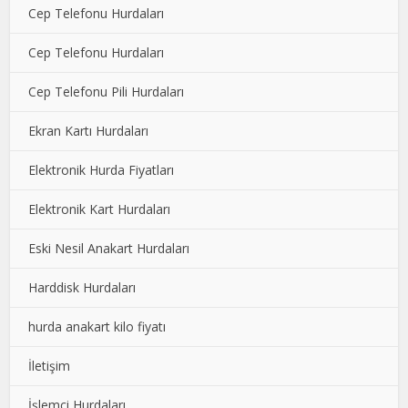
Cep Telefonu Hurdaları
Cep Telefonu Hurdaları
Cep Telefonu Pili Hurdaları
Ekran Kartı Hurdaları
Elektronik Hurda Fiyatları
Elektronik Kart Hurdaları
Eski Nesil Anakart Hurdaları
Harddisk Hurdaları
hurda anakart kilo fiyatı
İletişim
İşlemci Hurdaları