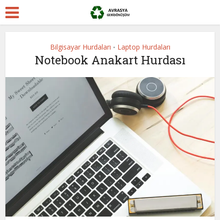
Bilgisayar Hurdaları
Laptop Hurdaları
•
Notebook Anakart Hurdası