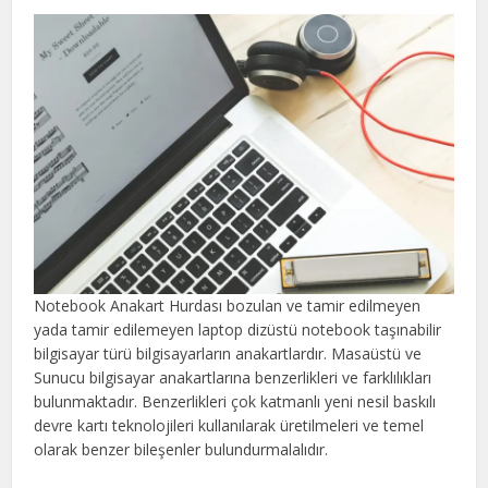
Notebook Anakart Hurdası bozulan ve tamir edilmeyen
yada tamir edilemeyen laptop dizüstü notebook taşınabilir
bilgisayar türü bilgisayarların anakartlardır. Masaüstü ve
Sunucu bilgisayar anakartlarına benzerlikleri ve farklılıkları
bulunmaktadır. Benzerlikleri çok katmanlı yeni nesil baskılı
devre kartı teknolojileri kullanılarak üretilmeleri ve temel
olarak benzer bileşenler bulundurmalalıdır.