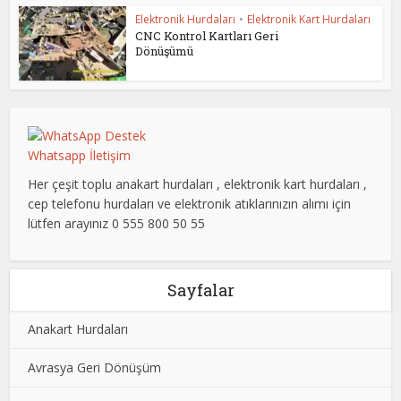
Elektronik Hurdaları
•
Elektronik Kart Hurdaları
CNC Kontrol Kartları Geri
Dönüşümü
Whatsapp İletişim
Her çeşit toplu anakart hurdaları , elektronik kart hurdaları ,
cep telefonu hurdaları ve elektronik atıklarınızın alımı için
lütfen arayınız 0 555 800 50 55
Sayfalar
Anakart Hurdaları
Avrasya Geri Dönüşüm