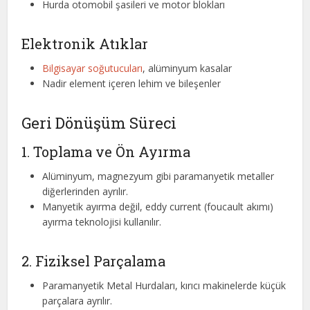
Hurda otomobil şasileri ve motor blokları
Elektronik Atıklar
Bilgisayar soğutucuları
, alüminyum kasalar
Nadir element içeren lehim ve bileşenler
Geri Dönüşüm Süreci
1. Toplama ve Ön Ayırma
Alüminyum, magnezyum gibi paramanyetik metaller
diğerlerinden ayrılır.
Manyetik ayırma değil, eddy current (foucault akımı)
ayırma teknolojisi kullanılır.
2. Fiziksel Parçalama
Paramanyetik Metal Hurdaları, kırıcı makinelerde küçük
parçalara ayrılır.