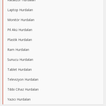
Laptop Hurdaları
Monitör Hurdaları
Pil Akü Hurdaları
Plastik Hurdaları
Ram Hurdaları
Sunucu Hurdaları
Tablet Hurdaları
Televizyon Hurdaları
Tıbbi Cihaz Hurdaları
Yazıcı Hurdaları