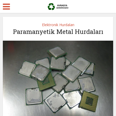
Elektronik Hurdaları
Paramanyetik Metal Hurdaları