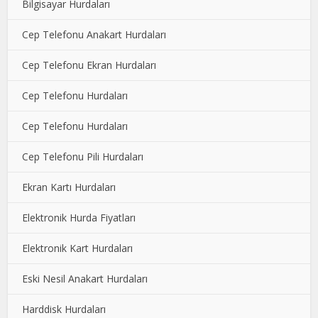
Bilgisayar Hurdaları
Cep Telefonu Anakart Hurdaları
Cep Telefonu Ekran Hurdaları
Cep Telefonu Hurdaları
Cep Telefonu Hurdaları
Cep Telefonu Pili Hurdaları
Ekran Kartı Hurdaları
Elektronik Hurda Fiyatları
Elektronik Kart Hurdaları
Eski Nesil Anakart Hurdaları
Harddisk Hurdaları