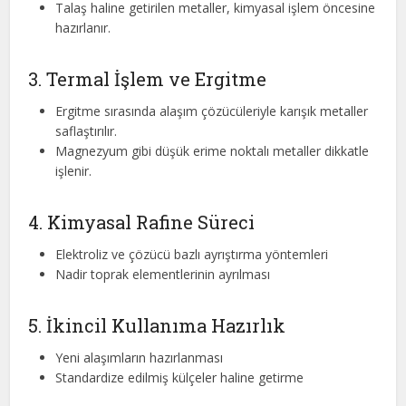
Talaş haline getirilen metaller, kimyasal işlem öncesine
hazırlanır.
3. Termal İşlem ve Ergitme
Ergitme sırasında alaşım çözücüleriyle karışık metaller
saflaştırılır.
Magnezyum gibi düşük erime noktalı metaller dikkatle
işlenir.
4. Kimyasal Rafine Süreci
Elektroliz ve çözücü bazlı ayrıştırma yöntemleri
Nadir toprak elementlerinin ayrılması
5. İkincil Kullanıma Hazırlık
Yeni alaşımların hazırlanması
Standardize edilmiş külçeler haline getirme