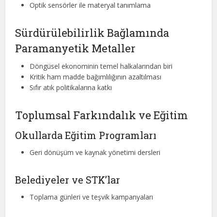
Optik sensörler ile materyal tanımlama
Sürdürülebilirlik Bağlamında
Paramanyetik Metaller
Döngüsel ekonominin temel halkalarından biri
Kritik ham madde bağımlılığının azaltılması
Sıfır atık politikalarına katkı
Toplumsal Farkındalık ve Eğitim
Okullarda Eğitim Programları
Geri dönüşüm ve kaynak yönetimi dersleri
Belediyeler ve STK’lar
Toplama günleri ve teşvik kampanyaları