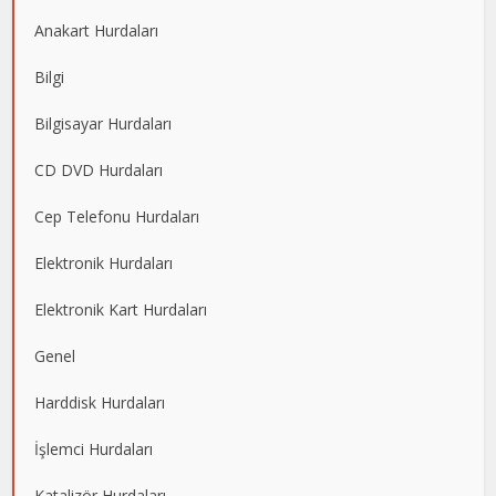
Anakart Hurdaları
Bilgi
Bilgisayar Hurdaları
CD DVD Hurdaları
Cep Telefonu Hurdaları
Elektronik Hurdaları
Elektronik Kart Hurdaları
Genel
Harddisk Hurdaları
İşlemci Hurdaları
Katalizör Hurdaları