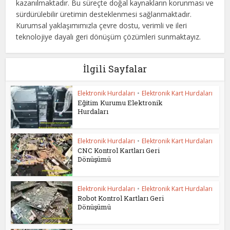
kazanılmaktadır. Bu süreçte doğal kaynakların korunması ve
sürdürülebilir üretimin desteklenmesi sağlanmaktadır.
Kurumsal yaklaşımımızla çevre dostu, verimli ve ileri
teknolojiye dayalı geri dönüşüm çözümleri sunmaktayız.
İlgili Sayfalar
Elektronik Hurdaları
•
Elektronik Kart Hurdaları
Eğitim Kurumu Elektronik
Hurdaları
Elektronik Hurdaları
•
Elektronik Kart Hurdaları
CNC Kontrol Kartları Geri
Dönüşümü
Elektronik Hurdaları
•
Elektronik Kart Hurdaları
Robot Kontrol Kartları Geri
Dönüşümü