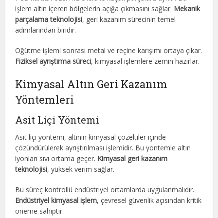
işlem altın içeren bölgelerin açığa çıkmasını sağlar.
Mekanik
parçalama teknolojisi
, geri kazanım sürecinin temel
adımlarından biridir.
Öğütme işlemi sonrası metal ve reçine karışımı ortaya çıkar.
Fiziksel ayrıştırma süreci
, kimyasal işlemlere zemin hazırlar.
Kimyasal Altın Geri Kazanım
Yöntemleri
Asit Liçi Yöntemi
Asit liçi yöntemi, altının kimyasal çözeltiler içinde
çözündürülerek ayrıştırılması işlemidir. Bu yöntemle altın
iyonları sıvı ortama geçer.
Kimyasal geri kazanım
teknolojisi
, yüksek verim sağlar.
Bu süreç kontrollü endüstriyel ortamlarda uygulanmalıdır.
Endüstriyel kimyasal işlem
, çevresel güvenlik açısından kritik
öneme sahiptir.