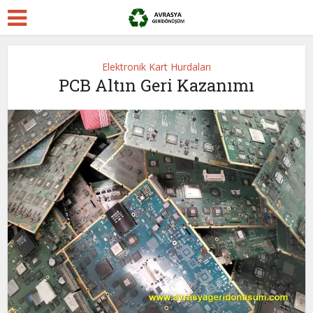
Elektronik Kart Hurdaları
PCB Altın Geri Kazanımı