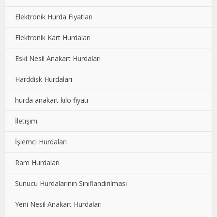
Elektronik Hurda Fiyatları
Elektronik Kart Hurdaları
Eski Nesil Anakart Hurdaları
Harddisk Hurdaları
hurda anakart kilo fiyatı
İletişim
İşlemci Hurdaları
Ram Hurdaları
Sunucu Hurdalarının Sınıflandırılması
Yeni Nesil Anakart Hurdaları