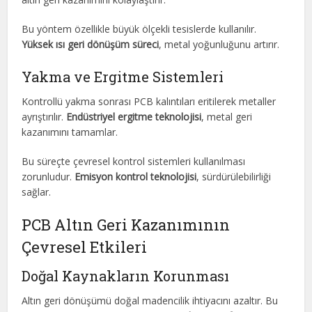
Bu yöntem özellikle büyük ölçekli tesislerde kullanılır.
Yüksek ısı geri dönüşüm süreci
, metal yoğunluğunu artırır.
Yakma ve Ergitme Sistemleri
Kontrollü yakma sonrası PCB kalıntıları eritilerek metaller
ayrıştırılır.
Endüstriyel ergitme teknolojisi
, metal geri
kazanımını tamamlar.
Bu süreçte çevresel kontrol sistemleri kullanılması
zorunludur.
Emisyon kontrol teknolojisi
, sürdürülebilirliği
sağlar.
PCB Altın Geri Kazanımının
Çevresel Etkileri
Doğal Kaynakların Korunması
Altın geri dönüşümü doğal madencilik ihtiyacını azaltır. Bu