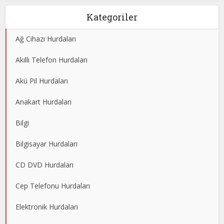
Kategoriler
Ağ Cihazı Hurdaları
Akıllı Telefon Hurdaları
Akü Pil Hurdaları
Anakart Hurdaları
Bilgi
Bilgisayar Hurdaları
CD DVD Hurdaları
Cep Telefonu Hurdaları
Elektronik Hurdaları