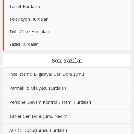
Tablet Hurdaları
Televizyon Hurdaları
Tıbbi Cihaz Hurdaları
Yazıcı Hurdaları
Son Yazılar
İnce İstemci Bilgisayar Geri Dönüşümü
Parmak İzi Okuyucu Hurdaları
Personel Devam Kontrol Sistemi Hurdaları
Tablet Geri Dönüşümü Nedir?
AC/DC Dönüştürücü Hurdaları