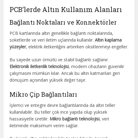
PCB’lerde Altın Kullanım Alanları
Bağlantı Noktaları ve Konnektörler
PCB kartlarında altın genellikle bağlantı noktalarında,
soketlerde ve veri iletim uçlarında kullanılır.
Altın kaplama
yüzeyler
, elektrik iletkenliğini artırırken oksitlenmeyi engeller.
Bu sayede uzun ömürlü ve stabil bağlantı sağlanır.
Elektronik iletkenlik teknolojisi
, modern cihazların güvenilir
çalışmasını mümkün kılar. Ancak bu altın katmanları geri
dönüşüm açısından yüksek değer taşır.
Mikro Çip Bağlantıları
İşlemci ve entegre devre bağlantılarında da altın teller
kullanılabilir. Bu teller çok ince yapıda olup yüksek
hassasiyetle üretilir.
Mikro bağlantı teknolojisi
, veri
iletiminde maksimum verim sağlar.