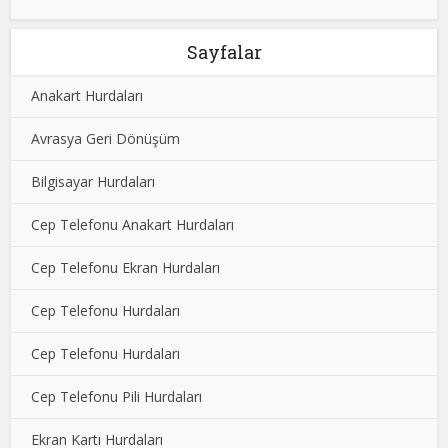
Sayfalar
Anakart Hurdaları
Avrasya Geri Dönüşüm
Bilgisayar Hurdaları
Cep Telefonu Anakart Hurdaları
Cep Telefonu Ekran Hurdaları
Cep Telefonu Hurdaları
Cep Telefonu Hurdaları
Cep Telefonu Pili Hurdaları
Ekran Kartı Hurdaları