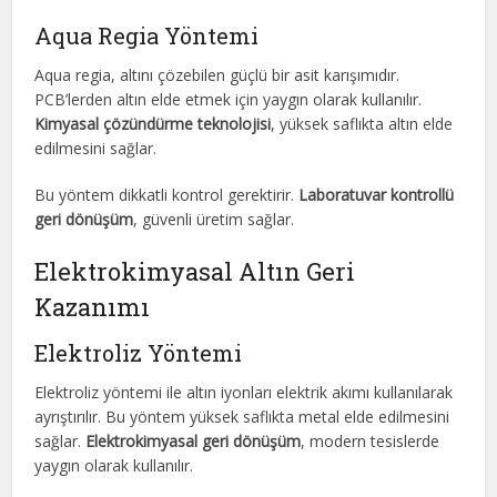
Aqua Regia Yöntemi
Aqua regia, altını çözebilen güçlü bir asit karışımıdır.
PCB’lerden altın elde etmek için yaygın olarak kullanılır.
Kimyasal çözündürme teknolojisi
, yüksek saflıkta altın elde
edilmesini sağlar.
Bu yöntem dikkatli kontrol gerektirir.
Laboratuvar kontrollü
geri dönüşüm
, güvenli üretim sağlar.
Elektrokimyasal Altın Geri
Kazanımı
Elektroliz Yöntemi
Elektroliz yöntemi ile altın iyonları elektrik akımı kullanılarak
ayrıştırılır. Bu yöntem yüksek saflıkta metal elde edilmesini
sağlar.
Elektrokimyasal geri dönüşüm
, modern tesislerde
yaygın olarak kullanılır.