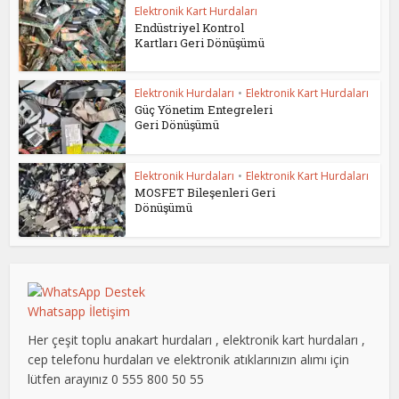
Elektronik Kart Hurdaları
Endüstriyel Kontrol
Kartları Geri Dönüşümü
Elektronik Hurdaları
•
Elektronik Kart Hurdaları
Güç Yönetim Entegreleri
Geri Dönüşümü
Elektronik Hurdaları
•
Elektronik Kart Hurdaları
MOSFET Bileşenleri Geri
Dönüşümü
Whatsapp İletişim
Her çeşit toplu anakart hurdaları , elektronik kart hurdaları ,
cep telefonu hurdaları ve elektronik atıklarınızın alımı için
lütfen arayınız 0 555 800 50 55