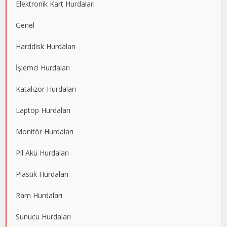
Elektronik Kart Hurdaları
Genel
Harddisk Hurdaları
İşlemci Hurdaları
Katalizör Hurdaları
Laptop Hurdaları
Monitör Hurdaları
Pil Akü Hurdaları
Plastik Hurdaları
Ram Hurdaları
Sunucu Hurdaları