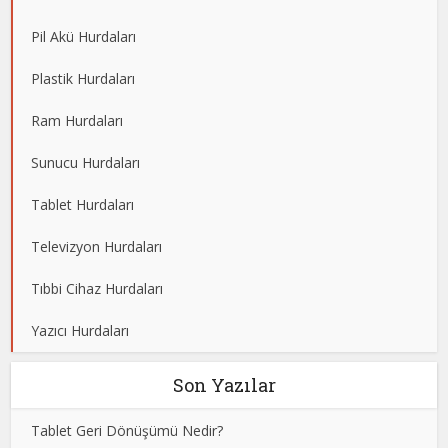
Pil Akü Hurdaları
Plastik Hurdaları
Ram Hurdaları
Sunucu Hurdaları
Tablet Hurdaları
Televizyon Hurdaları
Tıbbi Cihaz Hurdaları
Yazıcı Hurdaları
Son Yazılar
Tablet Geri Dönüşümü Nedir?