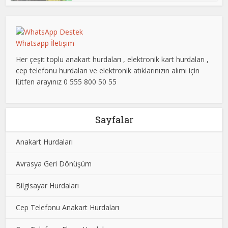
Whatsapp İletişim
Her çeşit toplu anakart hurdaları , elektronik kart hurdaları ,
cep telefonu hurdaları ve elektronik atıklarınızın alımı için
lütfen arayınız 0 555 800 50 55
Sayfalar
Anakart Hurdaları
Avrasya Geri Dönüşüm
Bilgisayar Hurdaları
Cep Telefonu Anakart Hurdaları