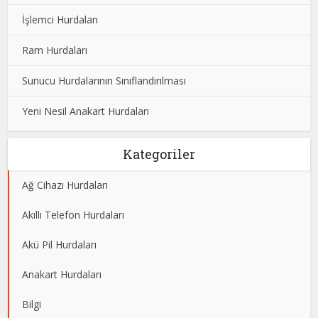
İşlemci Hurdaları
Ram Hurdaları
Sunucu Hurdalarının Sınıflandırılması
Yeni Nesil Anakart Hurdaları
Kategoriler
Ağ Cihazı Hurdaları
Akıllı Telefon Hurdaları
Akü Pil Hurdaları
Anakart Hurdaları
Bilgi