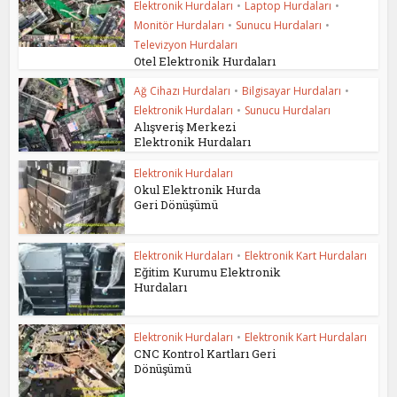
Elektronik Hurdaları
•
Laptop Hurdaları
•
Monitör Hurdaları
•
Sunucu Hurdaları
•
Televizyon Hurdaları
Otel Elektronik Hurdaları
Ağ Cihazı Hurdaları
•
Bilgisayar Hurdaları
•
Elektronik Hurdaları
•
Sunucu Hurdaları
Alışveriş Merkezi
Elektronik Hurdaları
Elektronik Hurdaları
Okul Elektronik Hurda
Geri Dönüşümü
Elektronik Hurdaları
•
Elektronik Kart Hurdaları
Eğitim Kurumu Elektronik
Hurdaları
Elektronik Hurdaları
•
Elektronik Kart Hurdaları
CNC Kontrol Kartları Geri
Dönüşümü