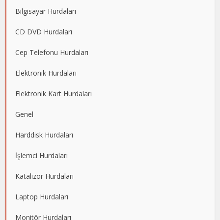
Bilgisayar Hurdaları
CD DVD Hurdaları
Cep Telefonu Hurdaları
Elektronik Hurdaları
Elektronik Kart Hurdaları
Genel
Harddisk Hurdaları
İşlemci Hurdaları
Katalizör Hurdaları
Laptop Hurdaları
Monitör Hurdaları