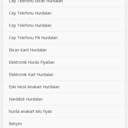
Cep Telefonu Ekran Hurdaları
Cep Telefonu Hurdaları
Cep Telefonu Hurdaları
Cep Telefonu Pili Hurdaları
Ekran Kartı Hurdaları
Elektronik Hurda Fiyatları
Elektronik Kart Hurdaları
Eski Nesil Anakart Hurdaları
Harddisk Hurdaları
hurda anakart kilo fiyatı
İletişim