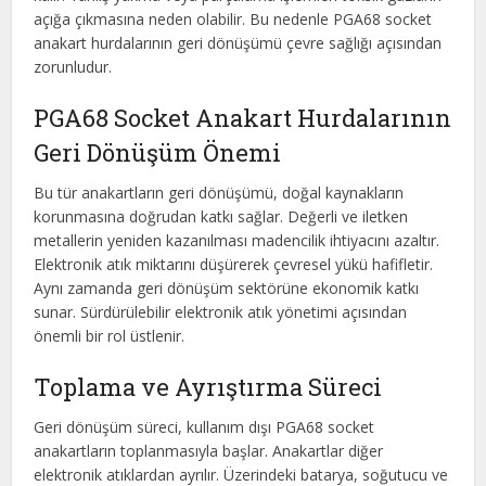
açığa çıkmasına neden olabilir. Bu nedenle PGA68 socket
anakart hurdalarının geri dönüşümü çevre sağlığı açısından
zorunludur.
PGA68 Socket Anakart Hurdalarının
Geri Dönüşüm Önemi
Bu tür anakartların geri dönüşümü, doğal kaynakların
korunmasına doğrudan katkı sağlar. Değerli ve iletken
metallerin yeniden kazanılması madencilik ihtiyacını azaltır.
Elektronik atık miktarını düşürerek çevresel yükü hafifletir.
Aynı zamanda geri dönüşüm sektörüne ekonomik katkı
sunar. Sürdürülebilir elektronik atık yönetimi açısından
önemli bir rol üstlenir.
Toplama ve Ayrıştırma Süreci
Geri dönüşüm süreci, kullanım dışı PGA68 socket
anakartların toplanmasıyla başlar. Anakartlar diğer
elektronik atıklardan ayrılır. Üzerindeki batarya, soğutucu ve