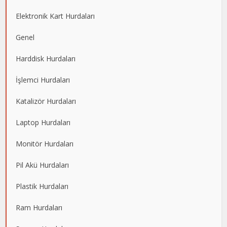
Elektronik Kart Hurdaları
Genel
Harddisk Hurdaları
İşlemci Hurdaları
Katalizör Hurdaları
Laptop Hurdaları
Monitör Hurdaları
Pil Akü Hurdaları
Plastik Hurdaları
Ram Hurdaları