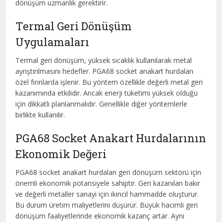
dönüşüm uzmanlık gerektirir.
Termal Geri Dönüşüm
Uygulamaları
Termal geri dönüşüm, yüksek sıcaklık kullanılarak metal
ayrıştırılmasını hedefler. PGA68 socket anakart hurdaları
özel fırınlarda işlenir. Bu yöntem özellikle değerli metal geri
kazanımında etkilidir. Ancak enerji tüketimi yüksek olduğu
için dikkatli planlanmalıdır. Genellikle diğer yöntemlerle
birlikte kullanılır.
PGA68 Socket Anakart Hurdalarının
Ekonomik Değeri
PGA68 socket anakart hurdaları geri dönüşüm sektörü için
önemli ekonomik potansiyele sahiptir. Geri kazanılan bakır
ve değerli metaller sanayi için ikincil hammadde oluşturur.
Bu durum üretim maliyetlerini düşürür. Büyük hacimli geri
dönüşüm faaliyetlerinde ekonomik kazanç artar. Aynı