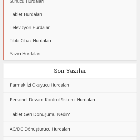
Sunucu Hurdaları
Tablet Hurdaları
Televizyon Hurdaları
Tıbbi Cihaz Hurdaları
Yazıcı Hurdaları
Son Yazılar
Parmak İzi Okuyucu Hurdaları
Personel Devam Kontrol Sistemi Hurdaları
Tablet Geri Dönüşümü Nedir?
AC/DC Dönüştürücü Hurdaları