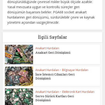
dönüştürüldüğünde çevresel riskler büyük ölçüde azaltılır.
Yasal mevzuata uygun ve kontrollü süreçler geri
dönüşümün başarısını belirler. PGA68 socket anakart
hurdalarının geri dönüşümü, sürdürülebilir çevre ve kaynak
yönetimi açısından vazgeçilmezdir.
İlgili Sayfalar
Anakart Hurdaları
Anakart Geri Dönüşümü
Anakart Hurdaları
•
Bilgisayar Hurdaları
İnce İstemci Cihazları Geri
Dönüşümü
Anakart Hurdaları
•
Elektronik Kart Hurdaları
Servo Sürücü Kartları Geri
Dönüşümü