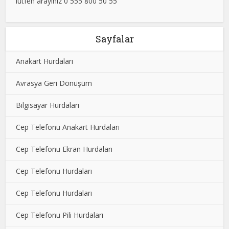
lütfen arayınız 0 555 800 50 55
Sayfalar
Anakart Hurdaları
Avrasya Geri Dönüşüm
Bilgisayar Hurdaları
Cep Telefonu Anakart Hurdaları
Cep Telefonu Ekran Hurdaları
Cep Telefonu Hurdaları
Cep Telefonu Hurdaları
Cep Telefonu Pili Hurdaları