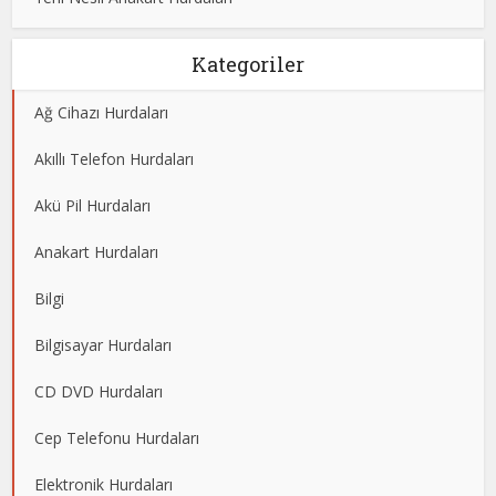
Kategoriler
Ağ Cihazı Hurdaları
Akıllı Telefon Hurdaları
Akü Pil Hurdaları
Anakart Hurdaları
Bilgi
Bilgisayar Hurdaları
CD DVD Hurdaları
Cep Telefonu Hurdaları
Elektronik Hurdaları