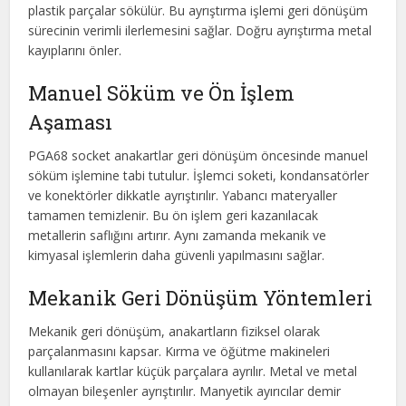
plastik parçalar sökülür. Bu ayrıştırma işlemi geri dönüşüm
sürecinin verimli ilerlemesini sağlar. Doğru ayrıştırma metal
kayıplarını önler.
Manuel Söküm ve Ön İşlem
Aşaması
PGA68 socket anakartlar geri dönüşüm öncesinde manuel
söküm işlemine tabi tutulur. İşlemci soketi, kondansatörler
ve konektörler dikkatle ayrıştırılır. Yabancı materyaller
tamamen temizlenir. Bu ön işlem geri kazanılacak
metallerin saflığını artırır. Aynı zamanda mekanik ve
kimyasal işlemlerin daha güvenli yapılmasını sağlar.
Mekanik Geri Dönüşüm Yöntemleri
Mekanik geri dönüşüm, anakartların fiziksel olarak
parçalanmasını kapsar. Kırma ve öğütme makineleri
kullanılarak kartlar küçük parçalara ayrılır. Metal ve metal
olmayan bileşenler ayrıştırılır. Manyetik ayırıcılar demir