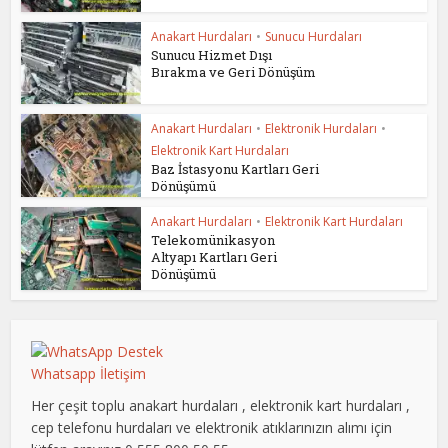
Anakart Hurdaları
•
Sunucu Hurdaları
Sunucu Hizmet Dışı
Bırakma ve Geri Dönüşüm
Anakart Hurdaları
•
Elektronik Hurdaları
•
Elektronik Kart Hurdaları
Baz İstasyonu Kartları Geri
Dönüşümü
Anakart Hurdaları
•
Elektronik Kart Hurdaları
Telekomünikasyon
Altyapı Kartları Geri
Dönüşümü
Whatsapp İletişim
Her çeşit toplu anakart hurdaları , elektronik kart hurdaları ,
cep telefonu hurdaları ve elektronik atıklarınızın alımı için